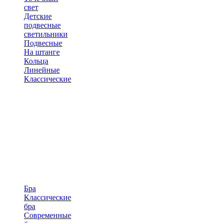
свет
Детские
подвесные
светильники
Подвесные
На штанге
Кольца
Линейные
Классические
Бра
Классические
бра
Современные