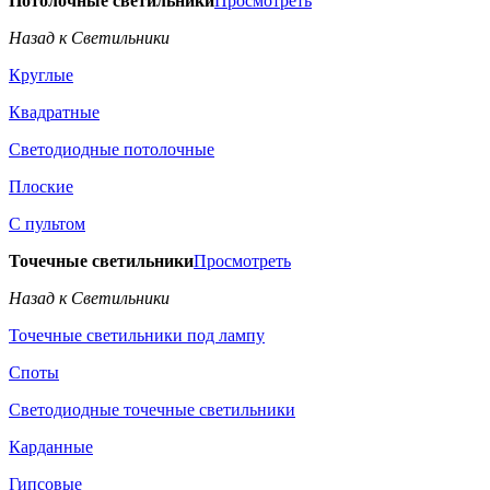
Потолочные светильники
Просмотреть
Назад к Светильники
Круглые
Квадратные
Светодиодные потолочные
Плоские
С пультом
Точечные светильники
Просмотреть
Назад к Светильники
Точечные светильники под лампу
Споты
Светодиодные точечные светильники
Карданные
Гипсовые