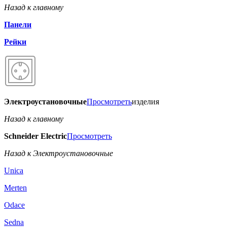
Назад к главному
Панели
Рейки
Электроустановочные
Просмотреть
изделия
Назад к главному
Schneider Electric
Просмотреть
Назад к Электроустановочные
Unica
Merten
Odace
Sedna