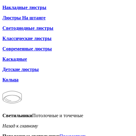
Накладные люстры
Люстры На штанге
Светодиодные люстры
Классические люстры
Современные люстры
Каскадные
Детские люстры
Кольца
Светильники
Потолочные и точечные
Назад к главному