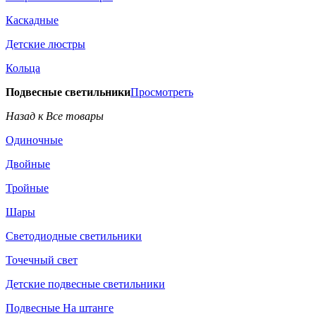
Каскадные
Детские люстры
Кольца
Подвесные светильники
Просмотреть
Назад к Все товары
Одиночные
Двойные
Тройные
Шары
Светодиодные светильники
Точечный свет
Детские подвесные светильники
Подвесные На штанге