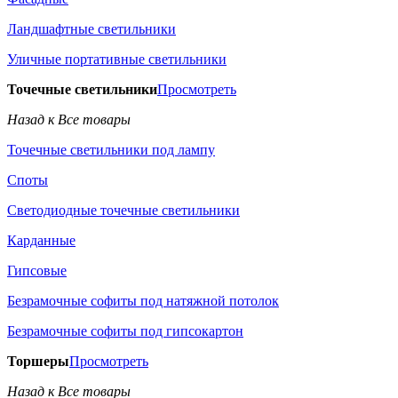
Ландшафтные светильники
Уличные портативные светильники
Точечные светильники
Просмотреть
Назад к Все товары
Точечные светильники под лампу
Споты
Светодиодные точечные светильники
Карданные
Гипсовые
Безрамочные софиты под натяжной потолок
Безрамочные софиты под гипсокартон
Торшеры
Просмотреть
Назад к Все товары