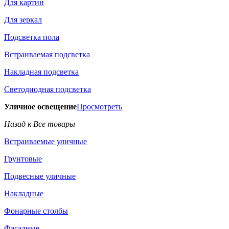
Для картин
Для зеркал
Подсветка пола
Встраиваемая подсветка
Накладная подсветка
Светодиодная подсветка
Уличное освещение
Просмотреть
Назад к Все товары
Встраиваемые уличные
Грунтовые
Подвесные уличные
Накладные
Фонарные столбы
Фасадные