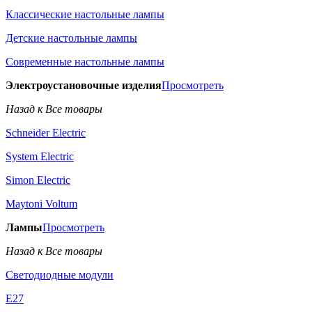
Классические настольные лампы
Детские настольные лампы
Современные настольные лампы
Электроустановочные изделия
Просмотреть
Назад к Все товары
Schneider Electric
System Electric
Simon Electric
Maytoni Voltum
Лампы
Просмотреть
Назад к Все товары
Светодиодные модули
E27