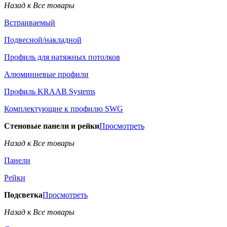
Назад к Все товары
Встраиваемый
Подвесной/накладной
Профиль для натяжных потолков
Алюминиевые профили
Профиль KRAAB Systems
Комплектующие к профилю SWG
Стеновые панели и рейки
Просмотреть
Назад к Все товары
Панели
Рейки
Подсветка
Просмотреть
Назад к Все товары