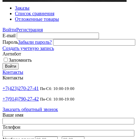
Заказы
Список сравнения
Отложенные товары
Войти
Регистрация
E-mail
Пароль
Забыли пароль?
Создать учетную запись
Антибот
Запомнить
Войти
Контакты
Контакты
+7(423)270-27-41
Пн-Сб: 10:00-19:00
+7(914)790-27-42
Пн-Сб: 10:00-19:00
Заказать обратный звонок
Ваше имя
Телефон