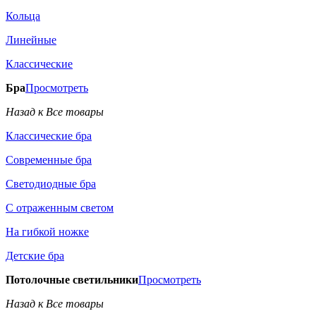
Кольца
Линейные
Классические
Бра
Просмотреть
Назад к Все товары
Классические бра
Современные бра
Светодиодные бра
С отраженным светом
На гибкой ножке
Детские бра
Потолочные светильники
Просмотреть
Назад к Все товары