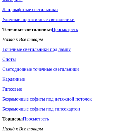
Ландшафтные светильники
Уличные портативные светильники
Точечные светильники
Просмотреть
Назад к Все товары
Точечные светильники под лампу
Споты
Светодиодные точечные светильники
Карданные
Гипсовые
Безрамочные софиты под натяжной потолок
Безрамочные софиты под гипсокартон
Торшеры
Просмотреть
Назад к Все товары