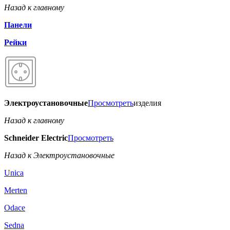
Назад к главному
Панели
Рейки
Электроустановочные
Просмотреть
изделия
Назад к главному
Schneider Electric
Просмотреть
Назад к Электроустановочные
Unica
Merten
Odace
Sedna