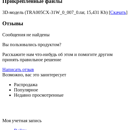
Прикрепленные файлы
3D-модель (TRA005CX-31W_0_007_0.rar, 15,431 Kb) [
Скачать
]
Отзывы
Сообщения не найдены
Вы пользовались продуктом?
Расскажите нам что-нибудь об этом и помогите другим
принять правильное решение
Написать отзыв
Возможно, вас это заинтересует
Распродажа
Популярное
Недавно просмотренные
Моя учетная запись