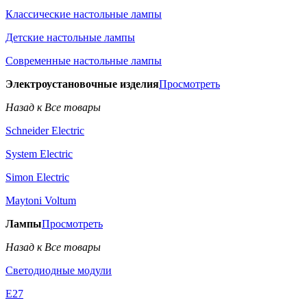
Классические настольные лампы
Детские настольные лампы
Современные настольные лампы
Электроустановочные изделия
Просмотреть
Назад к Все товары
Schneider Electric
System Electric
Simon Electric
Maytoni Voltum
Лампы
Просмотреть
Назад к Все товары
Светодиодные модули
E27