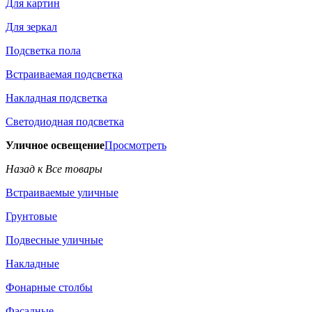
Для картин
Для зеркал
Подсветка пола
Встраиваемая подсветка
Накладная подсветка
Светодиодная подсветка
Уличное освещение
Просмотреть
Назад к Все товары
Встраиваемые уличные
Грунтовые
Подвесные уличные
Накладные
Фонарные столбы
Фасадные