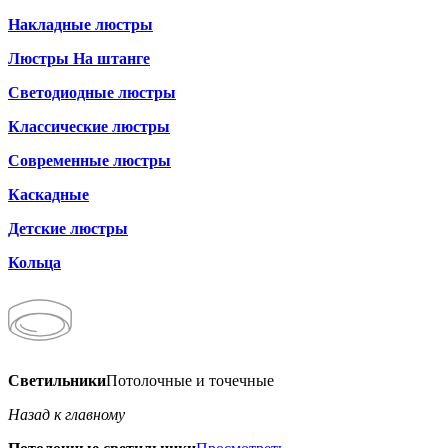
Накладные люстры
Люстры На штанге
Светодиодные люстры
Классические люстры
Современные люстры
Каскадные
Детские люстры
Кольца
Светильники
Потолочные и точечные
Назад к главному