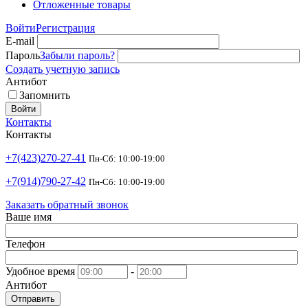
Отложенные товары
Войти
Регистрация
E-mail
Пароль
Забыли пароль?
Создать учетную запись
Антибот
Запомнить
Войти
Контакты
Контакты
+7(423)270-27-41
Пн-Сб: 10:00-19:00
+7(914)790-27-42
Пн-Сб: 10:00-19:00
Заказать обратный звонок
Ваше имя
Телефон
Удобное время
-
Антибот
Отправить