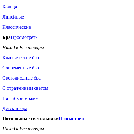
Кольца
Линейные
Классические
Бра
Просмотреть
Назад к Все товары
Классические бра
Современные бра
Светодиодные бра
С отраженным светом
На гибкой ножке
Детские бра
Потолочные светильники
Просмотреть
Назад к Все товары