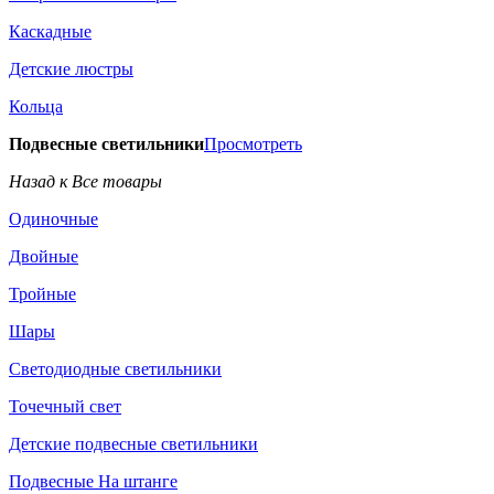
Каскадные
Детские люстры
Кольца
Подвесные светильники
Просмотреть
Назад к Все товары
Одиночные
Двойные
Тройные
Шары
Светодиодные светильники
Точечный свет
Детские подвесные светильники
Подвесные На штанге