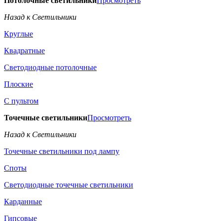
Потолочные светильники
Просмотреть
Назад к Светильники
Круглые
Квадратные
Светодиодные потолочные
Плоские
С пультом
Точечные светильники
Просмотреть
Назад к Светильники
Точечные светильники под лампу
Споты
Светодиодные точечные светильники
Карданные
Гипсовые