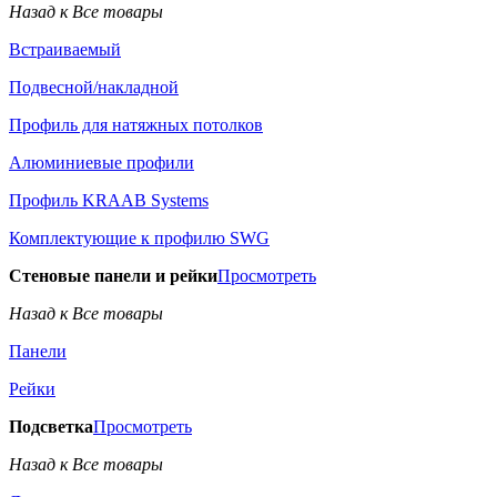
Назад к Все товары
Встраиваемый
Подвесной/накладной
Профиль для натяжных потолков
Алюминиевые профили
Профиль KRAAB Systems
Комплектующие к профилю SWG
Стеновые панели и рейки
Просмотреть
Назад к Все товары
Панели
Рейки
Подсветка
Просмотреть
Назад к Все товары