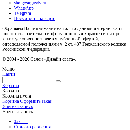
shop@argusdv.ru
WhatsApp
Telegram
Посмотреть на карте
Обращаем Ваше внимание на то, что данный интернет-сайт
носит исключительно информационный характер и ни при
каких условиях не является публичной офертой,
определяемой положениями ч. 2 ст. 437 Гражданского кодекса
Российской Федерации.
© 2004 - 2026 Салон «Дизайн света».
Меню
Найти
Корзина
Корзина
Корзина пуста
Корзина
Оформить заказ
Учетная запись
Учетная запись
Заказы
Список сравнения