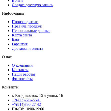
Войти
Создать учетную запись
Информация
Производители
Правила продажи
Персональные данные
Карта сайта
Блог
Гарантия
Доставка и оплата
О нас
О компании
Контакты
Наши работы
Фотоотчёты
Контакты
г. Владивосток, 15-я улица, 1Б
+7(423)270-27-41
+7(914)790-27-42
Пн-Сб: 10:00-19:00