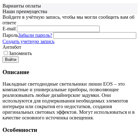
Варианты оплаты
Наши преимущества
Войдите в учётную запись, чтобы мы могли сообщить вам об
ответе
E-mail
Пароль
Забыли пароль?
Создать учетную запись
Антибот
Запомнить
Войти
Описание
Накладные светодиодные светильники линии EOS – это
компактные и универсальные приборы, позволяющие
реализовывать любые дизайнерские задумки. Они
используются для подчеркивания необходимых элементов
интерьера или сокрытия его недостатков, создания
оригинальных световых эффектов. Могут использоваться и в
качестве основного источника освещения.
Особенности