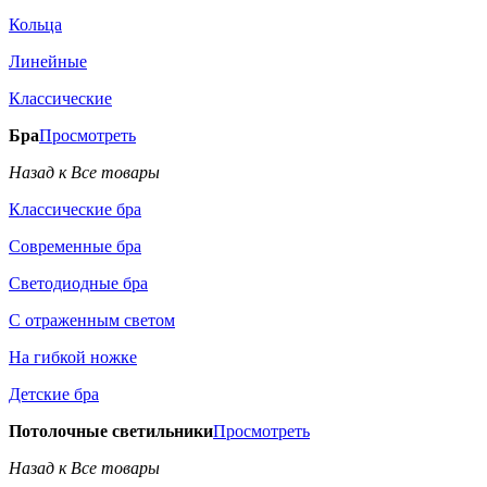
Кольца
Линейные
Классические
Бра
Просмотреть
Назад к Все товары
Классические бра
Современные бра
Светодиодные бра
С отраженным светом
На гибкой ножке
Детские бра
Потолочные светильники
Просмотреть
Назад к Все товары