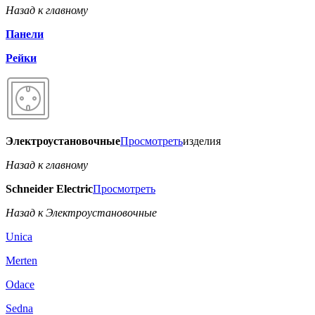
Назад к главному
Панели
Рейки
Электроустановочные
Просмотреть
изделия
Назад к главному
Schneider Electric
Просмотреть
Назад к Электроустановочные
Unica
Merten
Odace
Sedna