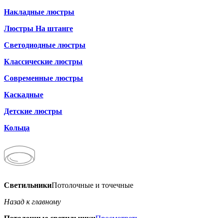
Накладные люстры
Люстры На штанге
Светодиодные люстры
Классические люстры
Современные люстры
Каскадные
Детские люстры
Кольца
Светильники
Потолочные и точечные
Назад к главному