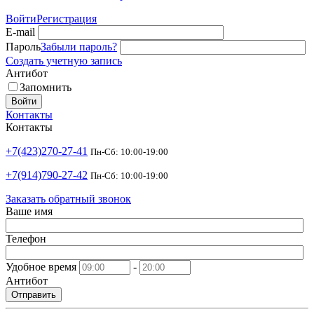
Войти
Регистрация
E-mail
Пароль
Забыли пароль?
Создать учетную запись
Антибот
Запомнить
Войти
Контакты
Контакты
+7(423)270-27-41
Пн-Сб: 10:00-19:00
+7(914)790-27-42
Пн-Сб: 10:00-19:00
Заказать обратный звонок
Ваше имя
Телефон
Удобное время
-
Антибот
Отправить