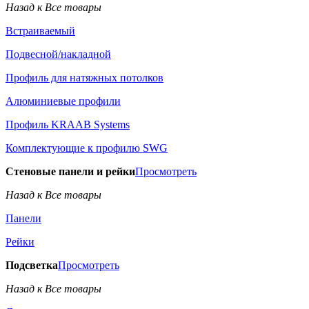
Назад к Все товары
Встраиваемый
Подвесной/накладной
Профиль для натяжных потолков
Алюминиевые профили
Профиль KRAAB Systems
Комплектующие к профилю SWG
Стеновые панели и рейки
Просмотреть
Назад к Все товары
Панели
Рейки
Подсветка
Просмотреть
Назад к Все товары