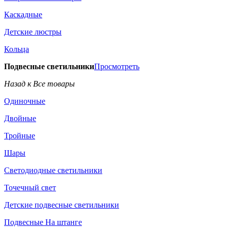
Каскадные
Детские люстры
Кольца
Подвесные светильники
Просмотреть
Назад к Все товары
Одиночные
Двойные
Тройные
Шары
Светодиодные светильники
Точечный свет
Детские подвесные светильники
Подвесные На штанге