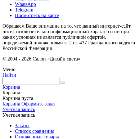
WhatsApp
Telegram
Посмотреть на карте
Обращаем Ваше внимание на то, что данный интернет-сайт
носит исключительно информационный характер и ни при
каких условиях не является публичной офертой,
определяемой положениями ч. 2 ст. 437 Гражданского кодекса
Российской Федерации.
© 2004 - 2026 Салон «Дизайн света».
Меню
Найти
Корзина
Корзина
Корзина пуста
Корзина
Оформить заказ
Учетная запись
Учетная запись
Заказы
Список сравнения
Отложенные товары