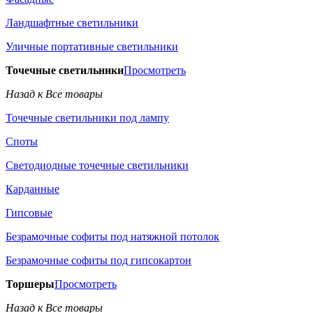
Ландшафтные светильники
Уличные портативные светильники
Точечные светильники
Просмотреть
Назад к Все товары
Точечные светильники под лампу
Споты
Светодиодные точечные светильники
Карданные
Гипсовые
Безрамочные софиты под натяжной потолок
Безрамочные софиты под гипсокартон
Торшеры
Просмотреть
Назад к Все товары