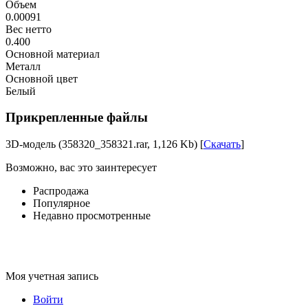
Объем
0.00091
Вес нетто
0.400
Основной материал
Металл
Основной цвет
Белый
Прикрепленные файлы
3D-модель (358320_358321.rar, 1,126 Kb) [
Скачать
]
Возможно, вас это заинтересует
Распродажа
Популярное
Недавно просмотренные
Моя учетная запись
Войти