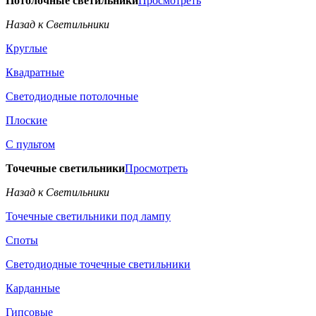
Потолочные светильники
Просмотреть
Назад к Светильники
Круглые
Квадратные
Светодиодные потолочные
Плоские
С пультом
Точечные светильники
Просмотреть
Назад к Светильники
Точечные светильники под лампу
Споты
Светодиодные точечные светильники
Карданные
Гипсовые