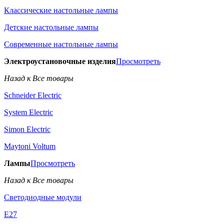
Классические настольные лампы
Детские настольные лампы
Современные настольные лампы
Электроустановочные изделия
Просмотреть
Назад к Все товары
Schneider Electric
System Electric
Simon Electric
Maytoni Voltum
Лампы
Просмотреть
Назад к Все товары
Светодиодные модули
E27