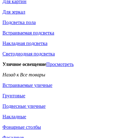
Для картин
Для зеркал
Подсветка пола
Встраиваемая подсветка
Накладная подсветка
Светодиодная подсветка
Уличное освещение
Просмотреть
Назад к Все товары
Встраиваемые уличные
Грунтовые
Подвесные уличные
Накладные
Фонарные столбы
Фасадные