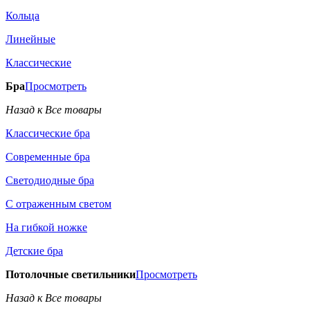
Кольца
Линейные
Классические
Бра
Просмотреть
Назад к Все товары
Классические бра
Современные бра
Светодиодные бра
С отраженным светом
На гибкой ножке
Детские бра
Потолочные светильники
Просмотреть
Назад к Все товары