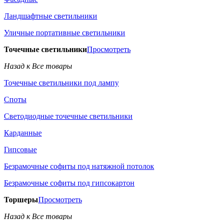
Ландшафтные светильники
Уличные портативные светильники
Точечные светильники
Просмотреть
Назад к Все товары
Точечные светильники под лампу
Споты
Светодиодные точечные светильники
Карданные
Гипсовые
Безрамочные софиты под натяжной потолок
Безрамочные софиты под гипсокартон
Торшеры
Просмотреть
Назад к Все товары