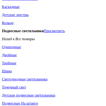
Каскадные
Детские люстры
Кольца
Подвесные светильники
Просмотреть
Назад к Все товары
Одиночные
Двойные
Тройные
Шары
Светодиодные светильники
Точечный свет
Детские подвесные светильники
Подвесные На штанге