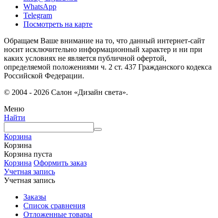
WhatsApp
Telegram
Посмотреть на карте
Обращаем Ваше внимание на то, что данный интернет-сайт
носит исключительно информационный характер и ни при
каких условиях не является публичной офертой,
определяемой положениями ч. 2 ст. 437 Гражданского кодекса
Российской Федерации.
© 2004 - 2026 Салон «Дизайн света».
Меню
Найти
Корзина
Корзина
Корзина пуста
Корзина
Оформить заказ
Учетная запись
Учетная запись
Заказы
Список сравнения
Отложенные товары