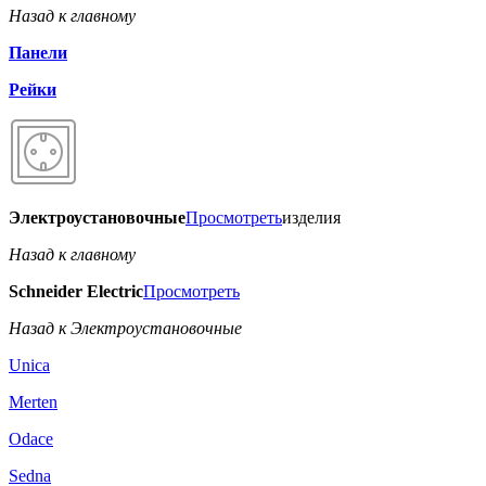
Назад к главному
Панели
Рейки
Электроустановочные
Просмотреть
изделия
Назад к главному
Schneider Electric
Просмотреть
Назад к Электроустановочные
Unica
Merten
Odace
Sedna