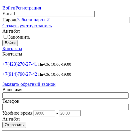
Войти
Регистрация
E-mail
Пароль
Забыли пароль?
Создать учетную запись
Антибот
Запомнить
Войти
Контакты
Контакты
+7(423)270-27-41
Пн-Сб: 10:00-19:00
+7(914)790-27-42
Пн-Сб: 10:00-19:00
Заказать обратный звонок
Ваше имя
Телефон
Удобное время
-
Антибот
Отправить