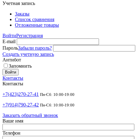
Учетная запись
Заказы
Список сравнения
Отложенные товары
Войти
Регистрация
E-mail
Пароль
Забыли пароль?
Создать учетную запись
Антибот
Запомнить
Войти
Контакты
Контакты
+7(423)270-27-41
Пн-Сб: 10:00-19:00
+7(914)790-27-42
Пн-Сб: 10:00-19:00
Заказать обратный звонок
Ваше имя
Телефон