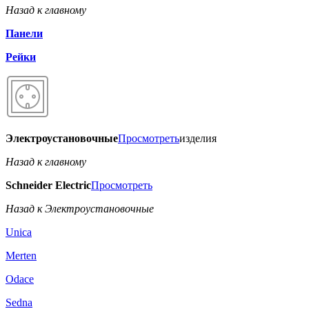
Назад к главному
Панели
Рейки
Электроустановочные
Просмотреть
изделия
Назад к главному
Schneider Electric
Просмотреть
Назад к Электроустановочные
Unica
Merten
Odace
Sedna