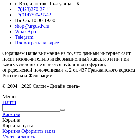
г. Владивосток, 15-я улица, 1Б
+7(423)270-27-41
+7(914)790-27-42
Пн-Сб: 10:00-19:00
shop@argusdv.ru
WhatsApp
Telegram
Посмотреть на карте
Обращаем Ваше внимание на то, что данный интернет-сайт
носит исключительно информационный характер и ни при
каких условиях не является публичной офертой,
определяемой положениями ч. 2 ст. 437 Гражданского кодекса
Российской Федерации.
© 2004 - 2026 Салон «Дизайн света».
Меню
Найти
Корзина
Корзина
Корзина пуста
Корзина
Оформить заказ
Учетная запись