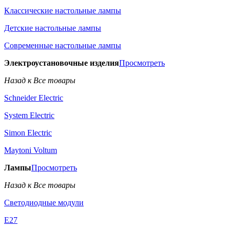
Классические настольные лампы
Детские настольные лампы
Современные настольные лампы
Электроустановочные изделия
Просмотреть
Назад к Все товары
Schneider Electric
System Electric
Simon Electric
Maytoni Voltum
Лампы
Просмотреть
Назад к Все товары
Светодиодные модули
E27