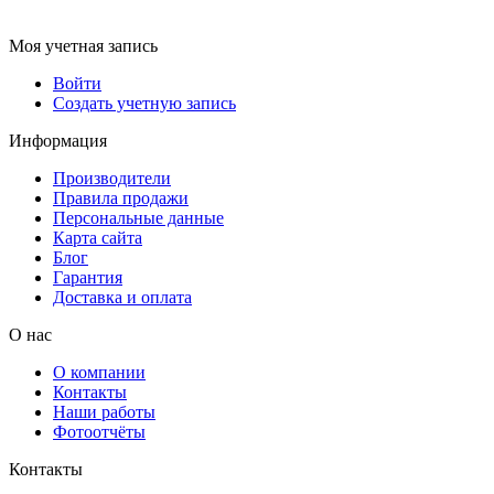
Моя учетная запись
Войти
Создать учетную запись
Информация
Производители
Правила продажи
Персональные данные
Карта сайта
Блог
Гарантия
Доставка и оплата
О нас
О компании
Контакты
Наши работы
Фотоотчёты
Контакты