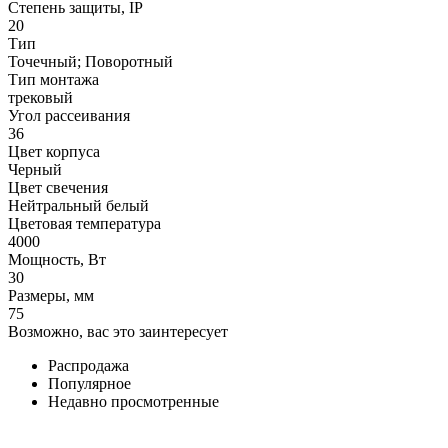
Степень защиты, IP
20
Тип
Точечный; Поворотный
Тип монтажа
трековый
Угол рассеивания
36
Цвет корпуса
Черный
Цвет свечения
Нейтральный белый
Цветовая температура
4000
Мощность, Вт
30
Размеры, мм
75
Возможно, вас это заинтересует
Распродажа
Популярное
Недавно просмотренные