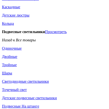
Каскадные
Детские люстры
Кольца
Подвесные светильники
Просмотреть
Назад к Все товары
Одиночные
Двойные
Тройные
Шары
Светодиодные светильники
Точечный свет
Детские подвесные светильники
Подвесные На штанге