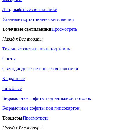
Ландшафтные светильники
Уличные портативные светильники
Точечные светильники
Просмотреть
Назад к Все товары
Точечные светильники под лампу
Споты
Светодиодные точечные светильники
Карданные
Гипсовые
Безрамочные софиты под натяжной потолок
Безрамочные софиты под гипсокартон
Торшеры
Просмотреть
Назад к Все товары