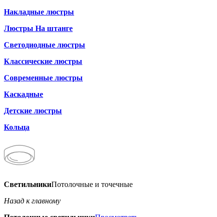
Накладные люстры
Люстры На штанге
Светодиодные люстры
Классические люстры
Современные люстры
Каскадные
Детские люстры
Кольца
Светильники
Потолочные и точечные
Назад к главному