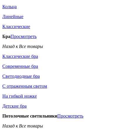
Кольца
Линейные
Классические
Бра
Просмотреть
Назад к Все товары
Классические бра
Современные бра
Светодиодные бра
С отраженным светом
На гибкой ножке
Детские бра
Потолочные светильники
Просмотреть
Назад к Все товары