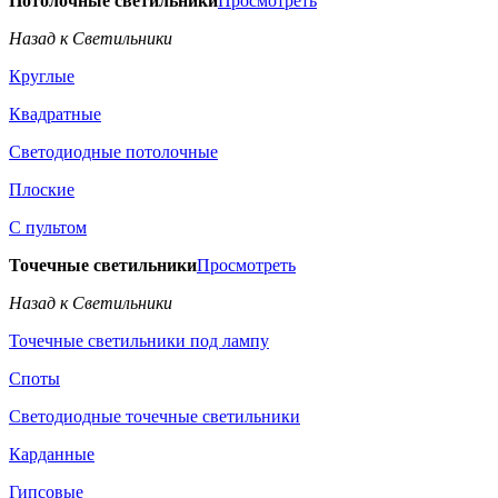
Потолочные светильники
Просмотреть
Назад к Светильники
Круглые
Квадратные
Светодиодные потолочные
Плоские
С пультом
Точечные светильники
Просмотреть
Назад к Светильники
Точечные светильники под лампу
Споты
Светодиодные точечные светильники
Карданные
Гипсовые