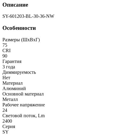
Описание
SY-601203-BL-30-36-NW
Особенности
Размеры (ШxВxГ)
75
CRI
90
Гарантия
3 года
Диммируемость
Нет
Материал
Алюминий
Основной материал
Металл
Рабочее напряжение
24
Световой поток, Lm
2400
Серия
SY