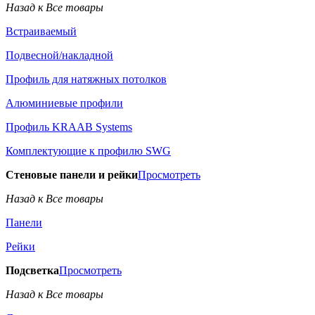
Назад к Все товары
Встраиваемый
Подвесной/накладной
Профиль для натяжных потолков
Алюминиевые профили
Профиль KRAAB Systems
Комплектующие к профилю SWG
Стеновые панели и рейки
Просмотреть
Назад к Все товары
Панели
Рейки
Подсветка
Просмотреть
Назад к Все товары