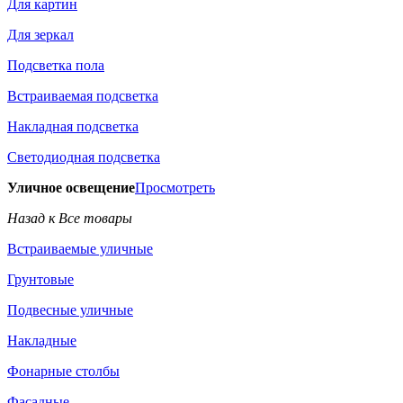
Для картин
Для зеркал
Подсветка пола
Встраиваемая подсветка
Накладная подсветка
Светодиодная подсветка
Уличное освещение
Просмотреть
Назад к Все товары
Встраиваемые уличные
Грунтовые
Подвесные уличные
Накладные
Фонарные столбы
Фасадные