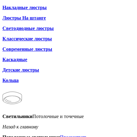
Накладные люстры
Люстры На штанге
Светодиодные люстры
Классические люстры
Современные люстры
Каскадные
Детские люстры
Кольца
Светильники
Потолочные и точечные
Назад к главному