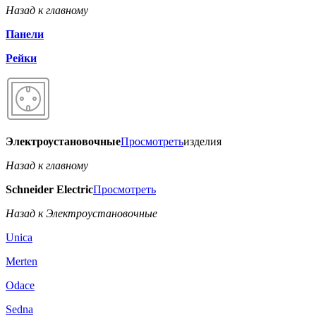
Назад к главному
Панели
Рейки
Электроустановочные
Просмотреть
изделия
Назад к главному
Schneider Electric
Просмотреть
Назад к Электроустановочные
Unica
Merten
Odace
Sedna