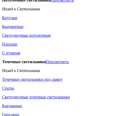
Потолочные светильники
Просмотреть
Назад к Светильники
Круглые
Квадратные
Светодиодные потолочные
Плоские
С пультом
Точечные светильники
Просмотреть
Назад к Светильники
Точечные светильники под лампу
Споты
Светодиодные точечные светильники
Карданные
Гипсовые