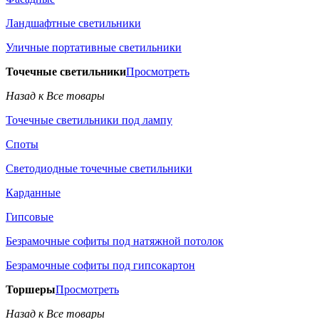
Ландшафтные светильники
Уличные портативные светильники
Точечные светильники
Просмотреть
Назад к Все товары
Точечные светильники под лампу
Споты
Светодиодные точечные светильники
Карданные
Гипсовые
Безрамочные софиты под натяжной потолок
Безрамочные софиты под гипсокартон
Торшеры
Просмотреть
Назад к Все товары