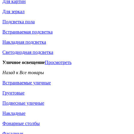
Для картин
Для зеркал
Подсветка пола
Встраиваемая подсветка
Накладная подсветка
Светодиодная подсветка
Уличное освещение
Просмотреть
Назад к Все товары
Встраиваемые уличные
Грунтовые
Подвесные уличные
Накладные
Фонарные столбы
Фасадные