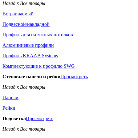
Назад к Все товары
Встраиваемый
Подвесной/накладной
Профиль для натяжных потолков
Алюминиевые профили
Профиль KRAAB Systems
Комплектующие к профилю SWG
Стеновые панели и рейки
Просмотреть
Назад к Все товары
Панели
Рейки
Подсветка
Просмотреть
Назад к Все товары