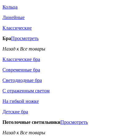
Кольца
Линейные
Классические
Бра
Просмотреть
Назад к Все товары
Классические бра
Современные бра
Светодиодные бра
С отраженным светом
На гибкой ножке
Детские бра
Потолочные светильники
Просмотреть
Назад к Все товары