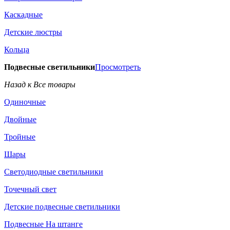
Каскадные
Детские люстры
Кольца
Подвесные светильники
Просмотреть
Назад к Все товары
Одиночные
Двойные
Тройные
Шары
Светодиодные светильники
Точечный свет
Детские подвесные светильники
Подвесные На штанге