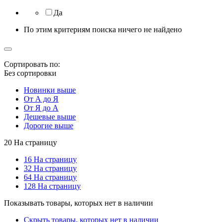
Да
По этим критериям поиска ничего не найдено
Сортировать по:
Без сортировки
Новинки выше
От А до Я
От Я до А
Дешевые выше
Дорогие выше
20 На страницу
16 На страницу
32 На страницу
64 На страницу
128 На страницу
Показывать товары, которых нет в наличии
Скрыть товары, которых нет в наличии