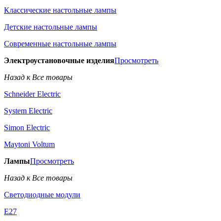
Классические настольные лампы
Детские настольные лампы
Современные настольные лампы
Электроустановочные изделия
Просмотреть
Назад к Все товары
Schneider Electric
System Electric
Simon Electric
Maytoni Voltum
Лампы
Просмотреть
Назад к Все товары
Светодиодные модули
E27