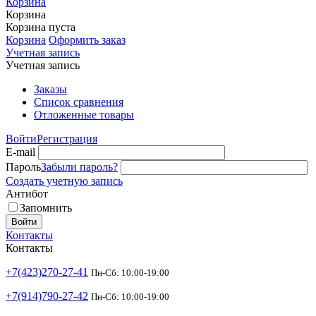
Корзина
Корзина
Корзина пуста
Корзина
Оформить заказ
Учетная запись
Учетная запись
Заказы
Список сравнения
Отложенные товары
Войти
Регистрация
E-mail
Пароль
Забыли пароль?
Создать учетную запись
Антибот
Запомнить
Войти
Контакты
Контакты
+7(423)270-27-41
Пн-Сб: 10:00-19:00
+7(914)790-27-42
Пн-Сб: 10:00-19:00