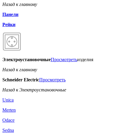
Назад к главному
Панели
Рейки
Электроустановочные
Просмотреть
изделия
Назад к главному
Schneider Electric
Просмотреть
Назад к Электроустановочные
Unica
Merten
Odace
Sedna