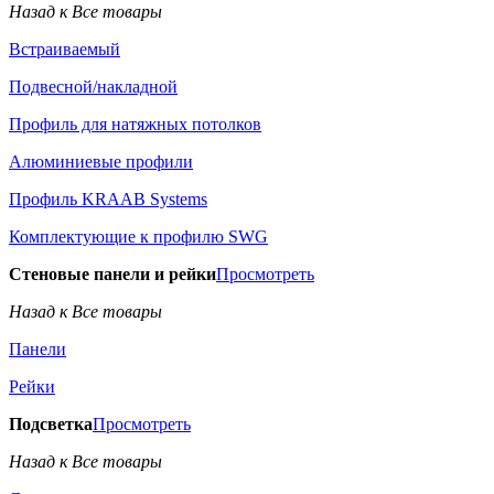
Назад к Все товары
Встраиваемый
Подвесной/накладной
Профиль для натяжных потолков
Алюминиевые профили
Профиль KRAAB Systems
Комплектующие к профилю SWG
Стеновые панели и рейки
Просмотреть
Назад к Все товары
Панели
Рейки
Подсветка
Просмотреть
Назад к Все товары