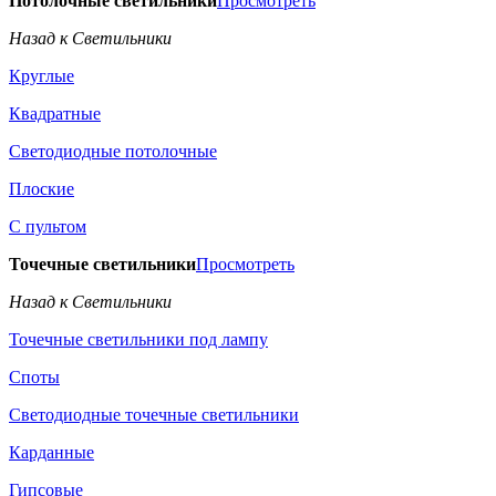
Потолочные светильники
Просмотреть
Назад к Светильники
Круглые
Квадратные
Светодиодные потолочные
Плоские
С пультом
Точечные светильники
Просмотреть
Назад к Светильники
Точечные светильники под лампу
Споты
Светодиодные точечные светильники
Карданные
Гипсовые