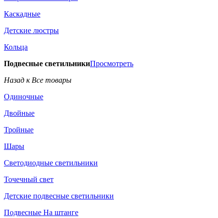
Каскадные
Детские люстры
Кольца
Подвесные светильники
Просмотреть
Назад к Все товары
Одиночные
Двойные
Тройные
Шары
Светодиодные светильники
Точечный свет
Детские подвесные светильники
Подвесные На штанге