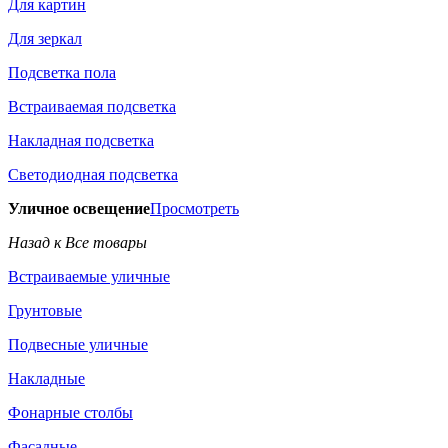
Для картин
Для зеркал
Подсветка пола
Встраиваемая подсветка
Накладная подсветка
Светодиодная подсветка
Уличное освещение
Просмотреть
Назад к Все товары
Встраиваемые уличные
Грунтовые
Подвесные уличные
Накладные
Фонарные столбы
Фасадные