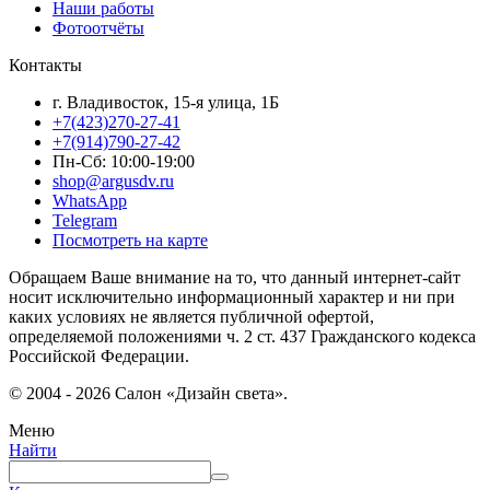
Наши работы
Фотоотчёты
Контакты
г. Владивосток, 15-я улица, 1Б
+7(423)270-27-41
+7(914)790-27-42
Пн-Сб: 10:00-19:00
shop@argusdv.ru
WhatsApp
Telegram
Посмотреть на карте
Обращаем Ваше внимание на то, что данный интернет-сайт
носит исключительно информационный характер и ни при
каких условиях не является публичной офертой,
определяемой положениями ч. 2 ст. 437 Гражданского кодекса
Российской Федерации.
© 2004 - 2026 Салон «Дизайн света».
Меню
Найти