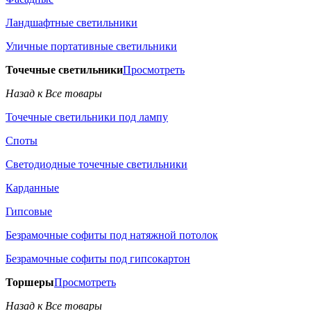
Ландшафтные светильники
Уличные портативные светильники
Точечные светильники
Просмотреть
Назад к Все товары
Точечные светильники под лампу
Споты
Светодиодные точечные светильники
Карданные
Гипсовые
Безрамочные софиты под натяжной потолок
Безрамочные софиты под гипсокартон
Торшеры
Просмотреть
Назад к Все товары