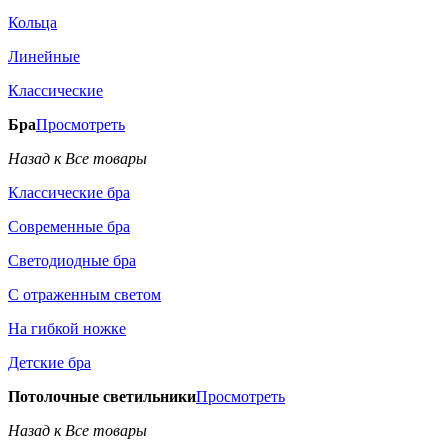
Кольца
Линейные
Классические
Бра
Просмотреть
Назад к Все товары
Классические бра
Современные бра
Светодиодные бра
С отраженным светом
На гибкой ножке
Детские бра
Потолочные светильники
Просмотреть
Назад к Все товары