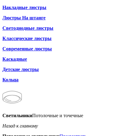
Накладные люстры
Люстры На штанге
Светодиодные люстры
Классические люстры
Современные люстры
Каскадные
Детские люстры
Кольца
Светильники
Потолочные и точечные
Назад к главному