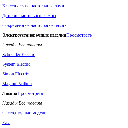
Классические настольные лампы
Детские настольные лампы
Современные настольные лампы
Электроустановочные изделия
Просмотреть
Назад к Все товары
Schneider Electric
System Electric
Simon Electric
Maytoni Voltum
Лампы
Просмотреть
Назад к Все товары
Светодиодные модули
E27