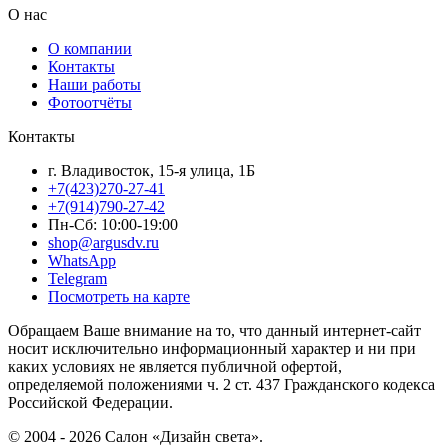
О нас
О компании
Контакты
Наши работы
Фотоотчёты
Контакты
г. Владивосток, 15-я улица, 1Б
+7(423)270-27-41
+7(914)790-27-42
Пн-Сб: 10:00-19:00
shop@argusdv.ru
WhatsApp
Telegram
Посмотреть на карте
Обращаем Ваше внимание на то, что данный интернет-сайт
носит исключительно информационный характер и ни при
каких условиях не является публичной офертой,
определяемой положениями ч. 2 ст. 437 Гражданского кодекса
Российской Федерации.
© 2004 - 2026 Салон «Дизайн света».