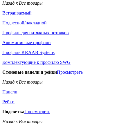
Назад к Все товары
Встраиваемый
Подвесной/накладной
Профиль для натяжных потолков
Алюминиевые профили
Профиль KRAAB Systems
Комплектующие к профилю SWG
Стеновые панели и рейки
Просмотреть
Назад к Все товары
Панели
Рейки
Подсветка
Просмотреть
Назад к Все товары