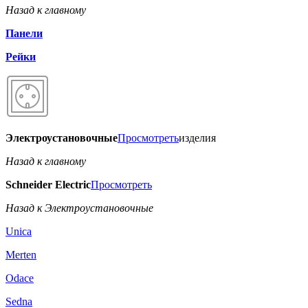
Назад к главному
Панели
Рейки
Электроустановочные
Просмотреть
изделия
Назад к главному
Schneider Electric
Просмотреть
Назад к Электроустановочные
Unica
Merten
Odace
Sedna