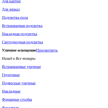
Для картин
Для зеркал
Подсветка пола
Встраиваемая подсветка
Накладная подсветка
Светодиодная подсветка
Уличное освещение
Просмотреть
Назад к Все товары
Встраиваемые уличные
Грунтовые
Подвесные уличные
Накладные
Фонарные столбы
Фасадные