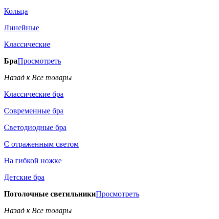
Кольца
Линейные
Классические
Бра
Просмотреть
Назад к Все товары
Классические бра
Современные бра
Светодиодные бра
С отраженным светом
На гибкой ножке
Детские бра
Потолочные светильники
Просмотреть
Назад к Все товары