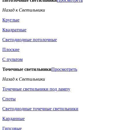
Потолочные светильники
Просмотреть
Назад к Светильники
Круглые
Квадратные
Светодиодные потолочные
Плоские
С пультом
Точечные светильники
Просмотреть
Назад к Светильники
Точечные светильники под лампу
Споты
Светодиодные точечные светильники
Карданные
Гипсовые