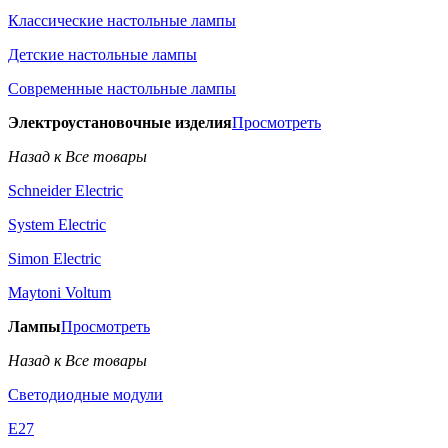
Классические настольные лампы
Детские настольные лампы
Современные настольные лампы
Электроустановочные изделия
Просмотреть
Назад к Все товары
Schneider Electric
System Electric
Simon Electric
Maytoni Voltum
Лампы
Просмотреть
Назад к Все товары
Светодиодные модули
E27