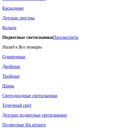
Каскадные
Детские люстры
Кольца
Подвесные светильники
Просмотреть
Назад к Все товары
Одиночные
Двойные
Тройные
Шары
Светодиодные светильники
Точечный свет
Детские подвесные светильники
Подвесные На штанге