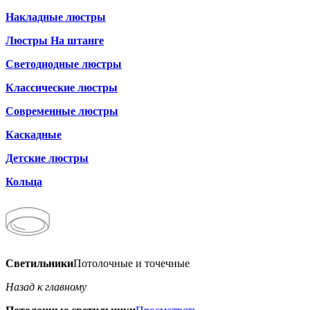
Накладные люстры
Люстры На штанге
Светодиодные люстры
Классические люстры
Современные люстры
Каскадные
Детские люстры
Кольца
Светильники
Потолочные и точечные
Назад к главному