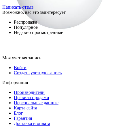
Написать отзыв
Возможно, вас это заинтересует
Распродажа
Популярное
Недавно просмотренные
Моя учетная запись
Войти
Создать учетную запись
Информация
Производители
Правила продажи
Персональные данные
Карта сайта
Блог
Гарантия
Доставка и оплата