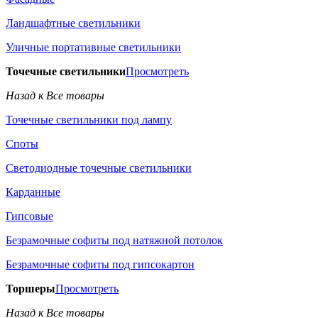
Ландшафтные светильники
Уличные портативные светильники
Точечные светильники
Просмотреть
Назад к Все товары
Точечные светильники под лампу
Споты
Светодиодные точечные светильники
Карданные
Гипсовые
Безрамочные софиты под натяжной потолок
Безрамочные софиты под гипсокартон
Торшеры
Просмотреть
Назад к Все товары