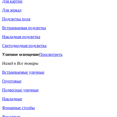
Для картин
Для зеркал
Подсветка пола
Встраиваемая подсветка
Накладная подсветка
Светодиодная подсветка
Уличное освещение
Просмотреть
Назад к Все товары
Встраиваемые уличные
Грунтовые
Подвесные уличные
Накладные
Фонарные столбы
Фасадные