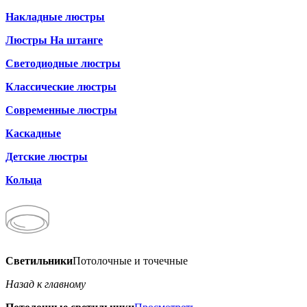
Накладные люстры
Люстры На штанге
Светодиодные люстры
Классические люстры
Современные люстры
Каскадные
Детские люстры
Кольца
Светильники
Потолочные и точечные
Назад к главному