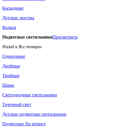
Каскадные
Детские люстры
Кольца
Подвесные светильники
Просмотреть
Назад к Все товары
Одиночные
Двойные
Тройные
Шары
Светодиодные светильники
Точечный свет
Детские подвесные светильники
Подвесные На штанге