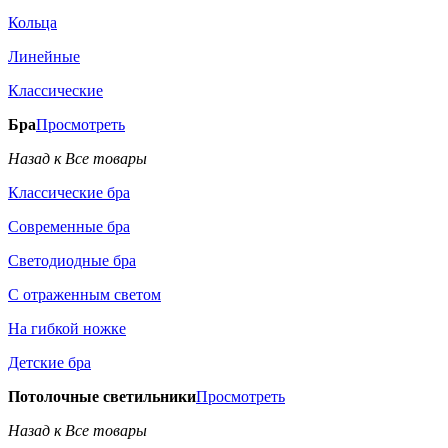
Кольца
Линейные
Классические
Бра
Просмотреть
Назад к Все товары
Классические бра
Современные бра
Светодиодные бра
С отраженным светом
На гибкой ножке
Детские бра
Потолочные светильники
Просмотреть
Назад к Все товары