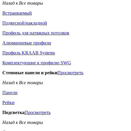
Назад к Все товары
Встраиваемый
Подвесной/накладной
Профиль для натяжных потолков
Алюминиевые профили
Профиль KRAAB Systems
Комплектующие к профилю SWG
Стеновые панели и рейки
Просмотреть
Назад к Все товары
Панели
Рейки
Подсветка
Просмотреть
Назад к Все товары