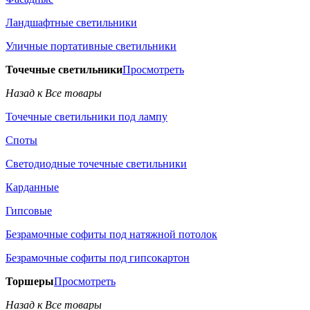
Ландшафтные светильники
Уличные портативные светильники
Точечные светильники
Просмотреть
Назад к Все товары
Точечные светильники под лампу
Споты
Светодиодные точечные светильники
Карданные
Гипсовые
Безрамочные софиты под натяжной потолок
Безрамочные софиты под гипсокартон
Торшеры
Просмотреть
Назад к Все товары