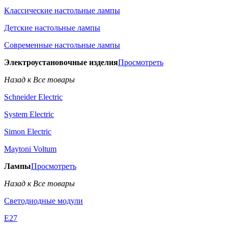
Классические настольные лампы
Детские настольные лампы
Современные настольные лампы
Электроустановочные изделия
Просмотреть
Назад к Все товары
Schneider Electric
System Electric
Simon Electric
Maytoni Voltum
Лампы
Просмотреть
Назад к Все товары
Светодиодные модули
E27