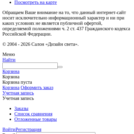
Посмотреть на карте
Обращаем Ваше внимание на то, что данный интернет-сайт
носит исключительно информационный характер и ни при
каких условиях не является публичной офертой,
определяемой положениями ч. 2 ст. 437 Гражданского кодекса
Российской Федерации.
© 2004 - 2026 Салон «Дизайн света».
Меню
Найти
Корзина
Корзина
Корзина пуста
Корзина
Оформить заказ
Учетная запись
Учетная запись
Заказы
Список сравнения
Отложенные товары
Войти
Регистрация