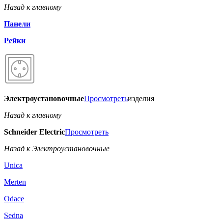
Назад к главному
Панели
Рейки
Электроустановочные
Просмотреть
изделия
Назад к главному
Schneider Electric
Просмотреть
Назад к Электроустановочные
Unica
Merten
Odace
Sedna