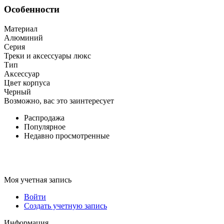
Особенности
Материал
Алюминий
Серия
Треки и аксессуары люкс
Тип
Аксессуар
Цвет корпуса
Черный
Возможно, вас это заинтересует
Распродажа
Популярное
Недавно просмотренные
Моя учетная запись
Войти
Создать учетную запись
Информация