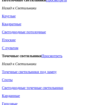
Потолочные светильники
Просмотреть
Назад к Светильники
Круглые
Квадратные
Светодиодные потолочные
Плоские
С пультом
Точечные светильники
Просмотреть
Назад к Светильники
Точечные светильники под лампу
Споты
Светодиодные точечные светильники
Карданные
Гипсовые