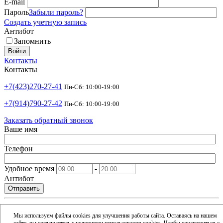
E-mail
Пароль
Забыли пароль?
Создать учетную запись
Антибот
Запомнить
Войти
Контакты
Контакты
+7(423)270-27-41
Пн-Сб: 10:00-19:00
+7(914)790-27-42
Пн-Сб: 10:00-19:00
Заказать обратный звонок
Ваше имя
Телефон
Удобное время
-
Антибот
Отправить
shop@argusdv.ru
Email
Мы используем файлы cookies для улучшения работы сайта. Оставаясь на нашем