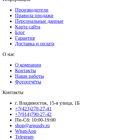
Производители
Правила продажи
Персональные данные
Карта сайта
Блог
Гарантия
Доставка и оплата
О нас
О компании
Контакты
Наши работы
Фотоотчёты
Контакты
г. Владивосток, 15-я улица, 1Б
+7(423)270-27-41
+7(914)790-27-42
Пн-Сб: 10:00-19:00
shop@argusdv.ru
WhatsApp
Telegram