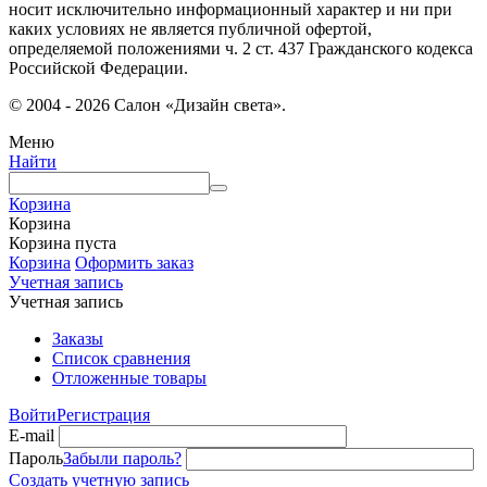
носит исключительно информационный характер и ни при
каких условиях не является публичной офертой,
определяемой положениями ч. 2 ст. 437 Гражданского кодекса
Российской Федерации.
© 2004 - 2026 Салон «Дизайн света».
Меню
Найти
Корзина
Корзина
Корзина пуста
Корзина
Оформить заказ
Учетная запись
Учетная запись
Заказы
Список сравнения
Отложенные товары
Войти
Регистрация
E-mail
Пароль
Забыли пароль?
Создать учетную запись