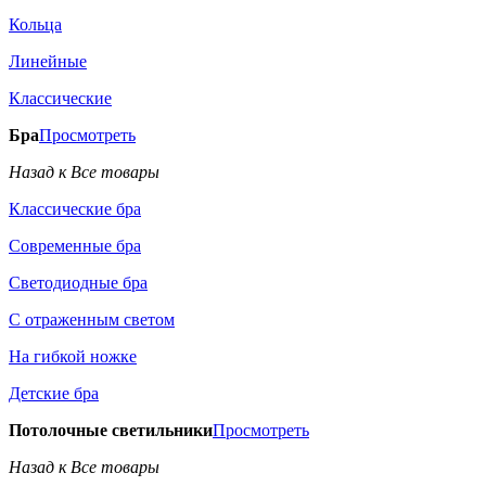
Кольца
Линейные
Классические
Бра
Просмотреть
Назад к Все товары
Классические бра
Современные бра
Светодиодные бра
С отраженным светом
На гибкой ножке
Детские бра
Потолочные светильники
Просмотреть
Назад к Все товары