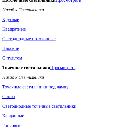
Потолочные светильники
Просмотреть
Назад к Светильники
Круглые
Квадратные
Светодиодные потолочные
Плоские
С пультом
Точечные светильники
Просмотреть
Назад к Светильники
Точечные светильники под лампу
Споты
Светодиодные точечные светильники
Карданные
Гипсовые