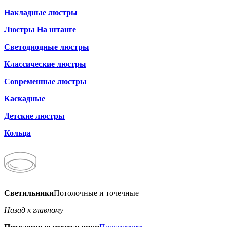
Накладные люстры
Люстры На штанге
Светодиодные люстры
Классические люстры
Современные люстры
Каскадные
Детские люстры
Кольца
Светильники
Потолочные и точечные
Назад к главному