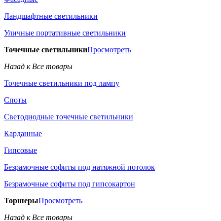
Ландшафтные светильники
Уличные портативные светильники
Точечные светильники
Просмотреть
Назад к Все товары
Точечные светильники под лампу
Споты
Светодиодные точечные светильники
Карданные
Гипсовые
Безрамочные софиты под натяжной потолок
Безрамочные софиты под гипсокартон
Торшеры
Просмотреть
Назад к Все товары