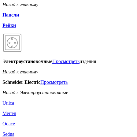
Назад к главному
Панели
Рейки
Электроустановочные
Просмотреть
изделия
Назад к главному
Schneider Electric
Просмотреть
Назад к Электроустановочные
Unica
Merten
Odace
Sedna