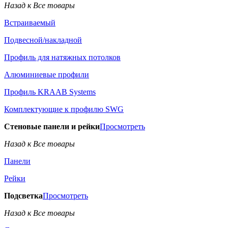
Назад к Все товары
Встраиваемый
Подвесной/накладной
Профиль для натяжных потолков
Алюминиевые профили
Профиль KRAAB Systems
Комплектующие к профилю SWG
Стеновые панели и рейки
Просмотреть
Назад к Все товары
Панели
Рейки
Подсветка
Просмотреть
Назад к Все товары