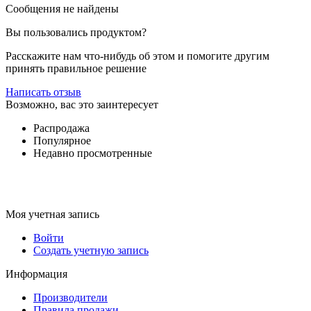
Сообщения не найдены
Вы пользовались продуктом?
Расскажите нам что-нибудь об этом и помогите другим
принять правильное решение
Написать отзыв
Возможно, вас это заинтересует
Распродажа
Популярное
Недавно просмотренные
Моя учетная запись
Войти
Создать учетную запись
Информация
Производители
Правила продажи