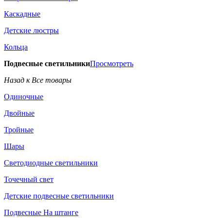
Каскадные
Детские люстры
Кольца
Подвесные светильники
Просмотреть
Назад к Все товары
Одиночные
Двойные
Тройные
Шары
Светодиодные светильники
Точечный свет
Детские подвесные светильники
Подвесные На штанге