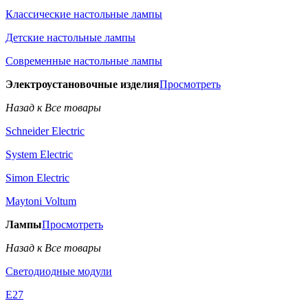
Классические настольные лампы
Детские настольные лампы
Современные настольные лампы
Электроустановочные изделия
Просмотреть
Назад к Все товары
Schneider Electric
System Electric
Simon Electric
Maytoni Voltum
Лампы
Просмотреть
Назад к Все товары
Светодиодные модули
E27