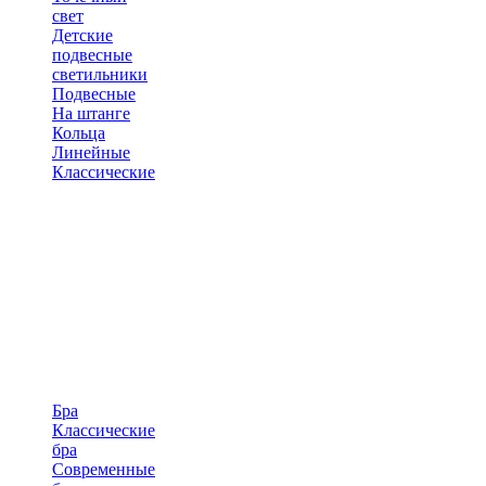
свет
Детские
подвесные
светильники
Подвесные
На штанге
Кольца
Линейные
Классические
Бра
Классические
бра
Современные