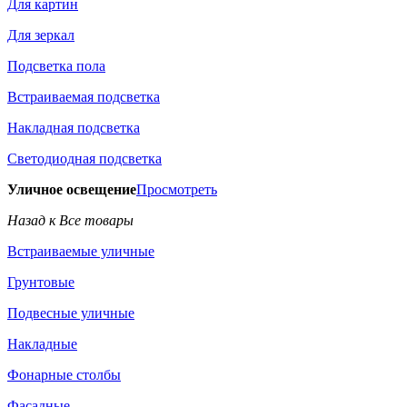
Для картин
Для зеркал
Подсветка пола
Встраиваемая подсветка
Накладная подсветка
Светодиодная подсветка
Уличное освещение
Просмотреть
Назад к Все товары
Встраиваемые уличные
Грунтовые
Подвесные уличные
Накладные
Фонарные столбы
Фасадные