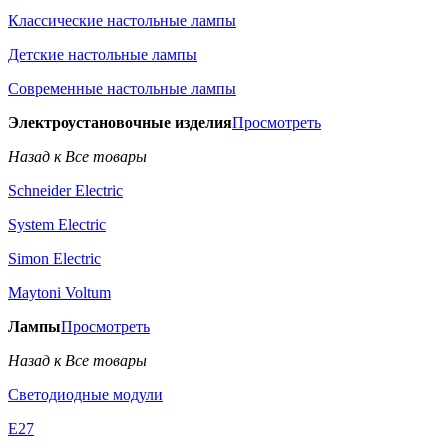
Классические настольные лампы
Детские настольные лампы
Современные настольные лампы
Электроустановочные изделия
Просмотреть
Назад к Все товары
Schneider Electric
System Electric
Simon Electric
Maytoni Voltum
Лампы
Просмотреть
Назад к Все товары
Светодиодные модули
E27