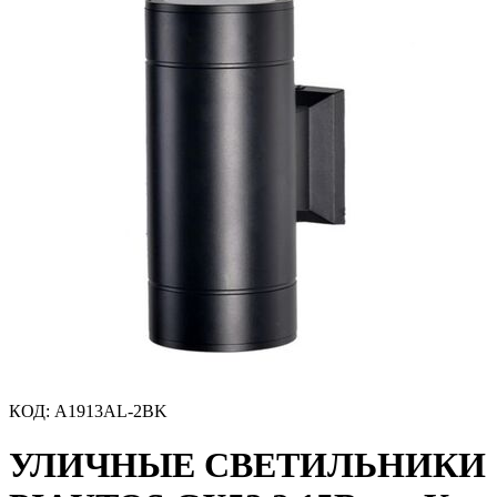
КОД
:
A1913AL-2BK
УЛИЧНЫЕ СВЕТИЛЬНИКИ