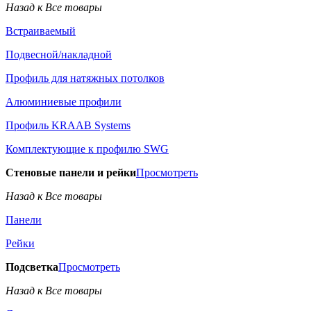
Назад к Все товары
Встраиваемый
Подвесной/накладной
Профиль для натяжных потолков
Алюминиевые профили
Профиль KRAAB Systems
Комплектующие к профилю SWG
Стеновые панели и рейки
Просмотреть
Назад к Все товары
Панели
Рейки
Подсветка
Просмотреть
Назад к Все товары