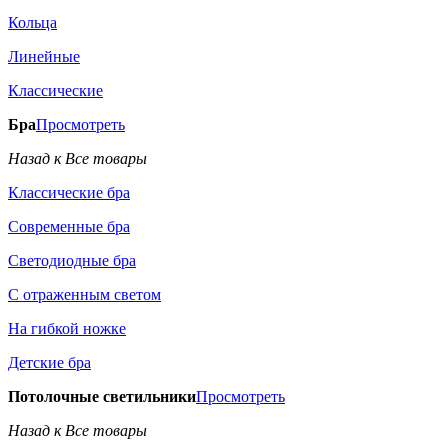
Кольца
Линейные
Классические
Бра
Просмотреть
Назад к Все товары
Классические бра
Современные бра
Светодиодные бра
С отраженным светом
На гибкой ножке
Детские бра
Потолочные светильники
Просмотреть
Назад к Все товары