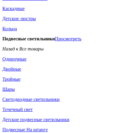
Каскадные
Детские люстры
Кольца
Подвесные светильники
Просмотреть
Назад к Все товары
Одиночные
Двойные
Тройные
Шары
Светодиодные светильники
Точечный свет
Детские подвесные светильники
Подвесные На штанге