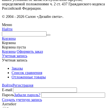
определяемой положениями ч. 2 ст. 437 Гражданского кодекса
Российской Федерации.
© 2004 - 2026 Салон «Дизайн света».
Меню
Найти
Корзина
Корзина
Корзина пуста
Корзина
Оформить заказ
Учетная запись
Учетная запись
Заказы
Список сравнения
Отложенные товары
Войти
Регистрация
E-mail
Пароль
Забыли пароль?
Создать учетную запись
Антибот