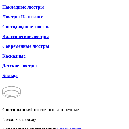
Накладные люстры
Люстры На штанге
Светодиодные люстры
Классические люстры
Современные люстры
Каскадные
Детские люстры
Кольца
Светильники
Потолочные и точечные
Назад к главному