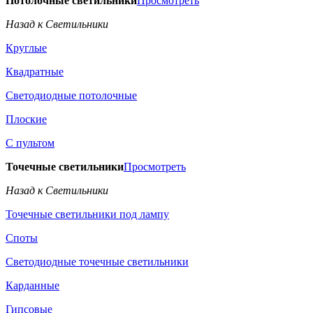
Потолочные светильники
Просмотреть
Назад к Светильники
Круглые
Квадратные
Светодиодные потолочные
Плоские
С пультом
Точечные светильники
Просмотреть
Назад к Светильники
Точечные светильники под лампу
Споты
Светодиодные точечные светильники
Карданные
Гипсовые