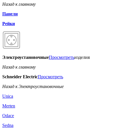
Назад к главному
Панели
Рейки
Электроустановочные
Просмотреть
изделия
Назад к главному
Schneider Electric
Просмотреть
Назад к Электроустановочные
Unica
Merten
Odace
Sedna