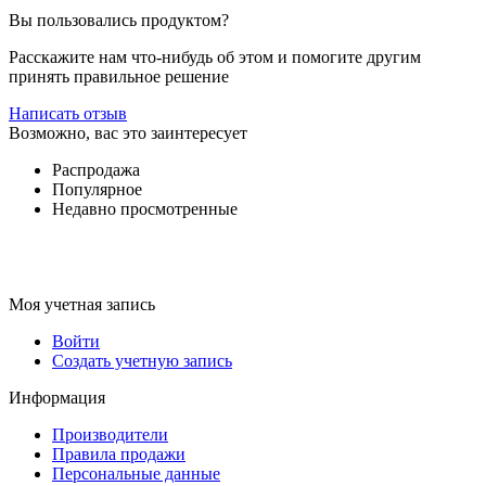
Вы пользовались продуктом?
Расскажите нам что-нибудь об этом и помогите другим
принять правильное решение
Написать отзыв
Возможно, вас это заинтересует
Распродажа
Популярное
Недавно просмотренные
Моя учетная запись
Войти
Создать учетную запись
Информация
Производители
Правила продажи
Персональные данные