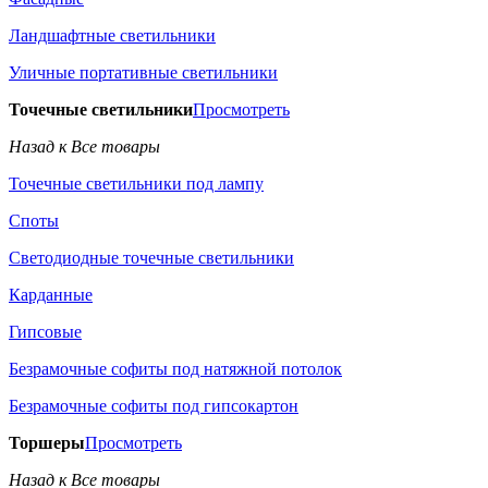
Ландшафтные светильники
Уличные портативные светильники
Точечные светильники
Просмотреть
Назад к Все товары
Точечные светильники под лампу
Споты
Светодиодные точечные светильники
Карданные
Гипсовые
Безрамочные софиты под натяжной потолок
Безрамочные софиты под гипсокартон
Торшеры
Просмотреть
Назад к Все товары