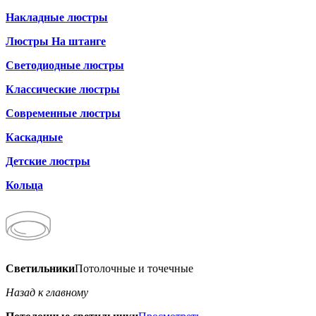
Накладные люстры
Люстры На штанге
Светодиодные люстры
Классические люстры
Современные люстры
Каскадные
Детские люстры
Кольца
Светильники
Потолочные и точечные
Назад к главному