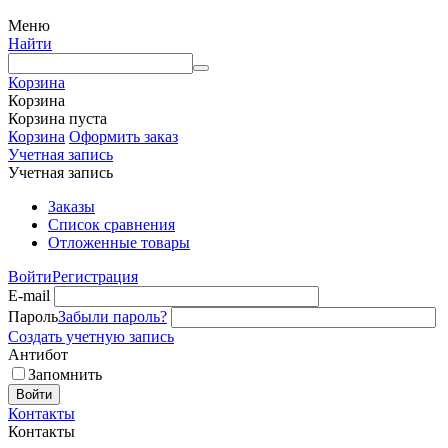
Меню
Найти
Корзина
Корзина
Корзина пуста
Корзина
Оформить заказ
Учетная запись
Учетная запись
Заказы
Список сравнения
Отложенные товары
Войти
Регистрация
E-mail
Пароль
Забыли пароль?
Создать учетную запись
Антибот
Запомнить
Войти
Контакты
Контакты