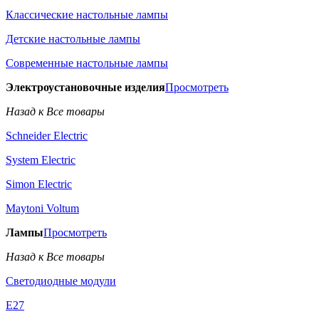
Классические настольные лампы
Детские настольные лампы
Современные настольные лампы
Электроустановочные изделия
Просмотреть
Назад к Все товары
Schneider Electric
System Electric
Simon Electric
Maytoni Voltum
Лампы
Просмотреть
Назад к Все товары
Светодиодные модули
E27