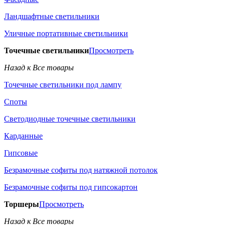
Ландшафтные светильники
Уличные портативные светильники
Точечные светильники
Просмотреть
Назад к Все товары
Точечные светильники под лампу
Споты
Светодиодные точечные светильники
Карданные
Гипсовые
Безрамочные софиты под натяжной потолок
Безрамочные софиты под гипсокартон
Торшеры
Просмотреть
Назад к Все товары