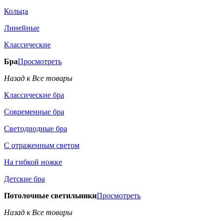
Кольца
Линейные
Классические
Бра
Просмотреть
Назад к Все товары
Классические бра
Современные бра
Светодиодные бра
С отраженным светом
На гибкой ножке
Детские бра
Потолочные светильники
Просмотреть
Назад к Все товары