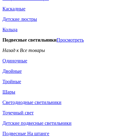
Каскадные
Детские люстры
Кольца
Подвесные светильники
Просмотреть
Назад к Все товары
Одиночные
Двойные
Тройные
Шары
Светодиодные светильники
Точечный свет
Детские подвесные светильники
Подвесные На штанге