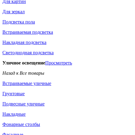
Для картин
Для зеркал
Подсветка пола
Встраиваемая подсветка
Накладная подсветка
Светодиодная подсветка
Уличное освещение
Просмотреть
Назад к Все товары
Встраиваемые уличные
Грунтовые
Подвесные уличные
Накладные
Фонарные столбы
Фасадные