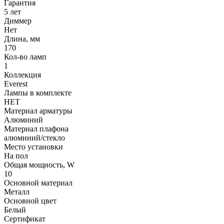
Гарантия
5 лет
Диммер
Нет
Длина, мм
170
Кол-во ламп
1
Коллекция
Everest
Лампы в комплекте
НЕТ
Материал арматуры
Алюминий
Материал плафона
алюминий/стекло
Место установки
На пол
Общая мощность, W
10
Основной материал
Металл
Основной цвет
Белый
Сертификат