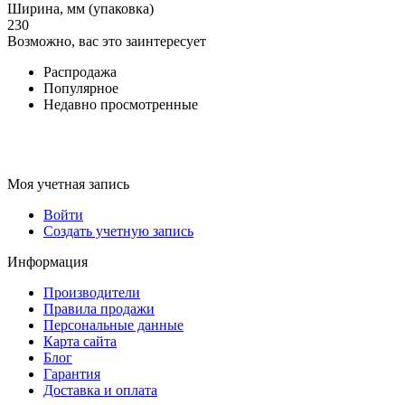
Ширина, мм (упаковка)
230
Возможно, вас это заинтересует
Распродажа
Популярное
Недавно просмотренные
Моя учетная запись
Войти
Создать учетную запись
Информация
Производители
Правила продажи
Персональные данные
Карта сайта
Блог
Гарантия
Доставка и оплата