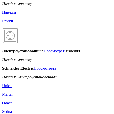
Назад к главному
Панели
Рейки
Электроустановочные
Просмотреть
изделия
Назад к главному
Schneider Electric
Просмотреть
Назад к Электроустановочные
Unica
Merten
Odace
Sedna