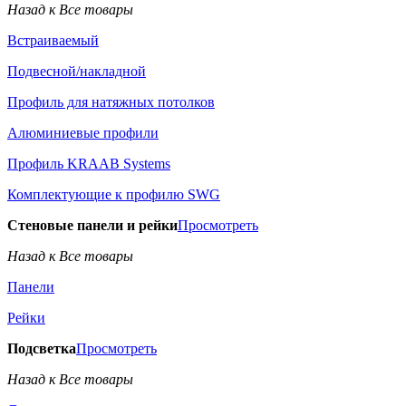
Назад к Все товары
Встраиваемый
Подвесной/накладной
Профиль для натяжных потолков
Алюминиевые профили
Профиль KRAAB Systems
Комплектующие к профилю SWG
Стеновые панели и рейки
Просмотреть
Назад к Все товары
Панели
Рейки
Подсветка
Просмотреть
Назад к Все товары