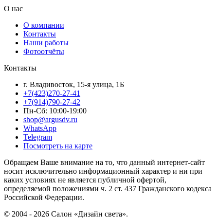
О нас
О компании
Контакты
Наши работы
Фотоотчёты
Контакты
г. Владивосток, 15-я улица, 1Б
+7(423)270-27-41
+7(914)790-27-42
Пн-Сб: 10:00-19:00
shop@argusdv.ru
WhatsApp
Telegram
Посмотреть на карте
Обращаем Ваше внимание на то, что данный интернет-сайт
носит исключительно информационный характер и ни при
каких условиях не является публичной офертой,
определяемой положениями ч. 2 ст. 437 Гражданского кодекса
Российской Федерации.
© 2004 - 2026 Салон «Дизайн света».