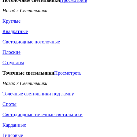
Потолочные светильники
Просмотреть
Назад к Светильники
Круглые
Квадратные
Светодиодные потолочные
Плоские
С пультом
Точечные светильники
Просмотреть
Назад к Светильники
Точечные светильники под лампу
Споты
Светодиодные точечные светильники
Карданные
Гипсовые