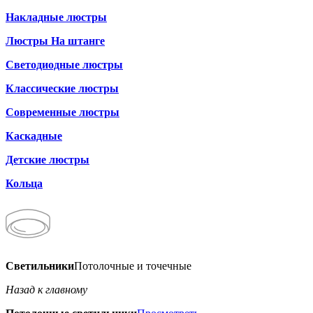
Накладные люстры
Люстры На штанге
Светодиодные люстры
Классические люстры
Современные люстры
Каскадные
Детские люстры
Кольца
Светильники
Потолочные и точечные
Назад к главному