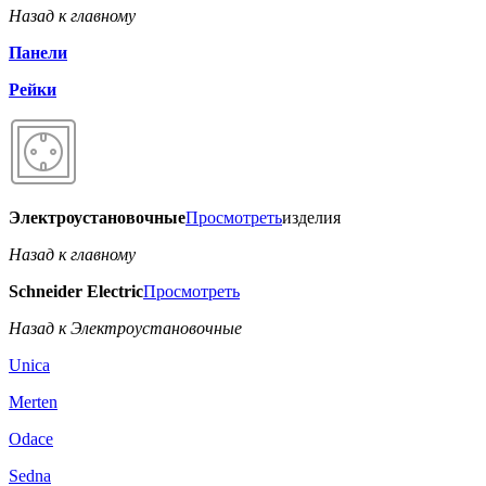
Назад к главному
Панели
Рейки
Электроустановочные
Просмотреть
изделия
Назад к главному
Schneider Electric
Просмотреть
Назад к Электроустановочные
Unica
Merten
Odace
Sedna