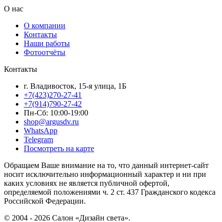
О нас
О компании
Контакты
Наши работы
Фотоотчёты
Контакты
г. Владивосток, 15-я улица, 1Б
+7(423)270-27-41
+7(914)790-27-42
Пн-Сб: 10:00-19:00
shop@argusdv.ru
WhatsApp
Telegram
Посмотреть на карте
Обращаем Ваше внимание на то, что данный интернет-сайт
носит исключительно информационный характер и ни при
каких условиях не является публичной офертой,
определяемой положениями ч. 2 ст. 437 Гражданского кодекса
Российской Федерации.
© 2004 - 2026 Салон «Дизайн света».