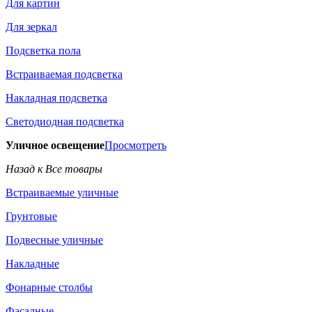
Для картин
Для зеркал
Подсветка пола
Встраиваемая подсветка
Накладная подсветка
Светодиодная подсветка
Уличное освещение
Просмотреть
Назад к Все товары
Встраиваемые уличные
Грунтовые
Подвесные уличные
Накладные
Фонарные столбы
Фасадные