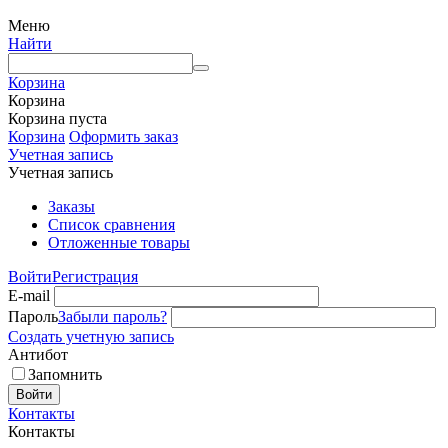
Меню
Найти
Корзина
Корзина
Корзина пуста
Корзина
Оформить заказ
Учетная запись
Учетная запись
Заказы
Список сравнения
Отложенные товары
Войти
Регистрация
E-mail
Пароль
Забыли пароль?
Создать учетную запись
Антибот
Запомнить
Войти
Контакты
Контакты