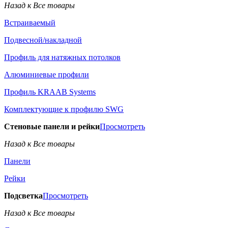
Назад к Все товары
Встраиваемый
Подвесной/накладной
Профиль для натяжных потолков
Алюминиевые профили
Профиль KRAAB Systems
Комплектующие к профилю SWG
Стеновые панели и рейки
Просмотреть
Назад к Все товары
Панели
Рейки
Подсветка
Просмотреть
Назад к Все товары