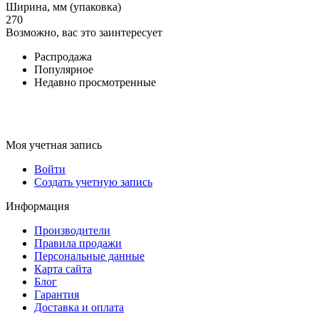
Ширина, мм (упаковка)
270
Возможно, вас это заинтересует
Распродажа
Популярное
Недавно просмотренные
Моя учетная запись
Войти
Создать учетную запись
Информация
Производители
Правила продажи
Персональные данные
Карта сайта
Блог
Гарантия
Доставка и оплата