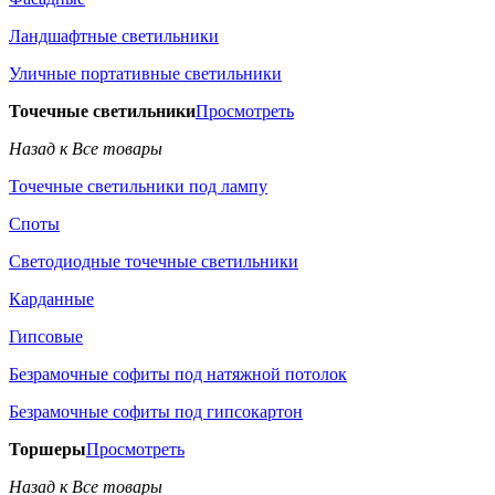
Ландшафтные светильники
Уличные портативные светильники
Точечные светильники
Просмотреть
Назад к Все товары
Точечные светильники под лампу
Споты
Светодиодные точечные светильники
Карданные
Гипсовые
Безрамочные софиты под натяжной потолок
Безрамочные софиты под гипсокартон
Торшеры
Просмотреть
Назад к Все товары