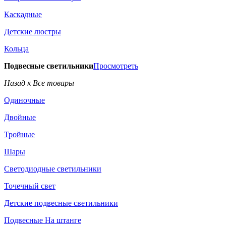
Каскадные
Детские люстры
Кольца
Подвесные светильники
Просмотреть
Назад к Все товары
Одиночные
Двойные
Тройные
Шары
Светодиодные светильники
Точечный свет
Детские подвесные светильники
Подвесные На штанге