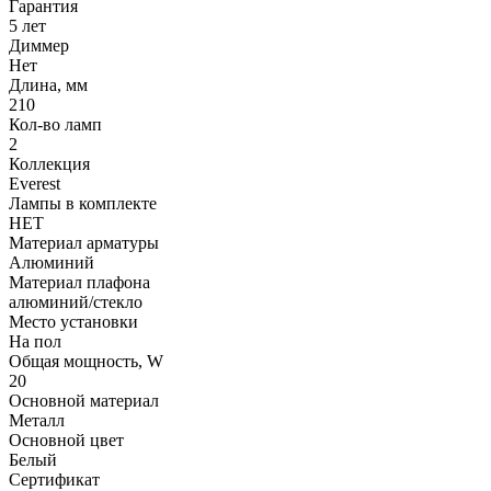
Гарантия
5 лет
Диммер
Нет
Длина, мм
210
Кол-во ламп
2
Коллекция
Everest
Лампы в комплекте
НЕТ
Материал арматуры
Алюминий
Материал плафона
алюминий/стекло
Место установки
На пол
Общая мощность, W
20
Основной материал
Металл
Основной цвет
Белый
Сертификат