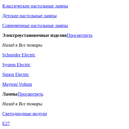
Классические настольные лампы
Детские настольные лампы
Современные настольные лампы
Электроустановочные изделия
Просмотреть
Назад к Все товары
Schneider Electric
System Electric
Simon Electric
Maytoni Voltum
Лампы
Просмотреть
Назад к Все товары
Светодиодные модули
E27