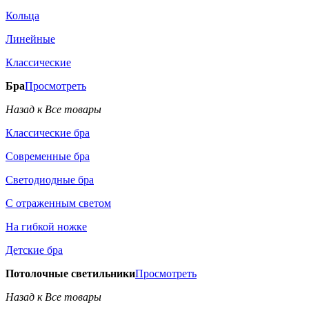
Кольца
Линейные
Классические
Бра
Просмотреть
Назад к Все товары
Классические бра
Современные бра
Светодиодные бра
С отраженным светом
На гибкой ножке
Детские бра
Потолочные светильники
Просмотреть
Назад к Все товары