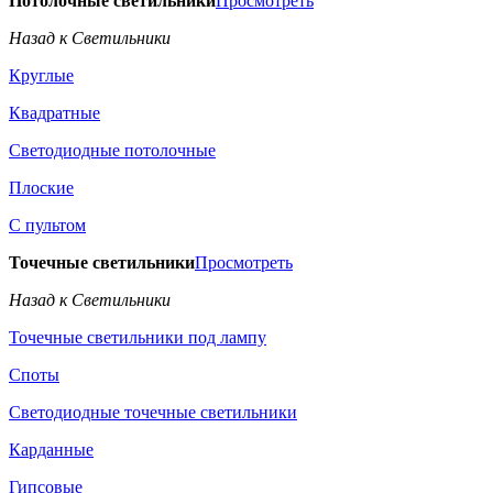
Потолочные светильники
Просмотреть
Назад к Светильники
Круглые
Квадратные
Светодиодные потолочные
Плоские
С пультом
Точечные светильники
Просмотреть
Назад к Светильники
Точечные светильники под лампу
Споты
Светодиодные точечные светильники
Карданные
Гипсовые