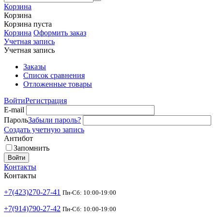
Корзина
Корзина
Корзина пуста
Корзина
Оформить заказ
Учетная запись
Учетная запись
Заказы
Список сравнения
Отложенные товары
Войти
Регистрация
E-mail
Пароль
Забыли пароль?
Создать учетную запись
Антибот
Запомнить
Войти
Контакты
Контакты
+7(423)270-27-41
Пн-Сб: 10:00-19:00
+7(914)790-27-42
Пн-Сб: 10:00-19:00