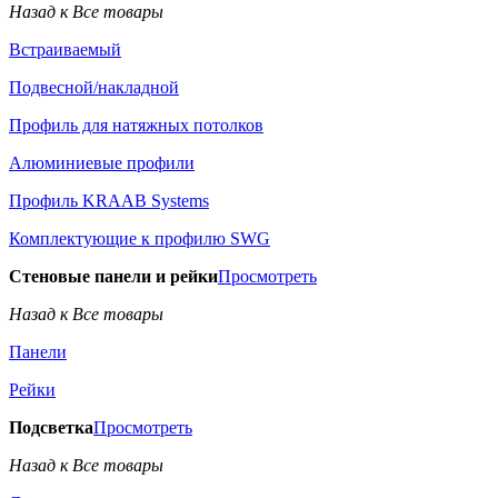
Назад к Все товары
Встраиваемый
Подвесной/накладной
Профиль для натяжных потолков
Алюминиевые профили
Профиль KRAAB Systems
Комплектующие к профилю SWG
Стеновые панели и рейки
Просмотреть
Назад к Все товары
Панели
Рейки
Подсветка
Просмотреть
Назад к Все товары