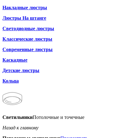
Накладные люстры
Люстры На штанге
Светодиодные люстры
Классические люстры
Современные люстры
Каскадные
Детские люстры
Кольца
Светильники
Потолочные и точечные
Назад к главному