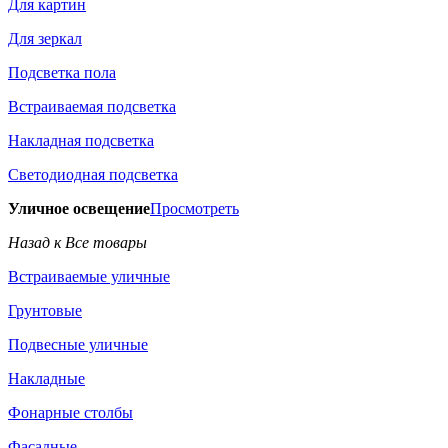
Для картин
Для зеркал
Подсветка пола
Встраиваемая подсветка
Накладная подсветка
Светодиодная подсветка
Уличное освещение
Просмотреть
Назад к Все товары
Встраиваемые уличные
Грунтовые
Подвесные уличные
Накладные
Фонарные столбы
Фасадные