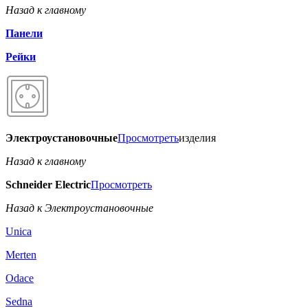
Назад к главному
Панели
Рейки
Электроустановочные
Просмотреть
изделия
Назад к главному
Schneider Electric
Просмотреть
Назад к Электроустановочные
Unica
Merten
Odace
Sedna