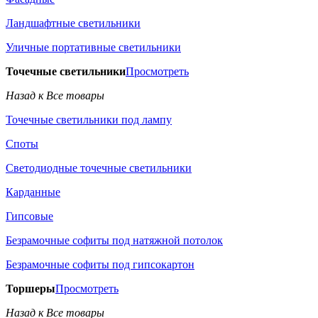
Ландшафтные светильники
Уличные портативные светильники
Точечные светильники
Просмотреть
Назад к Все товары
Точечные светильники под лампу
Споты
Светодиодные точечные светильники
Карданные
Гипсовые
Безрамочные софиты под натяжной потолок
Безрамочные софиты под гипсокартон
Торшеры
Просмотреть
Назад к Все товары