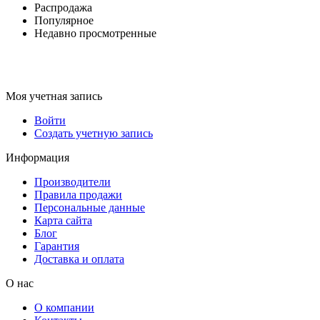
Распродажа
Популярное
Недавно просмотренные
Моя учетная запись
Войти
Создать учетную запись
Информация
Производители
Правила продажи
Персональные данные
Карта сайта
Блог
Гарантия
Доставка и оплата
О нас
О компании