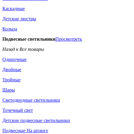
Каскадные
Детские люстры
Кольца
Подвесные светильники
Просмотреть
Назад к Все товары
Одиночные
Двойные
Тройные
Шары
Светодиодные светильники
Точечный свет
Детские подвесные светильники
Подвесные На штанге