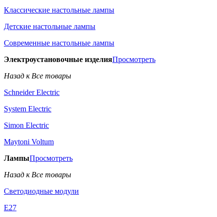
Классические настольные лампы
Детские настольные лампы
Современные настольные лампы
Электроустановочные изделия
Просмотреть
Назад к Все товары
Schneider Electric
System Electric
Simon Electric
Maytoni Voltum
Лампы
Просмотреть
Назад к Все товары
Светодиодные модули
E27