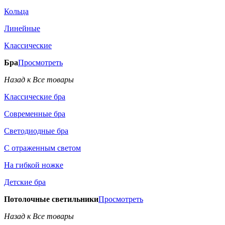
Кольца
Линейные
Классические
Бра
Просмотреть
Назад к Все товары
Классические бра
Современные бра
Светодиодные бра
С отраженным светом
На гибкой ножке
Детские бра
Потолочные светильники
Просмотреть
Назад к Все товары