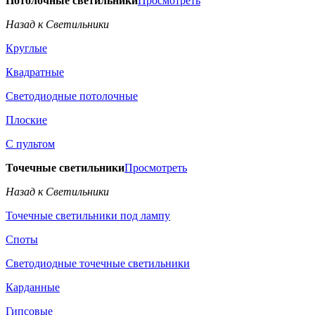
Потолочные светильники
Просмотреть
Назад к Светильники
Круглые
Квадратные
Светодиодные потолочные
Плоские
С пультом
Точечные светильники
Просмотреть
Назад к Светильники
Точечные светильники под лампу
Споты
Светодиодные точечные светильники
Карданные
Гипсовые