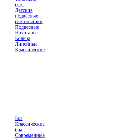
свет
Детские
подвесные
светильники
Подвесные
На штанге
Кольца
Линейные
Классические
Бра
Классические
бра
Современные