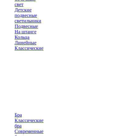
свет
Детские
подвесные
светильники
Подвесные
На штанге
Кольца
Линейные
Классические
Бра
Классические
бра
Современные