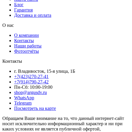
Блог
Гарантия
Доставка и оплата
О нас
О компании
Контакты
Наши работы
Фотоотчёты
Контакты
г. Владивосток, 15-я улица, 1Б
+7(423)270-27-41
+7(914)790-27-42
Пн-Сб: 10:00-19:00
shop@argusdv.ru
WhatsApp
Telegram
Посмотреть на карте
Обращаем Ваше внимание на то, что данный интернет-сайт
носит исключительно информационный характер и ни при
каких условиях не является публичной офертой,