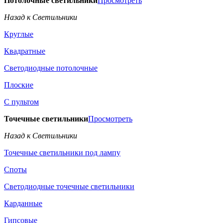
Потолочные светильники
Просмотреть
Назад к Светильники
Круглые
Квадратные
Светодиодные потолочные
Плоские
С пультом
Точечные светильники
Просмотреть
Назад к Светильники
Точечные светильники под лампу
Споты
Светодиодные точечные светильники
Карданные
Гипсовые