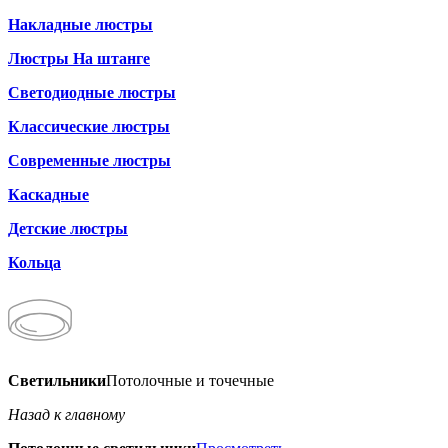
Накладные люстры
Люстры На штанге
Светодиодные люстры
Классические люстры
Современные люстры
Каскадные
Детские люстры
Кольца
Светильники
Потолочные и точечные
Назад к главному