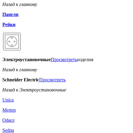
Назад к главному
Панели
Рейки
Электроустановочные
Просмотреть
изделия
Назад к главному
Schneider Electric
Просмотреть
Назад к Электроустановочные
Unica
Merten
Odace
Sedna