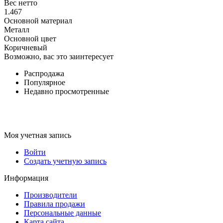
Вес нетто
1.467
Основной материал
Металл
Основной цвет
Коричневый
Возможно, вас это заинтересует
Распродажа
Популярное
Недавно просмотренные
Моя учетная запись
Войти
Создать учетную запись
Информация
Производители
Правила продажи
Персональные данные
Карта сайта