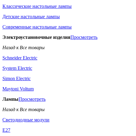
Классические настольные лампы
Детские настольные лампы
Современные настольные лампы
Электроустановочные изделия
Просмотреть
Назад к Все товары
Schneider Electric
System Electric
Simon Electric
Maytoni Voltum
Лампы
Просмотреть
Назад к Все товары
Светодиодные модули
E27