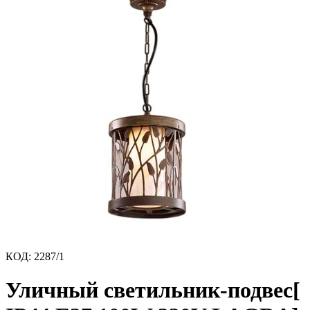
КОД
:
2287/1
Уличный светильник-подвес[