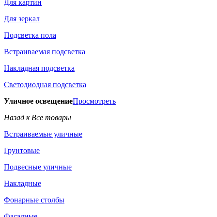
Для картин
Для зеркал
Подсветка пола
Встраиваемая подсветка
Накладная подсветка
Светодиодная подсветка
Уличное освещение
Просмотреть
Назад к Все товары
Встраиваемые уличные
Грунтовые
Подвесные уличные
Накладные
Фонарные столбы
Фасадные