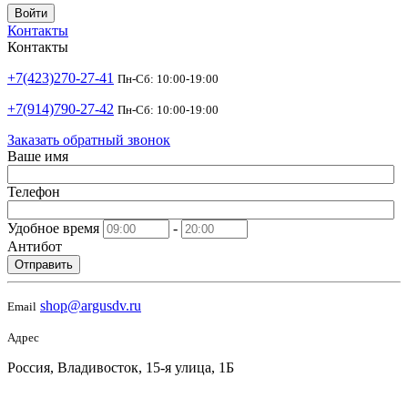
Войти
Контакты
Контакты
+7(423)270-27-41
Пн-Сб: 10:00-19:00
+7(914)790-27-42
Пн-Сб: 10:00-19:00
Заказать обратный звонок
Ваше имя
Телефон
Удобное время
-
Антибот
Отправить
shop@argusdv.ru
Email
Адрес
Россия, Владивосток, 15-я улица, 1Б