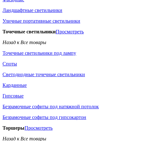
Ландшафтные светильники
Уличные портативные светильники
Точечные светильники
Просмотреть
Назад к Все товары
Точечные светильники под лампу
Споты
Светодиодные точечные светильники
Карданные
Гипсовые
Безрамочные софиты под натяжной потолок
Безрамочные софиты под гипсокартон
Торшеры
Просмотреть
Назад к Все товары