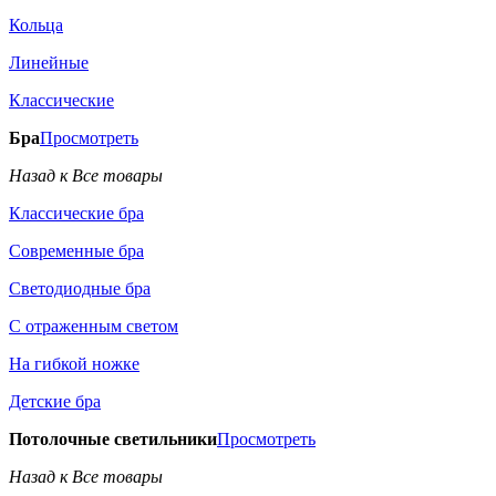
Кольца
Линейные
Классические
Бра
Просмотреть
Назад к Все товары
Классические бра
Современные бра
Светодиодные бра
С отраженным светом
На гибкой ножке
Детские бра
Потолочные светильники
Просмотреть
Назад к Все товары