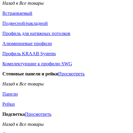
Назад к Все товары
Встраиваемый
Подвесной/накладной
Профиль для натяжных потолков
Алюминиевые профили
Профиль KRAAB Systems
Комплектующие к профилю SWG
Стеновые панели и рейки
Просмотреть
Назад к Все товары
Панели
Рейки
Подсветка
Просмотреть
Назад к Все товары