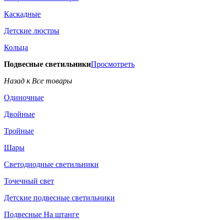
Каскадные
Детские люстры
Кольца
Подвесные светильники
Просмотреть
Назад к Все товары
Одиночные
Двойные
Тройные
Шары
Светодиодные светильники
Точечный свет
Детские подвесные светильники
Подвесные На штанге