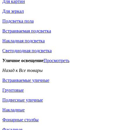
Для картин
Для зеркал
Подсветка пола
Встраиваемая подсветка
Накладная подсветка
Светодиодная подсветка
Уличное освещение
Просмотреть
Назад к Все товары
Встраиваемые уличные
Грунтовые
Подвесные уличные
Накладные
Фонарные столбы
Фасадные