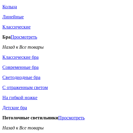
Кольца
Линейные
Классические
Бра
Просмотреть
Назад к Все товары
Классические бра
Современные бра
Светодиодные бра
С отраженным светом
На гибкой ножке
Детские бра
Потолочные светильники
Просмотреть
Назад к Все товары