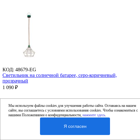
КОД
:
48679-EG
Светильник на солнечной батарее, серо-коричневый,
прозрачный
1 090
₽
Мы используем файлы cookies для улучшения работы сайта. Оставаясь на нашем
Под заказ
сайте, вы соглашаетесь с условиями использования cookies. Чтобы ознакомиться с
нашими Положениями о конфиденциальности,
нажмите здесь
.
Я согласен