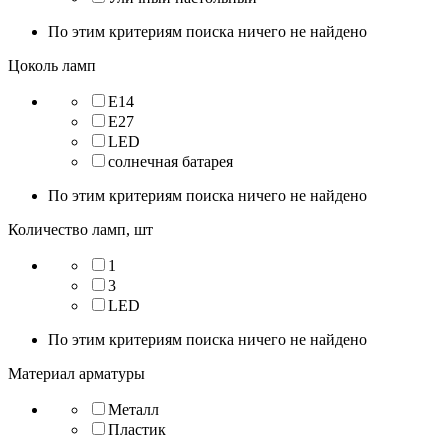
По этим критериям поиска ничего не найдено
Цоколь ламп
E14
E27
LED
солнечная батарея
По этим критериям поиска ничего не найдено
Количество ламп, шт
1
3
LED
По этим критериям поиска ничего не найдено
Материал арматуры
Металл
Пластик