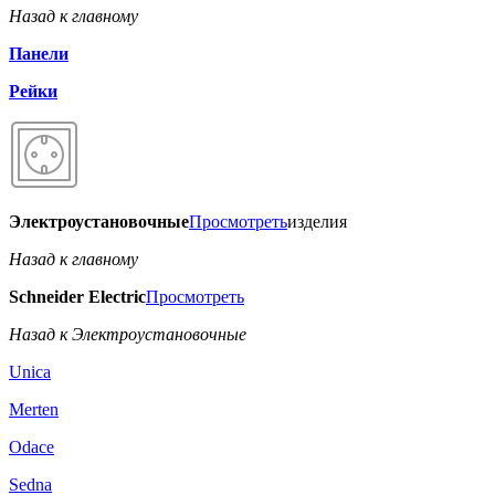
Назад к главному
Панели
Рейки
Электроустановочные
Просмотреть
изделия
Назад к главному
Schneider Electric
Просмотреть
Назад к Электроустановочные
Unica
Merten
Odace
Sedna