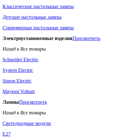
Классические настольные лампы
Детские настольные лампы
Современные настольные лампы
Электроустановочные изделия
Просмотреть
Назад к Все товары
Schneider Electric
System Electric
Simon Electric
Maytoni Voltum
Лампы
Просмотреть
Назад к Все товары
Светодиодные модули
E27