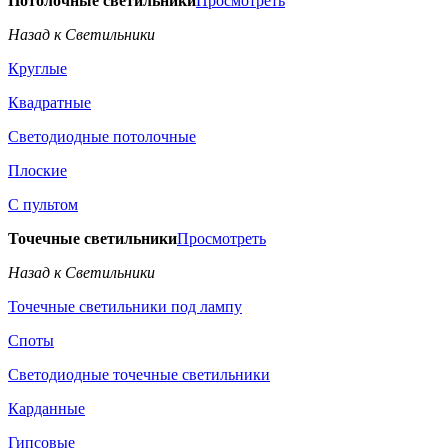
Потолочные светильники
Просмотреть
Назад к Светильники
Круглые
Квадратные
Светодиодные потолочные
Плоские
С пультом
Точечные светильники
Просмотреть
Назад к Светильники
Точечные светильники под лампу
Споты
Светодиодные точечные светильники
Карданные
Гипсовые