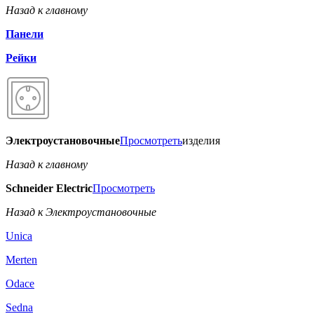
Назад к главному
Панели
Рейки
Электроустановочные
Просмотреть
изделия
Назад к главному
Schneider Electric
Просмотреть
Назад к Электроустановочные
Unica
Merten
Odace
Sedna