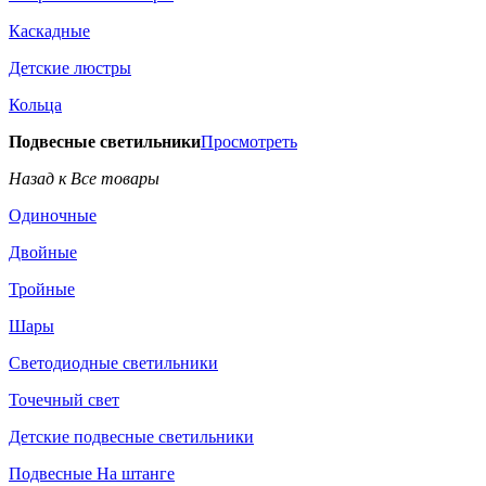
Каскадные
Детские люстры
Кольца
Подвесные светильники
Просмотреть
Назад к Все товары
Одиночные
Двойные
Тройные
Шары
Светодиодные светильники
Точечный свет
Детские подвесные светильники
Подвесные На штанге