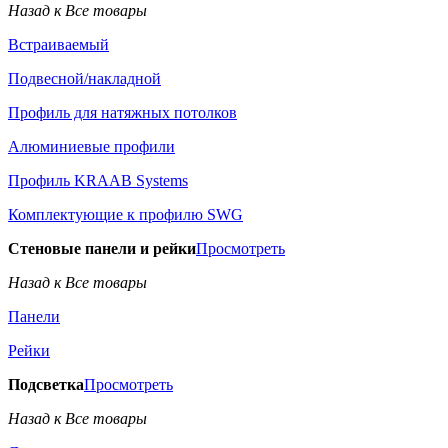
Назад к Все товары
Встраиваемый
Подвесной/накладной
Профиль для натяжных потолков
Алюминиевые профили
Профиль KRAAB Systems
Комплектующие к профилю SWG
Стеновые панели и рейки
Просмотреть
Назад к Все товары
Панели
Рейки
Подсветка
Просмотреть
Назад к Все товары