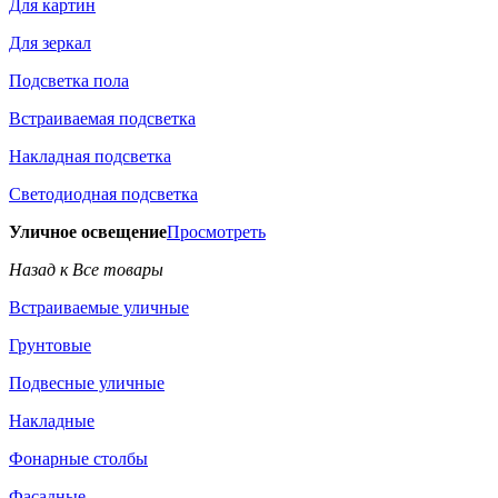
Для картин
Для зеркал
Подсветка пола
Встраиваемая подсветка
Накладная подсветка
Светодиодная подсветка
Уличное освещение
Просмотреть
Назад к Все товары
Встраиваемые уличные
Грунтовые
Подвесные уличные
Накладные
Фонарные столбы
Фасадные