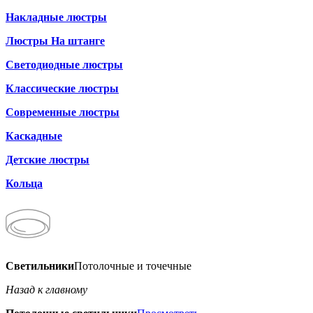
Накладные люстры
Люстры На штанге
Светодиодные люстры
Классические люстры
Современные люстры
Каскадные
Детские люстры
Кольца
Светильники
Потолочные и точечные
Назад к главному