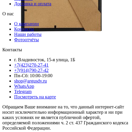
Доставка и оплата
О нас
О компании
Контакты
Наши работы
Фотоотчёты
Контакты
г. Владивосток, 15-я улица, 1Б
+7(423)270-27-41
+7(914)790-27-42
Пн-Сб: 10:00-19:00
shop@argusdv.ru
WhatsApp
Telegram
Посмотреть на карте
Обращаем Ваше внимание на то, что данный интернет-сайт
носит исключительно информационный характер и ни при
каких условиях не является публичной офертой,
определяемой положениями ч. 2 ст. 437 Гражданского кодекса
Российской Федерации.