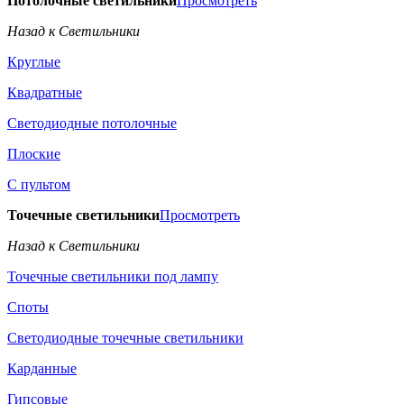
Потолочные светильники
Просмотреть
Назад к Светильники
Круглые
Квадратные
Светодиодные потолочные
Плоские
С пультом
Точечные светильники
Просмотреть
Назад к Светильники
Точечные светильники под лампу
Споты
Светодиодные точечные светильники
Карданные
Гипсовые