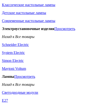
Классические настольные лампы
Детские настольные лампы
Современные настольные лампы
Электроустановочные изделия
Просмотреть
Назад к Все товары
Schneider Electric
System Electric
Simon Electric
Maytoni Voltum
Лампы
Просмотреть
Назад к Все товары
Светодиодные модули
E27