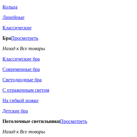
Кольца
Линейные
Классические
Бра
Просмотреть
Назад к Все товары
Классические бра
Современные бра
Светодиодные бра
С отраженным светом
На гибкой ножке
Детские бра
Потолочные светильники
Просмотреть
Назад к Все товары