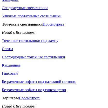
Ландшафтные светильники
Уличные портативные светильники
Точечные светильники
Просмотреть
Назад к Все товары
Точечные светильники под лампу
Споты
Светодиодные точечные светильники
Карданные
Гипсовые
Безрамочные софиты под натяжной потолок
Безрамочные софиты под гипсокартон
Торшеры
Просмотреть
Назад к Все товары