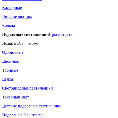
Каскадные
Детские люстры
Кольца
Подвесные светильники
Просмотреть
Назад к Все товары
Одиночные
Двойные
Тройные
Шары
Светодиодные светильники
Точечный свет
Детские подвесные светильники
Подвесные На штанге