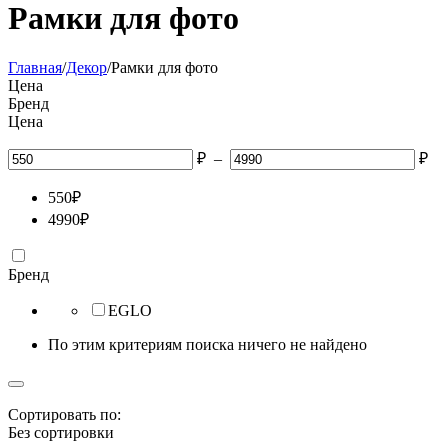
Рамки для фото
Главная
/
Декор
/
Рамки для фото
Цена
Бренд
Цена
₽
–
₽
550
₽
4990
₽
Бренд
EGLO
По этим критериям поиска ничего не найдено
Сортировать по:
Без сортировки