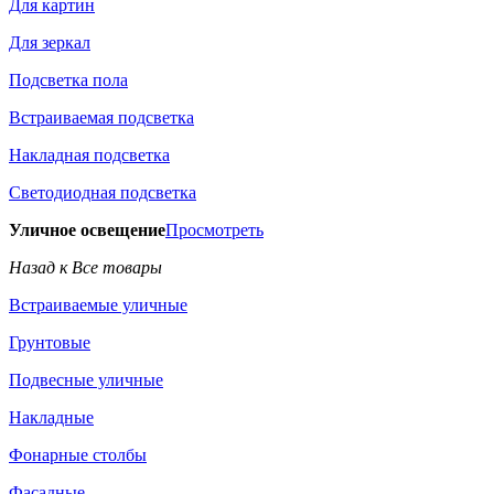
Для картин
Для зеркал
Подсветка пола
Встраиваемая подсветка
Накладная подсветка
Светодиодная подсветка
Уличное освещение
Просмотреть
Назад к Все товары
Встраиваемые уличные
Грунтовые
Подвесные уличные
Накладные
Фонарные столбы
Фасадные