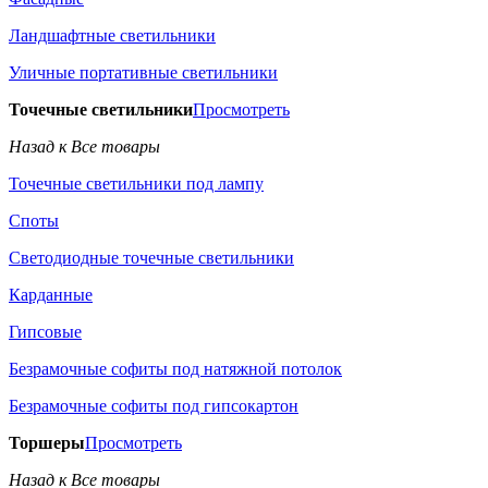
Ландшафтные светильники
Уличные портативные светильники
Точечные светильники
Просмотреть
Назад к Все товары
Точечные светильники под лампу
Споты
Светодиодные точечные светильники
Карданные
Гипсовые
Безрамочные софиты под натяжной потолок
Безрамочные софиты под гипсокартон
Торшеры
Просмотреть
Назад к Все товары