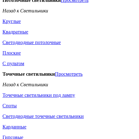
Потолочные светильники
Просмотреть
Назад к Светильники
Круглые
Квадратные
Светодиодные потолочные
Плоские
С пультом
Точечные светильники
Просмотреть
Назад к Светильники
Точечные светильники под лампу
Споты
Светодиодные точечные светильники
Карданные
Гипсовые