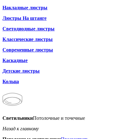
Накладные люстры
Люстры На штанге
Светодиодные люстры
Классические люстры
Современные люстры
Каскадные
Детские люстры
Кольца
Светильники
Потолочные и точечные
Назад к главному