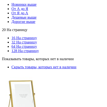
Новинки выше
От А до Я
От Я до А
Дешевые выше
Дорогие выше
20 На страницу
16 На страницу
32 На страницу
64 На страницу
128 На страницу
Показывать товары, которых нет в наличии
Скрыть товары, которых нет в наличии