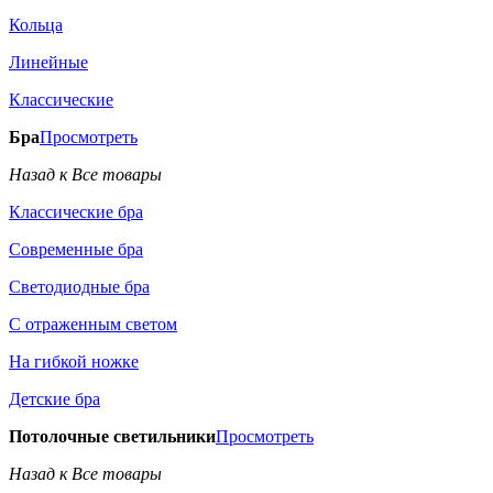
Кольца
Линейные
Классические
Бра
Просмотреть
Назад к Все товары
Классические бра
Современные бра
Светодиодные бра
С отраженным светом
На гибкой ножке
Детские бра
Потолочные светильники
Просмотреть
Назад к Все товары