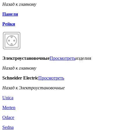
Назад к главному
Панели
Рейки
Электроустановочные
Просмотреть
изделия
Назад к главному
Schneider Electric
Просмотреть
Назад к Электроустановочные
Unica
Merten
Odace
Sedna