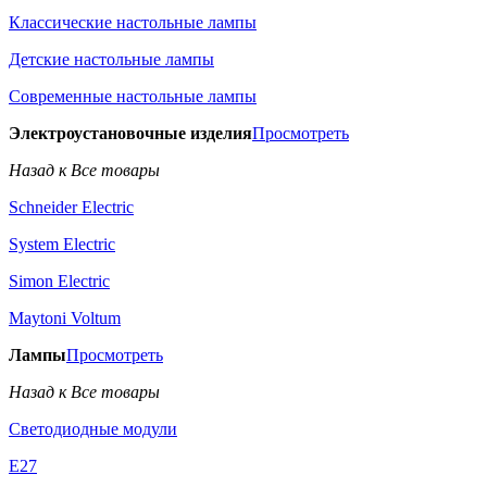
Классические настольные лампы
Детские настольные лампы
Современные настольные лампы
Электроустановочные изделия
Просмотреть
Назад к Все товары
Schneider Electric
System Electric
Simon Electric
Maytoni Voltum
Лампы
Просмотреть
Назад к Все товары
Светодиодные модули
E27