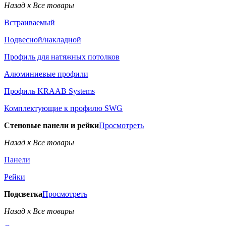
Назад к Все товары
Встраиваемый
Подвесной/накладной
Профиль для натяжных потолков
Алюминиевые профили
Профиль KRAAB Systems
Комплектующие к профилю SWG
Стеновые панели и рейки
Просмотреть
Назад к Все товары
Панели
Рейки
Подсветка
Просмотреть
Назад к Все товары