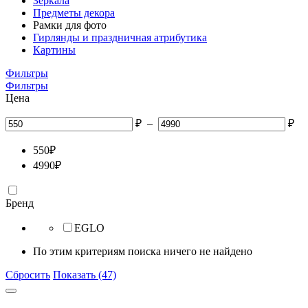
Зеркала
Предметы декора
Рамки для фото
Гирлянды и праздничная атрибутика
Картины
Фильтры
Фильтры
Цена
₽
–
₽
550
₽
4990
₽
Бренд
EGLO
По этим критериям поиска ничего не найдено
Сбросить
Показать (47)