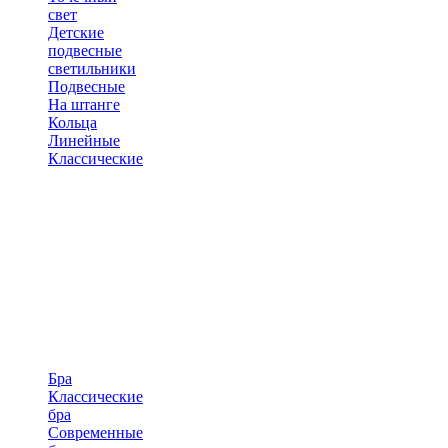
свет
Детские
подвесные
светильники
Подвесные
На штанге
Кольца
Линейные
Классические
Бра
Классические
бра
Современные