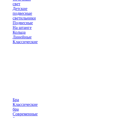
свет
Детские
подвесные
светильники
Подвесные
На штанге
Кольца
Линейные
Классические
Бра
Классические
бра
Современные