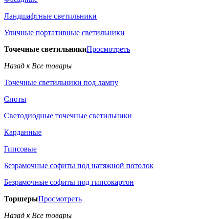
Ландшафтные светильники
Уличные портативные светильники
Точечные светильники
Просмотреть
Назад к Все товары
Точечные светильники под лампу
Споты
Светодиодные точечные светильники
Карданные
Гипсовые
Безрамочные софиты под натяжной потолок
Безрамочные софиты под гипсокартон
Торшеры
Просмотреть
Назад к Все товары