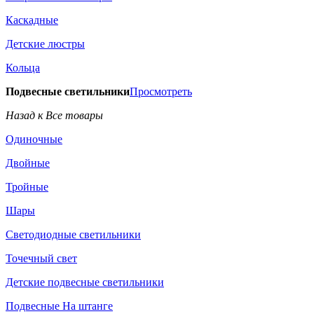
Каскадные
Детские люстры
Кольца
Подвесные светильники
Просмотреть
Назад к Все товары
Одиночные
Двойные
Тройные
Шары
Светодиодные светильники
Точечный свет
Детские подвесные светильники
Подвесные На штанге