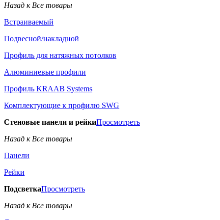
Назад к Все товары
Встраиваемый
Подвесной/накладной
Профиль для натяжных потолков
Алюминиевые профили
Профиль KRAAB Systems
Комплектующие к профилю SWG
Стеновые панели и рейки
Просмотреть
Назад к Все товары
Панели
Рейки
Подсветка
Просмотреть
Назад к Все товары