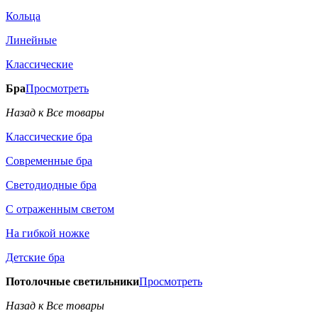
Кольца
Линейные
Классические
Бра
Просмотреть
Назад к Все товары
Классические бра
Современные бра
Светодиодные бра
С отраженным светом
На гибкой ножке
Детские бра
Потолочные светильники
Просмотреть
Назад к Все товары