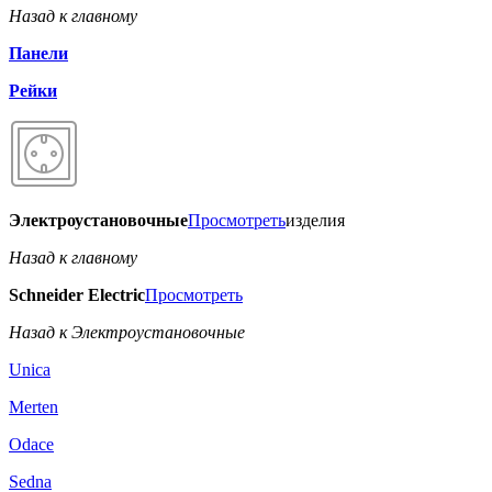
Назад к главному
Панели
Рейки
Электроустановочные
Просмотреть
изделия
Назад к главному
Schneider Electric
Просмотреть
Назад к Электроустановочные
Unica
Merten
Odace
Sedna