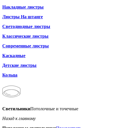
Накладные люстры
Люстры На штанге
Светодиодные люстры
Классические люстры
Современные люстры
Каскадные
Детские люстры
Кольца
Светильники
Потолочные и точечные
Назад к главному