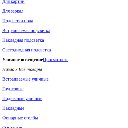
Для картин
Для зеркал
Подсветка пола
Встраиваемая подсветка
Накладная подсветка
Светодиодная подсветка
Уличное освещение
Просмотреть
Назад к Все товары
Встраиваемые уличные
Грунтовые
Подвесные уличные
Накладные
Фонарные столбы
Фасадные