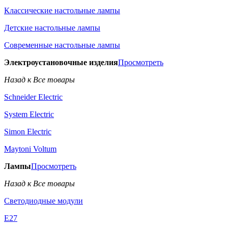
Классические настольные лампы
Детские настольные лампы
Современные настольные лампы
Электроустановочные изделия
Просмотреть
Назад к Все товары
Schneider Electric
System Electric
Simon Electric
Maytoni Voltum
Лампы
Просмотреть
Назад к Все товары
Светодиодные модули
E27