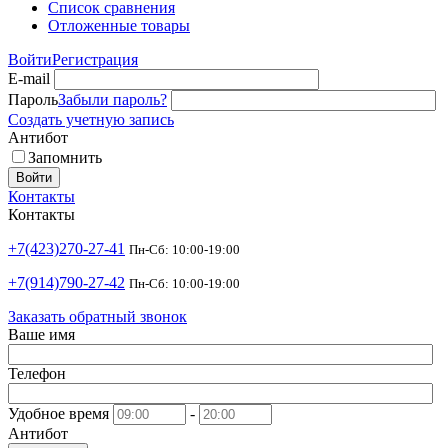
Список сравнения
Отложенные товары
Войти
Регистрация
E-mail
Пароль
Забыли пароль?
Создать учетную запись
Антибот
Запомнить
Войти
Контакты
Контакты
+7(423)270-27-41
Пн-Сб: 10:00-19:00
+7(914)790-27-42
Пн-Сб: 10:00-19:00
Заказать обратный звонок
Ваше имя
Телефон
Удобное время
-
Антибот