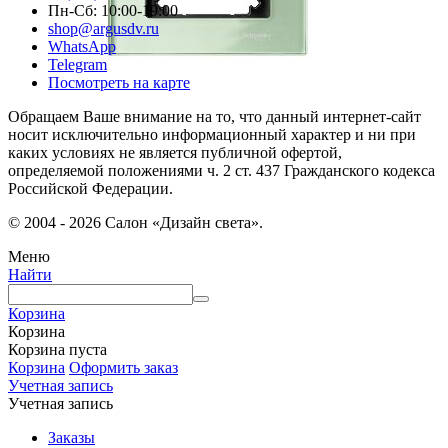
Пн-Сб: 10:00-19:00
shop@argusdv.ru
WhatsApp
Telegram
Посмотреть на карте
Обращаем Ваше внимание на то, что данный интернет-сайт
носит исключительно информационный характер и ни при
каких условиях не является публичной офертой,
определяемой положениями ч. 2 ст. 437 Гражданского кодекса
Российской Федерации.
© 2004 - 2026 Салон «Дизайн света».
Меню
Найти
Корзина
Корзина
Корзина пуста
Корзина
Оформить заказ
Учетная запись
Учетная запись
Заказы