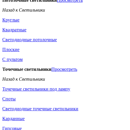
Потолочные светильники
Просмотреть
Назад к Светильники
Круглые
Квадратные
Светодиодные потолочные
Плоские
С пультом
Точечные светильники
Просмотреть
Назад к Светильники
Точечные светильники под лампу
Споты
Светодиодные точечные светильники
Карданные
Гипсовые