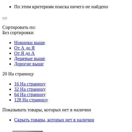
По этим критериям поиска ничего не найдено
Сортировать по:
Без сортировки
Новинки выше
От А до Я
От Я до А
Дешевые выше
Дорогие выше
20 На страницу
16 На страницу
32 На страницу
64 На страницу
128 На страницу
Показывать товары, которых нет в наличии
Скрыть товары, которых нет в наличии