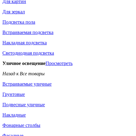
Для картин
Для зеркал
Подсветка пола
Встраиваемая подсветка
Накладная подсветка
Светодиодная подсветка
Уличное освещение
Просмотреть
Назад к Все товары
Встраиваемые уличные
Грунтовые
Подвесные уличные
Накладные
Фонарные столбы
Фасадные