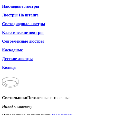
Накладные люстры
Люстры На штанге
Светодиодные люстры
Классические люстры
Современные люстры
Каскадные
Детские люстры
Кольца
Светильники
Потолочные и точечные
Назад к главному