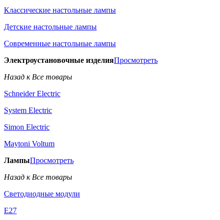
Классические настольные лампы
Детские настольные лампы
Современные настольные лампы
Электроустановочные изделия
Просмотреть
Назад к Все товары
Schneider Electric
System Electric
Simon Electric
Maytoni Voltum
Лампы
Просмотреть
Назад к Все товары
Светодиодные модули
E27