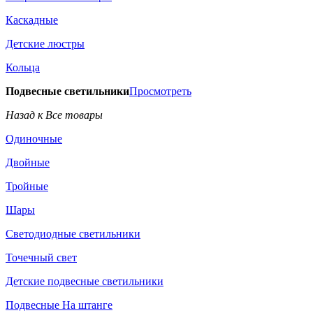
Каскадные
Детские люстры
Кольца
Подвесные светильники
Просмотреть
Назад к Все товары
Одиночные
Двойные
Тройные
Шары
Светодиодные светильники
Точечный свет
Детские подвесные светильники
Подвесные На штанге