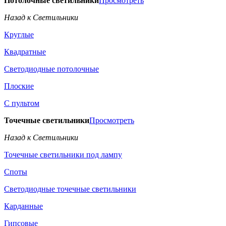
Потолочные светильники
Просмотреть
Назад к Светильники
Круглые
Квадратные
Светодиодные потолочные
Плоские
С пультом
Точечные светильники
Просмотреть
Назад к Светильники
Точечные светильники под лампу
Споты
Светодиодные точечные светильники
Карданные
Гипсовые