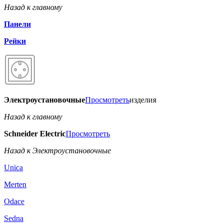
Назад к главному
Панели
Рейки
Электроустановочные
Просмотреть
изделия
Назад к главному
Schneider Electric
Просмотреть
Назад к Электроустановочные
Unica
Merten
Odace
Sedna