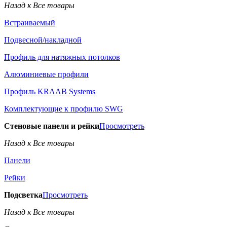
Назад к Все товары
Встраиваемый
Подвесной/накладной
Профиль для натяжных потолков
Алюминиевые профили
Профиль KRAAB Systems
Комплектующие к профилю SWG
Стеновые панели и рейки
Просмотреть
Назад к Все товары
Панели
Рейки
Подсветка
Просмотреть
Назад к Все товары