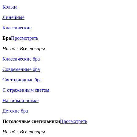
Кольца
Линейные
Классические
Бра
Просмотреть
Назад к Все товары
Классические бра
Современные бра
Светодиодные бра
С отраженным светом
На гибкой ножке
Детские бра
Потолочные светильники
Просмотреть
Назад к Все товары