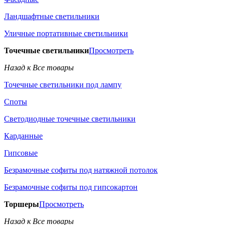
Ландшафтные светильники
Уличные портативные светильники
Точечные светильники
Просмотреть
Назад к Все товары
Точечные светильники под лампу
Споты
Светодиодные точечные светильники
Карданные
Гипсовые
Безрамочные софиты под натяжной потолок
Безрамочные софиты под гипсокартон
Торшеры
Просмотреть
Назад к Все товары