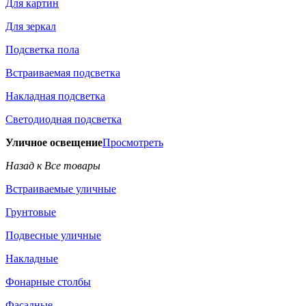
Для картин
Для зеркал
Подсветка пола
Встраиваемая подсветка
Накладная подсветка
Светодиодная подсветка
Уличное освещение
Просмотреть
Назад к Все товары
Встраиваемые уличные
Грунтовые
Подвесные уличные
Накладные
Фонарные столбы
Фасадные