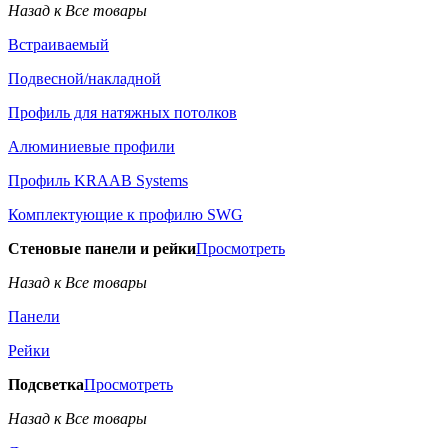
Назад к Все товары
Встраиваемый
Подвесной/накладной
Профиль для натяжных потолков
Алюминиевые профили
Профиль KRAAB Systems
Комплектующие к профилю SWG
Стеновые панели и рейки
Просмотреть
Назад к Все товары
Панели
Рейки
Подсветка
Просмотреть
Назад к Все товары