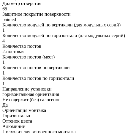
Диаметр отверстия
65
Защитное покрытие поверхности
painted
Количество модулей по вертикали (для модульных серий)
1
Количество модулей по горизонтали (для модульных серий)
4
Количество постов
2-постовая
Количество постов (мест)
1
Количество постов по вертикали
1
Количество постов по горизонтали
1
Направление установки
горизонтальная ориентация
Не содержит (без) галогенов
Да
Ориентация монтажа
Горизонтальн.
Оттенок цвета
Алюминий
Подходит для встроенного монтажа