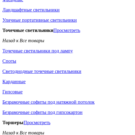
Ландшафтные светильники
Уличные портативные светильники
Точечные светильники
Просмотреть
Назад к Все товары
Точечные светильники под лампу
Споты
Светодиодные точечные светильники
Карданные
Гипсовые
Безрамочные софиты под натяжной потолок
Безрамочные софиты под гипсокартон
Торшеры
Просмотреть
Назад к Все товары