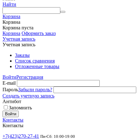
Найти
Корзина
Корзина
Корзина пуста
Корзина
Оформить заказ
Учетная запись
Учетная запись
Заказы
Список сравнения
Отложенные товары
Войти
Регистрация
E-mail
Пароль
Забыли пароль?
Создать учетную запись
Антибот
Запомнить
Войти
Контакты
Контакты
+7(423)270-27-41
Пн-Сб: 10:00-19:00