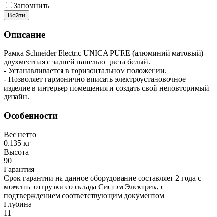
Запомнить
Войти
Описание
Рамка Schneider Electric UNICA PURE (алюминий матовый)
двухместная с задней панелью цвета белый.
- Устанавливается в горизонтальном положении.
- Позволяет гармонично вписать электроустановочное
изделие в интерьер помещения и создать свой неповторимый
дизайн.
Особенности
Вес нетто
0.135 кг
Высота
90
Гарантия
Срок гарантии на данное оборудование составляет 2 года с
момента отгрузки со склада Систэм Электрик, с
подтверждением соответствующим документом
Глубина
11