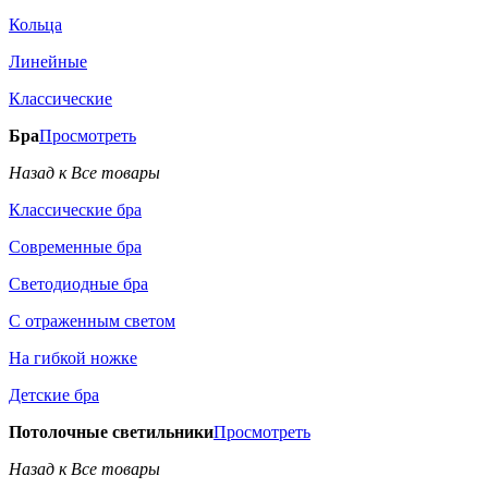
Кольца
Линейные
Классические
Бра
Просмотреть
Назад к Все товары
Классические бра
Современные бра
Светодиодные бра
С отраженным светом
На гибкой ножке
Детские бра
Потолочные светильники
Просмотреть
Назад к Все товары