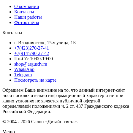
О компании
Контакты
Наши работы
Фотоотчёты
Контакты
г. Владивосток, 15-я улица, 1Б
+7(423)270-27-41
+7(914)790-27-42
Пн-Сб: 10:00-19:00
shop@argusdv.ru
WhatsApp
Telegram
Посмотреть на карте
Обращаем Ваше внимание на то, что данный интернет-сайт
носит исключительно информационный характер и ни при
каких условиях не является публичной офертой,
определяемой положениями ч. 2 ст. 437 Гражданского кодекса
Российской Федерации.
© 2004 - 2026 Салон «Дизайн света».
Меню