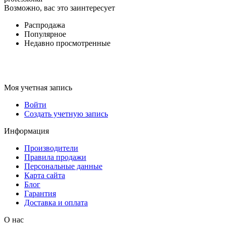
Возможно, вас это заинтересует
Распродажа
Популярное
Недавно просмотренные
Моя учетная запись
Войти
Создать учетную запись
Информация
Производители
Правила продажи
Персональные данные
Карта сайта
Блог
Гарантия
Доставка и оплата
О нас