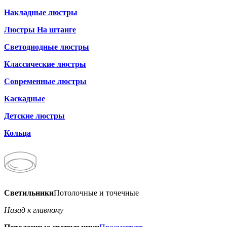
Накладные люстры
Люстры На штанге
Светодиодные люстры
Классические люстры
Современные люстры
Каскадные
Детские люстры
Кольца
Светильники
Потолочные и точечные
Назад к главному