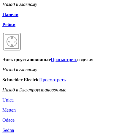
Назад к главному
Панели
Рейки
Электроустановочные
Просмотреть
изделия
Назад к главному
Schneider Electric
Просмотреть
Назад к Электроустановочные
Unica
Merten
Odace
Sedna