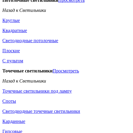
Потолочные светильники
Просмотреть
Назад к Светильники
Круглые
Квадратные
Светодиодные потолочные
Плоские
С пультом
Точечные светильники
Просмотреть
Назад к Светильники
Точечные светильники под лампу
Споты
Светодиодные точечные светильники
Карданные
Гипсовые