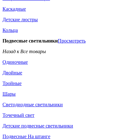
Каскадные
Детские люстры
Кольца
Подвесные светильники
Просмотреть
Назад к Все товары
Одиночные
Двойные
Тройные
Шары
Светодиодные светильники
Точечный свет
Детские подвесные светильники
Подвесные На штанге