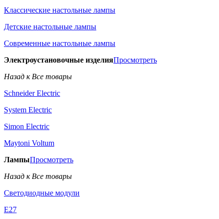
Классические настольные лампы
Детские настольные лампы
Современные настольные лампы
Электроустановочные изделия
Просмотреть
Назад к Все товары
Schneider Electric
System Electric
Simon Electric
Maytoni Voltum
Лампы
Просмотреть
Назад к Все товары
Светодиодные модули
E27