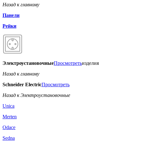
Назад к главному
Панели
Рейки
Электроустановочные
Просмотреть
изделия
Назад к главному
Schneider Electric
Просмотреть
Назад к Электроустановочные
Unica
Merten
Odace
Sedna