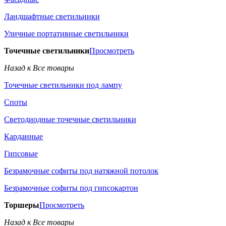
Ландшафтные светильники
Уличные портативные светильники
Точечные светильники
Просмотреть
Назад к Все товары
Точечные светильники под лампу
Споты
Светодиодные точечные светильники
Карданные
Гипсовые
Безрамочные софиты под натяжной потолок
Безрамочные софиты под гипсокартон
Торшеры
Просмотреть
Назад к Все товары