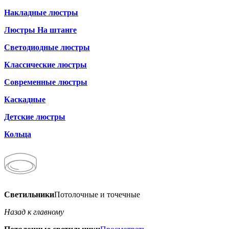
Накладные люстры
Люстры На штанге
Светодиодные люстры
Классические люстры
Современные люстры
Каскадные
Детские люстры
Кольца
Светильники
Потолочные и точечные
Назад к главному