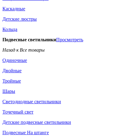
Каскадные
Детские люстры
Кольца
Подвесные светильники
Просмотреть
Назад к Все товары
Одиночные
Двойные
Тройные
Шары
Светодиодные светильники
Точечный свет
Детские подвесные светильники
Подвесные На штанге