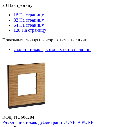
20 На страницу
16 На страницу
32 На страницу
64 На страницу
128 На страницу
Показывать товары, которых нет в наличии
Скрыть товары, которых нет в наличии
КОД
:
NU600284
Рамка 1-постовая, дуб/антрацит, UNICA PURE