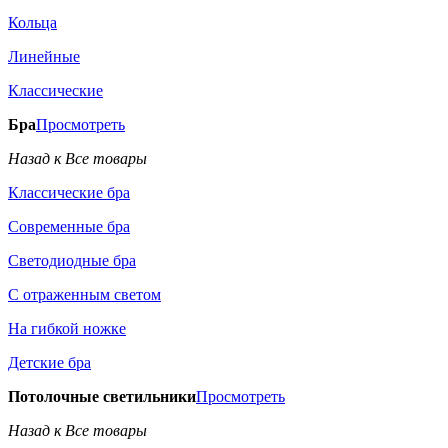
Кольца
Линейные
Классические
Бра
Просмотреть
Назад к Все товары
Классические бра
Современные бра
Светодиодные бра
С отраженным светом
На гибкой ножке
Детские бра
Потолочные светильники
Просмотреть
Назад к Все товары