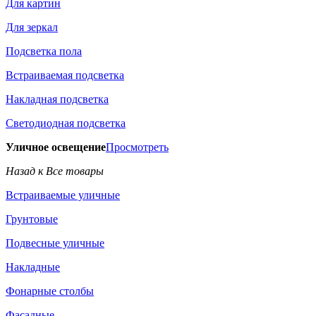
Для картин
Для зеркал
Подсветка пола
Встраиваемая подсветка
Накладная подсветка
Светодиодная подсветка
Уличное освещение
Просмотреть
Назад к Все товары
Встраиваемые уличные
Грунтовые
Подвесные уличные
Накладные
Фонарные столбы
Фасадные