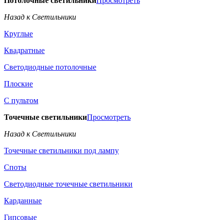
Потолочные светильники
Просмотреть
Назад к Светильники
Круглые
Квадратные
Светодиодные потолочные
Плоские
С пультом
Точечные светильники
Просмотреть
Назад к Светильники
Точечные светильники под лампу
Споты
Светодиодные точечные светильники
Карданные
Гипсовые