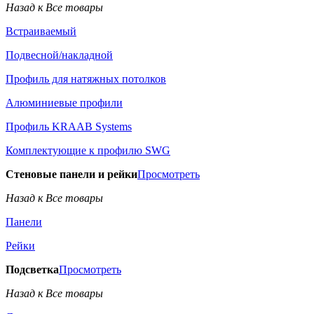
Назад к Все товары
Встраиваемый
Подвесной/накладной
Профиль для натяжных потолков
Алюминиевые профили
Профиль KRAAB Systems
Комплектующие к профилю SWG
Стеновые панели и рейки
Просмотреть
Назад к Все товары
Панели
Рейки
Подсветка
Просмотреть
Назад к Все товары