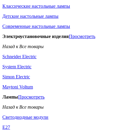
Классические настольные лампы
Детские настольные лампы
Современные настольные лампы
Электроустановочные изделия
Просмотреть
Назад к Все товары
Schneider Electric
System Electric
Simon Electric
Maytoni Voltum
Лампы
Просмотреть
Назад к Все товары
Светодиодные модули
E27