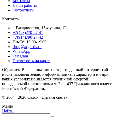
Контакты
Наши работы
Фотоотчёты
Контакты
г. Владивосток, 15-я улица, 1Б
+7(423)270-27-41
+7(914)790-27-42
Пн-Сб: 10:00-19:00
shop@argusdv.ru
WhatsApp
Telegram
Посмотреть на карте
Обращаем Ваше внимание на то, что данный интернет-сайт
носит исключительно информационный характер и ни при
каких условиях не является публичной офертой,
определяемой положениями ч. 2 ст. 437 Гражданского кодекса
Российской Федерации.
© 2004 - 2026 Салон «Дизайн света».
Меню
Найти