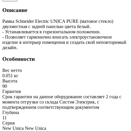
Описание
Рамка Schneider Electric UNICA PURE (матовое стекло)
двухместная с задней панелью цвета белый.
- Устанавливается в горизонтальном положении.
- Позволяет гармонично вписать электроустановочное
изделие в интерьер помещения и создать свой неповторимый
дизайн.
Особенности
Вес нетто
0.051 кг
Высота
90
Гарантия
Срок гарантии на данное оборудование составляет 2 года с
момента отгрузки со склада Систэм Электрик, с
подтверждением соответствующим документом
Глубина
11
Серия
New Unica New Unica