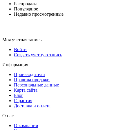
Распродажа
Популярное
Недавно просмотренные
Моя учетная запись
Войти
Создать учетную запись
Информация
Производители
Правила продажи
Персональные данные
Карта сайта
Блог
Гарантия
Доставка и оплата
О нас
О компании