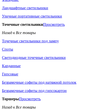
Ландшафтные светильники
Уличные портативные светильники
Точечные светильники
Просмотреть
Назад к Все товары
Точечные светильники под лампу
Споты
Светодиодные точечные светильники
Карданные
Гипсовые
Безрамочные софиты под натяжной потолок
Безрамочные софиты под гипсокартон
Торшеры
Просмотреть
Назад к Все товары