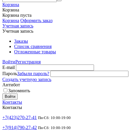
Корзина
Корзина
Корзина пуста
Корзина
Оформить заказ
Учетная запись
Учетная запись
Заказы
Список сравнения
Отложенные товары
Войти
Регистрация
E-mail
Пароль
Забыли пароль?
Создать учетную запись
Антибот
Запомнить
Войти
Контакты
Контакты
+7(423)270-27-41
Пн-Сб: 10:00-19:00
+7(914)790-27-42
Пн-Сб: 10:00-19:00