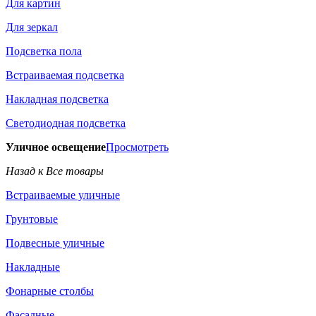
Для картин
Для зеркал
Подсветка пола
Встраиваемая подсветка
Накладная подсветка
Светодиодная подсветка
Уличное освещение
Просмотреть
Назад к Все товары
Встраиваемые уличные
Грунтовые
Подвесные уличные
Накладные
Фонарные столбы
Фасадные