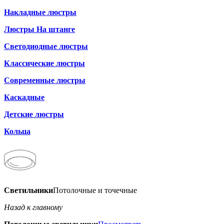
Накладные люстры
Люстры На штанге
Светодиодные люстры
Классические люстры
Современные люстры
Каскадные
Детские люстры
Кольца
Светильники
Потолочные и точечные
Назад к главному