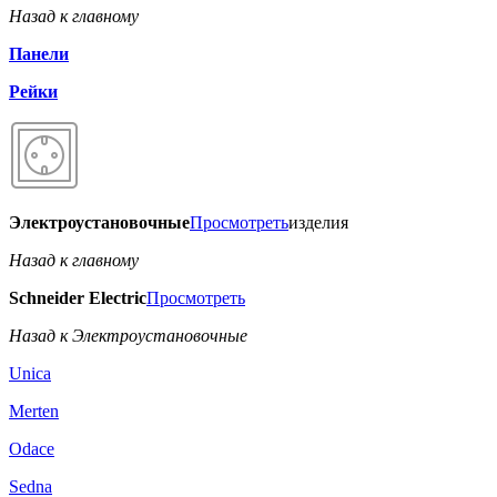
Назад к главному
Панели
Рейки
Электроустановочные
Просмотреть
изделия
Назад к главному
Schneider Electric
Просмотреть
Назад к Электроустановочные
Unica
Merten
Odace
Sedna