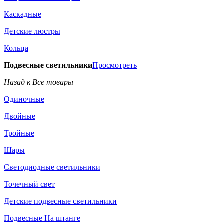
Каскадные
Детские люстры
Кольца
Подвесные светильники
Просмотреть
Назад к Все товары
Одиночные
Двойные
Тройные
Шары
Светодиодные светильники
Точечный свет
Детские подвесные светильники
Подвесные На штанге