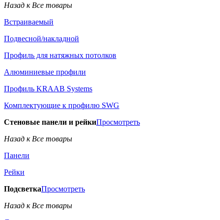
Назад к Все товары
Встраиваемый
Подвесной/накладной
Профиль для натяжных потолков
Алюминиевые профили
Профиль KRAAB Systems
Комплектующие к профилю SWG
Стеновые панели и рейки
Просмотреть
Назад к Все товары
Панели
Рейки
Подсветка
Просмотреть
Назад к Все товары