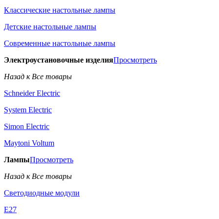
Классические настольные лампы
Детские настольные лампы
Современные настольные лампы
Электроустановочные изделия
Просмотреть
Назад к Все товары
Schneider Electric
System Electric
Simon Electric
Maytoni Voltum
Лампы
Просмотреть
Назад к Все товары
Светодиодные модули
E27