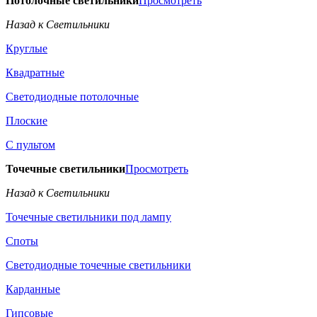
Потолочные светильники
Просмотреть
Назад к Светильники
Круглые
Квадратные
Светодиодные потолочные
Плоские
С пультом
Точечные светильники
Просмотреть
Назад к Светильники
Точечные светильники под лампу
Споты
Светодиодные точечные светильники
Карданные
Гипсовые