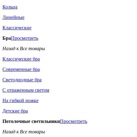
Кольца
Линейные
Классические
Бра
Просмотреть
Назад к Все товары
Классические бра
Современные бра
Светодиодные бра
С отраженным светом
На гибкой ножке
Детские бра
Потолочные светильники
Просмотреть
Назад к Все товары