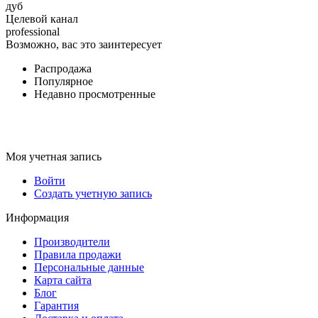
дуб
Целевой канал
professional
Возможно, вас это заинтересует
Распродажа
Популярное
Недавно просмотренные
Моя учетная запись
Войти
Создать учетную запись
Информация
Производители
Правила продажи
Персональные данные
Карта сайта
Блог
Гарантия