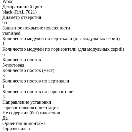
Wood
Декоративный цвет
black (RAL 7021)
Диаметр отверстия
65
Защитное покрытие поверхности
varnished
Количество модулей по вертикали (для модульных серий)
1
Количество модулей по горизонтали (для модульных серий)
6
Количество постов
3-постовая
Количество постов (мест)
3
Количество постов по вертикали
1
Количество постов по горизонтали
3
Направление установки
горизонтальная ориентация
Не содержит (без) галогенов
Да
Ориентация монтажа
Горизонтальн.