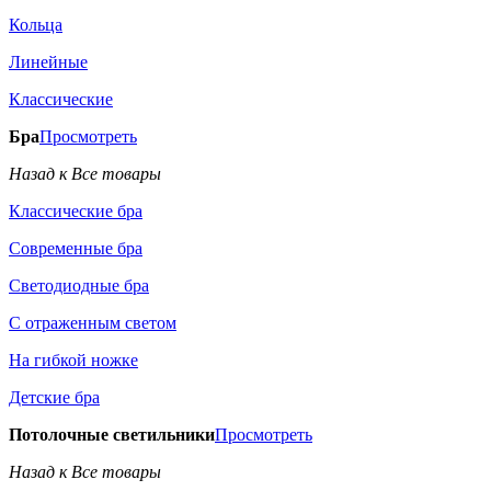
Кольца
Линейные
Классические
Бра
Просмотреть
Назад к Все товары
Классические бра
Современные бра
Светодиодные бра
С отраженным светом
На гибкой ножке
Детские бра
Потолочные светильники
Просмотреть
Назад к Все товары