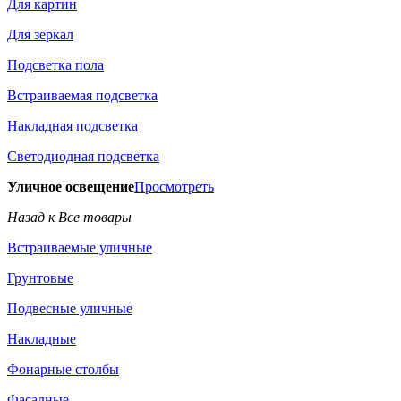
Для картин
Для зеркал
Подсветка пола
Встраиваемая подсветка
Накладная подсветка
Светодиодная подсветка
Уличное освещение
Просмотреть
Назад к Все товары
Встраиваемые уличные
Грунтовые
Подвесные уличные
Накладные
Фонарные столбы
Фасадные