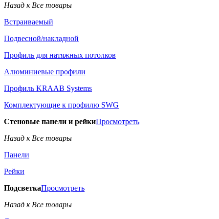
Назад к Все товары
Встраиваемый
Подвесной/накладной
Профиль для натяжных потолков
Алюминиевые профили
Профиль KRAAB Systems
Комплектующие к профилю SWG
Стеновые панели и рейки
Просмотреть
Назад к Все товары
Панели
Рейки
Подсветка
Просмотреть
Назад к Все товары