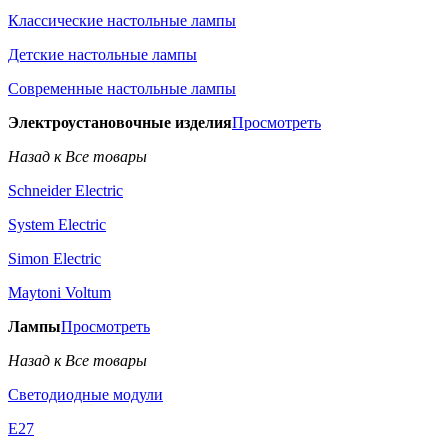
Классические настольные лампы
Детские настольные лампы
Современные настольные лампы
Электроустановочные изделия
Просмотреть
Назад к Все товары
Schneider Electric
System Electric
Simon Electric
Maytoni Voltum
Лампы
Просмотреть
Назад к Все товары
Светодиодные модули
E27