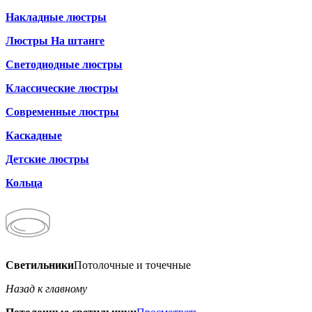
Накладные люстры
Люстры На штанге
Светодиодные люстры
Классические люстры
Современные люстры
Каскадные
Детские люстры
Кольца
Светильники
Потолочные и точечные
Назад к главному