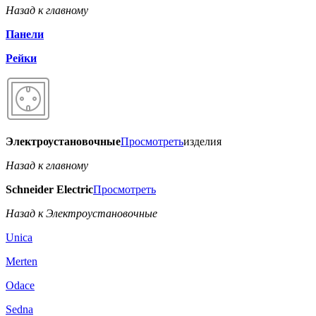
Назад к главному
Панели
Рейки
Электроустановочные
Просмотреть
изделия
Назад к главному
Schneider Electric
Просмотреть
Назад к Электроустановочные
Unica
Merten
Odace
Sedna