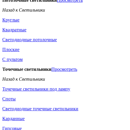
Потолочные светильники
Просмотреть
Назад к Светильники
Круглые
Квадратные
Светодиодные потолочные
Плоские
С пультом
Точечные светильники
Просмотреть
Назад к Светильники
Точечные светильники под лампу
Споты
Светодиодные точечные светильники
Карданные
Гипсовые