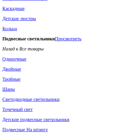
Каскадные
Детские люстры
Кольца
Подвесные светильники
Просмотреть
Назад к Все товары
Одиночные
Двойные
Тройные
Шары
Светодиодные светильники
Точечный свет
Детские подвесные светильники
Подвесные На штанге