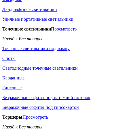
Ландшафтные светильники
Уличные портативные светильники
Точечные светильники
Просмотреть
Назад к Все товары
Точечные светильники под лампу
Споты
Светодиодные точечные светильники
Карданные
Гипсовые
Безрамочные софиты под натяжной потолок
Безрамочные софиты под гипсокартон
Торшеры
Просмотреть
Назад к Все товары