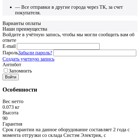
— Все отправки в другие города через ТК, за счет
покупателя.
Варианты оплаты
Наши преимущества
Войдите в учётную запись, чтобы мы могли сообщить вам об
ответе
E-mail
Пароль
Забыли пароль?
Создать учетную запись
Антибот
Запомнить
Войти
Особенности
Вес нетто
0.073 кг
Высота
90
Гарантия
Срок гарантии на данное оборудование составляет 2 года с
момента отгрузки со склада Систэм Электрик, с