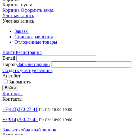
Корзина пуста
Корзина
Оформить заказ
Учетная запись
Учетная запись
Заказы
Список сравнения
Отложенные товары
Войти
Регистрация
E-mail
Пароль
Забыли пароль?
Создать учетную запись
Антибот
Запомнить
Войти
Контакты
Контакты
+7(423)270-27-41
Пн-Сб: 10:00-19:00
+7(914)790-27-42
Пн-Сб: 10:00-19:00
Заказать обратный звонок