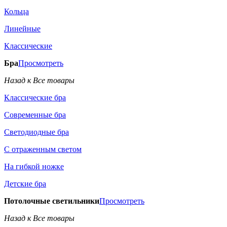
Кольца
Линейные
Классические
Бра
Просмотреть
Назад к Все товары
Классические бра
Современные бра
Светодиодные бра
С отраженным светом
На гибкой ножке
Детские бра
Потолочные светильники
Просмотреть
Назад к Все товары