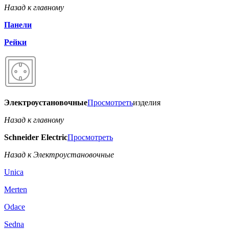
Назад к главному
Панели
Рейки
Электроустановочные
Просмотреть
изделия
Назад к главному
Schneider Electric
Просмотреть
Назад к Электроустановочные
Unica
Merten
Odace
Sedna