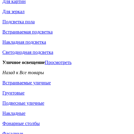
Для картин
Для зеркал
Подсветка пола
Встраиваемая подсветка
Накладная подсветка
Светодиодная подсветка
Уличное освещение
Просмотреть
Назад к Все товары
Встраиваемые уличные
Грунтовые
Подвесные уличные
Накладные
Фонарные столбы
Фасадные