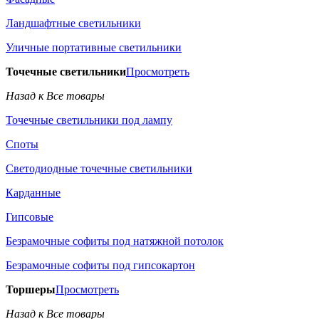
Ландшафтные светильники
Уличные портативные светильники
Точечные светильники
Просмотреть
Назад к Все товары
Точечные светильники под лампу
Споты
Светодиодные точечные светильники
Карданные
Гипсовые
Безрамочные софиты под натяжной потолок
Безрамочные софиты под гипсокартон
Торшеры
Просмотреть
Назад к Все товары