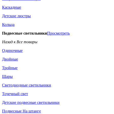
Каскадные
Детские люстры
Кольца
Подвесные светильники
Просмотреть
Назад к Все товары
Одиночные
Двойные
Тройные
Шары
Светодиодные светильники
Точечный свет
Детские подвесные светильники
Подвесные На штанге