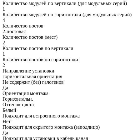
Количество модулей по вертикали (для модульных серий)
1
Количество модулей по горизонтали (для модульных серий)
4
Количество постов
2-постовая
Количество постов (мест)
2
Количество постов по вертикали
1
Количество постов по горизонтали
2
Направление установки
горизонтальная ориентация
Не содержит (без) галогенов
Да
Ориентация монтажа
Горизонтальн.
Оттенок цвета
Белый
Подходит для встроенного монтажа
Нет
Подходит для скрытого монтажа (заподлицо)
Да
Подходит для установки в кабель-канал