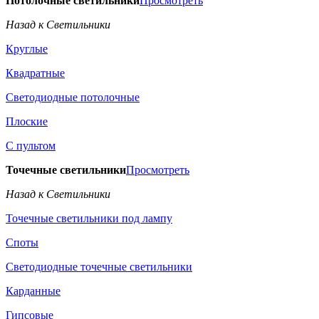
Потолочные светильники
Просмотреть
Назад к Светильники
Круглые
Квадратные
Светодиодные потолочные
Плоские
С пультом
Точечные светильники
Просмотреть
Назад к Светильники
Точечные светильники под лампу
Споты
Светодиодные точечные светильники
Карданные
Гипсовые