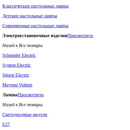
Классические настольные лампы
Детские настольные лампы
Современные настольные лампы
Электроустановочные изделия
Просмотреть
Назад к Все товары
Schneider Electric
System Electric
Simon Electric
Maytoni Voltum
Лампы
Просмотреть
Назад к Все товары
Светодиодные модули
E27