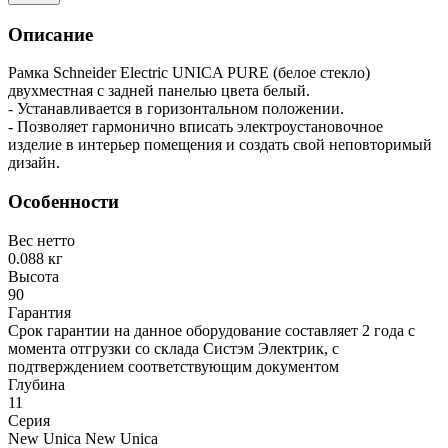
Описание
Рамка Schneider Electric UNICA PURE (белое стекло)
двухместная с задней панелью цвета белый.
- Устанавливается в горизонтальном положении.
- Позволяет гармонично вписать электроустановочное
изделие в интерьер помещения и создать свой неповторимый
дизайн.
Особенности
Вес нетто
0.088 кг
Высота
90
Гарантия
Срок гарантии на данное оборудование составляет 2 года с
момента отгрузки со склада Систэм Электрик, с
подтверждением соответствующим документом
Глубина
11
Серия
New Unica New Unica