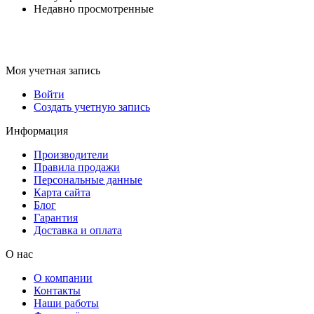
Недавно просмотренные
Моя учетная запись
Войти
Создать учетную запись
Информация
Производители
Правила продажи
Персональные данные
Карта сайта
Блог
Гарантия
Доставка и оплата
О нас
О компании
Контакты
Наши работы