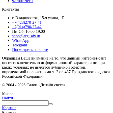
Фотоотчёты
Контакты
г. Владивосток, 15-я улица, 1Б
+7(423)270-27-41
+7(914)790-27-42
Пн-Сб: 10:00-19:00
shop@argusdv.ru
WhatsApp
Telegram
Посмотреть на карте
Обращаем Ваше внимание на то, что данный интернет-сайт
носит исключительно информационный характер и ни при
каких условиях не является публичной офертой,
определяемой положениями ч. 2 ст. 437 Гражданского кодекса
Российской Федерации.
© 2004 - 2026 Салон «Дизайн света».
Меню
Найти
Корзина
Корзина