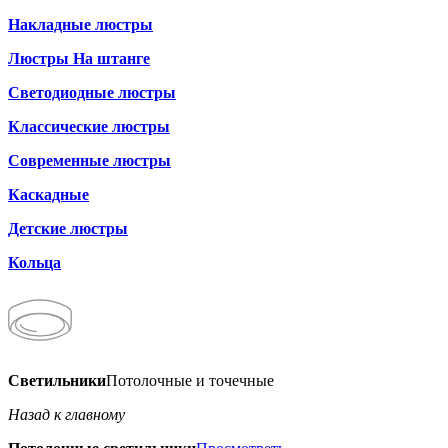
Накладные люстры
Люстры На штанге
Светодиодные люстры
Классические люстры
Современные люстры
Каскадные
Детские люстры
Кольца
Светильники
Потолочные и точечные
Назад к главному