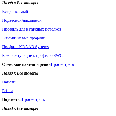
Назад к Все товары
Встраиваемый
Подвесной/накладной
Профиль для натяжных потолков
Алюминиевые профили
Профиль KRAAB Systems
Комплектующие к профилю SWG
Стеновые панели и рейки
Просмотреть
Назад к Все товары
Панели
Рейки
Подсветка
Просмотреть
Назад к Все товары