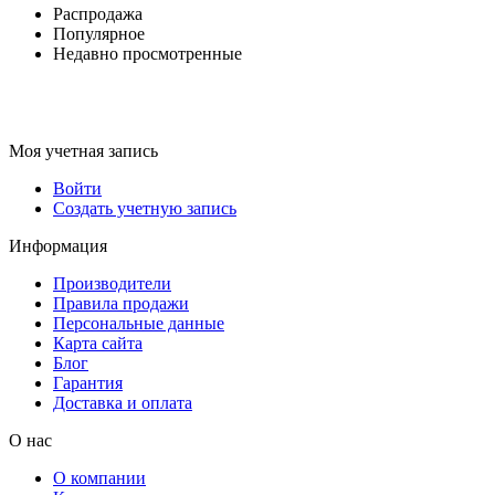
Распродажа
Популярное
Недавно просмотренные
Моя учетная запись
Войти
Создать учетную запись
Информация
Производители
Правила продажи
Персональные данные
Карта сайта
Блог
Гарантия
Доставка и оплата
О нас
О компании