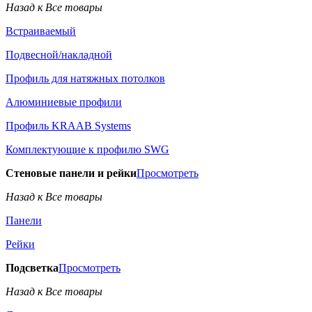
Назад к Все товары
Встраиваемый
Подвесной/накладной
Профиль для натяжных потолков
Алюминиевые профили
Профиль KRAAB Systems
Комплектующие к профилю SWG
Стеновые панели и рейки
Просмотреть
Назад к Все товары
Панели
Рейки
Подсветка
Просмотреть
Назад к Все товары