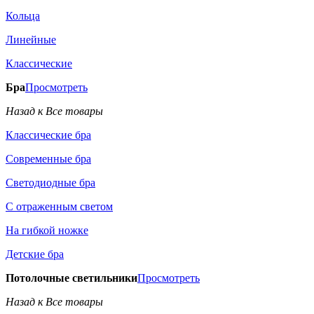
Кольца
Линейные
Классические
Бра
Просмотреть
Назад к Все товары
Классические бра
Современные бра
Светодиодные бра
С отраженным светом
На гибкой ножке
Детские бра
Потолочные светильники
Просмотреть
Назад к Все товары