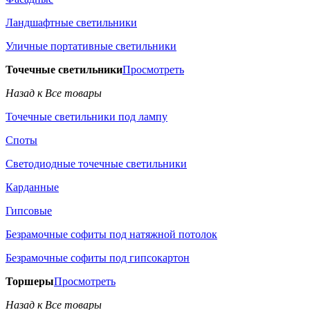
Ландшафтные светильники
Уличные портативные светильники
Точечные светильники
Просмотреть
Назад к Все товары
Точечные светильники под лампу
Споты
Светодиодные точечные светильники
Карданные
Гипсовые
Безрамочные софиты под натяжной потолок
Безрамочные софиты под гипсокартон
Торшеры
Просмотреть
Назад к Все товары