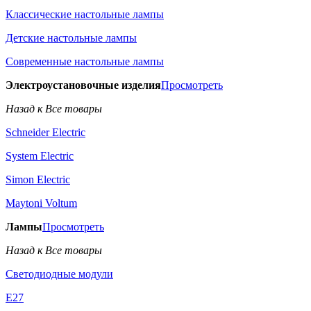
Классические настольные лампы
Детские настольные лампы
Современные настольные лампы
Электроустановочные изделия
Просмотреть
Назад к Все товары
Schneider Electric
System Electric
Simon Electric
Maytoni Voltum
Лампы
Просмотреть
Назад к Все товары
Светодиодные модули
E27