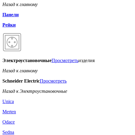
Назад к главному
Панели
Рейки
Электроустановочные
Просмотреть
изделия
Назад к главному
Schneider Electric
Просмотреть
Назад к Электроустановочные
Unica
Merten
Odace
Sedna