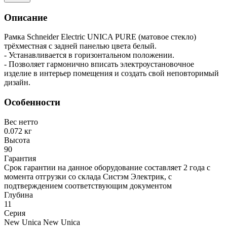
Описание
Рамка Schneider Electric UNICA PURE (матовое стекло)
трёхместная с задней панелью цвета белый.
- Устанавливается в горизонтальном положении.
- Позволяет гармонично вписать электроустановочное
изделие в интерьер помещения и создать свой неповторимый
дизайн.
Особенности
Вес нетто
0.072 кг
Высота
90
Гарантия
Срок гарантии на данное оборудование составляет 2 года с
момента отгрузки со склада Систэм Электрик, с
подтверждением соответствующим документом
Глубина
11
Серия
New Unica New Unica