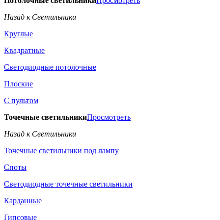
Потолочные светильники
Просмотреть
Назад к Светильники
Круглые
Квадратные
Светодиодные потолочные
Плоские
С пультом
Точечные светильники
Просмотреть
Назад к Светильники
Точечные светильники под лампу
Споты
Светодиодные точечные светильники
Карданные
Гипсовые