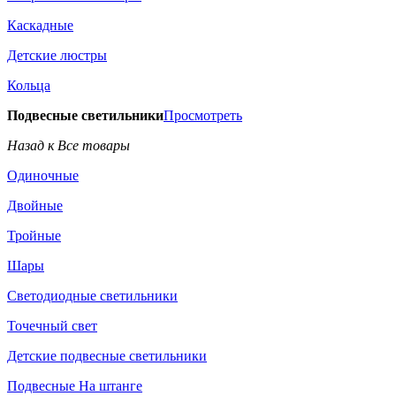
Каскадные
Детские люстры
Кольца
Подвесные светильники
Просмотреть
Назад к Все товары
Одиночные
Двойные
Тройные
Шары
Светодиодные светильники
Точечный свет
Детские подвесные светильники
Подвесные На штанге