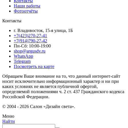
Контакты
Наши работы
Фотоотчёты
Контакты
г. Владивосток, 15-я улица, 1Б
+7(423)270-27-41
+7(914)790-27-42
Пн-Сб: 10:00-19:00
shop@argusdv.ru
WhatsApp
Telegram
Посмотреть на карте
Обращаем Ваше внимание на то, что данный интернет-сайт
носит исключительно информационный характер и ни при
каких условиях не является публичной офертой,
определяемой положениями ч. 2 ст. 437 Гражданского кодекса
Российской Федерации.
© 2004 - 2026 Салон «Дизайн света».
Меню
Найти