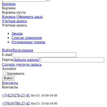
Корзина
Корзина
Корзина пуста
Корзина
Оформить заказ
Учетная запись
Учетная запись
Заказы
Список сравнения
Отложенные товары
Войти
Регистрация
E-mail
Пароль
Забыли пароль?
Создать учетную запись
Антибот
Запомнить
Войти
Контакты
Контакты
+7(423)270-27-41
Пн-Сб: 10:00-19:00
+7(914)790-27-42
Пн-Сб: 10:00-19:00