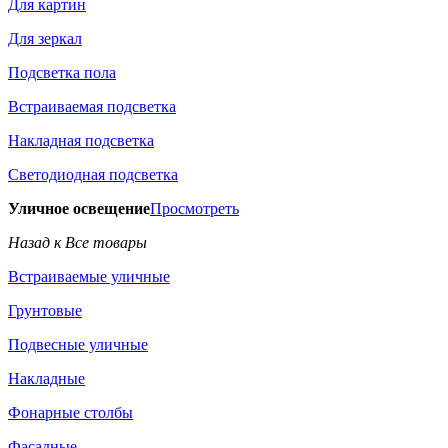
Для картин
Для зеркал
Подсветка пола
Встраиваемая подсветка
Накладная подсветка
Светодиодная подсветка
Уличное освещение
Просмотреть
Назад к Все товары
Встраиваемые уличные
Грунтовые
Подвесные уличные
Накладные
Фонарные столбы
Фасадные