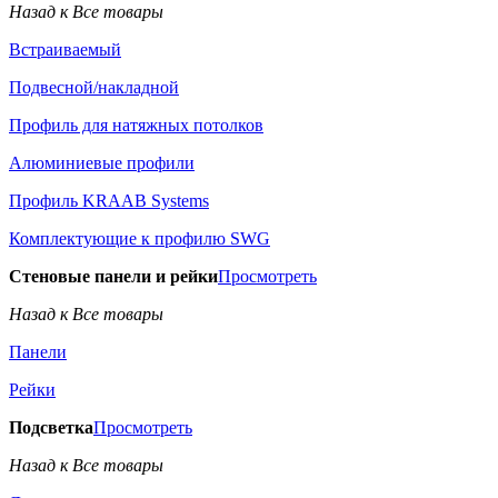
Назад к Все товары
Встраиваемый
Подвесной/накладной
Профиль для натяжных потолков
Алюминиевые профили
Профиль KRAAB Systems
Комплектующие к профилю SWG
Стеновые панели и рейки
Просмотреть
Назад к Все товары
Панели
Рейки
Подсветка
Просмотреть
Назад к Все товары