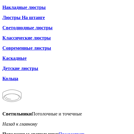
Накладные люстры
Люстры На штанге
Светодиодные люстры
Классические люстры
Современные люстры
Каскадные
Детские люстры
Кольца
Светильники
Потолочные и точечные
Назад к главному