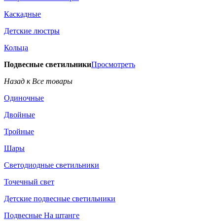
Каскадные
Детские люстры
Кольца
Подвесные светильники
Просмотреть
Назад к Все товары
Одиночные
Двойные
Тройные
Шары
Светодиодные светильники
Точечный свет
Детские подвесные светильники
Подвесные На штанге