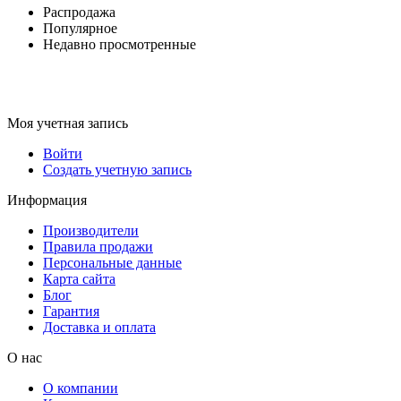
Распродажа
Популярное
Недавно просмотренные
Моя учетная запись
Войти
Создать учетную запись
Информация
Производители
Правила продажи
Персональные данные
Карта сайта
Блог
Гарантия
Доставка и оплата
О нас
О компании