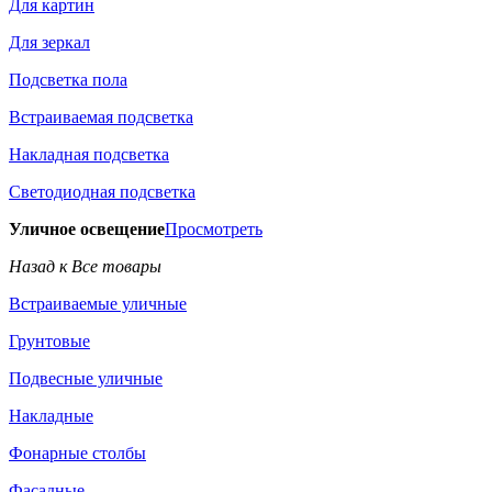
Для картин
Для зеркал
Подсветка пола
Встраиваемая подсветка
Накладная подсветка
Светодиодная подсветка
Уличное освещение
Просмотреть
Назад к Все товары
Встраиваемые уличные
Грунтовые
Подвесные уличные
Накладные
Фонарные столбы
Фасадные