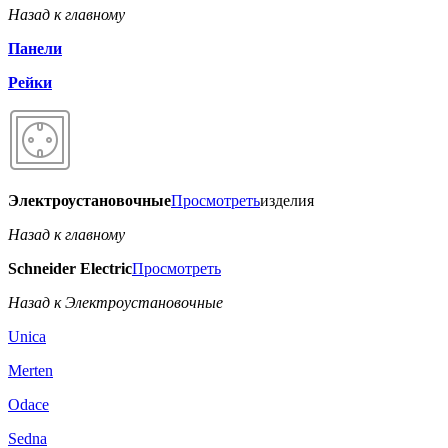
Назад к главному
Панели
Рейки
Электроустановочные
Просмотреть
изделия
Назад к главному
Schneider Electric
Просмотреть
Назад к Электроустановочные
Unica
Merten
Odace
Sedna