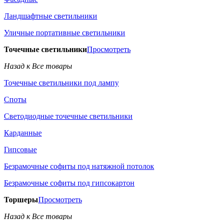
Ландшафтные светильники
Уличные портативные светильники
Точечные светильники
Просмотреть
Назад к Все товары
Точечные светильники под лампу
Споты
Светодиодные точечные светильники
Карданные
Гипсовые
Безрамочные софиты под натяжной потолок
Безрамочные софиты под гипсокартон
Торшеры
Просмотреть
Назад к Все товары