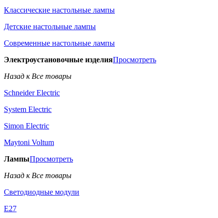
Классические настольные лампы
Детские настольные лампы
Современные настольные лампы
Электроустановочные изделия
Просмотреть
Назад к Все товары
Schneider Electric
System Electric
Simon Electric
Maytoni Voltum
Лампы
Просмотреть
Назад к Все товары
Светодиодные модули
E27