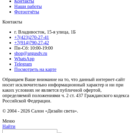
Контакты
Наши работы
Фотоотчёты
Контакты
г. Владивосток, 15-я улица, 1Б
+7(423)270-27-41
+7(914)790-27-42
Пн-Сб: 10:00-19:00
shop@argusdv.ru
WhatsApp
Telegram
Посмотреть на карте
Обращаем Ваше внимание на то, что данный интернет-сайт
носит исключительно информационный характер и ни при
каких условиях не является публичной офертой,
определяемой положениями ч. 2 ст. 437 Гражданского кодекса
Российской Федерации.
© 2004 - 2026 Салон «Дизайн света».
Меню
Найти