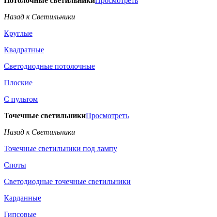
Потолочные светильники
Просмотреть
Назад к Светильники
Круглые
Квадратные
Светодиодные потолочные
Плоские
С пультом
Точечные светильники
Просмотреть
Назад к Светильники
Точечные светильники под лампу
Споты
Светодиодные точечные светильники
Карданные
Гипсовые