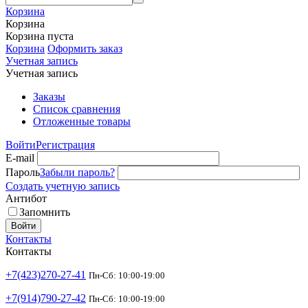
Корзина
Корзина
Корзина пуста
Корзина
Оформить заказ
Учетная запись
Учетная запись
Заказы
Список сравнения
Отложенные товары
Войти
Регистрация
E-mail
Пароль
Забыли пароль?
Создать учетную запись
Антибот
Запомнить
Войти
Контакты
Контакты
+7(423)270-27-41
Пн-Сб: 10:00-19:00
+7(914)790-27-42
Пн-Сб: 10:00-19:00