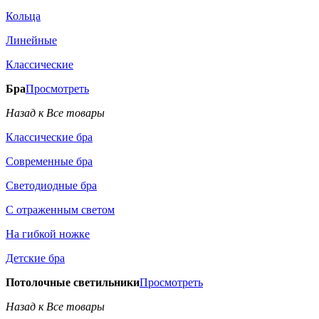
Кольца
Линейные
Классические
Бра
Просмотреть
Назад к Все товары
Классические бра
Современные бра
Светодиодные бра
С отраженным светом
На гибкой ножке
Детские бра
Потолочные светильники
Просмотреть
Назад к Все товары