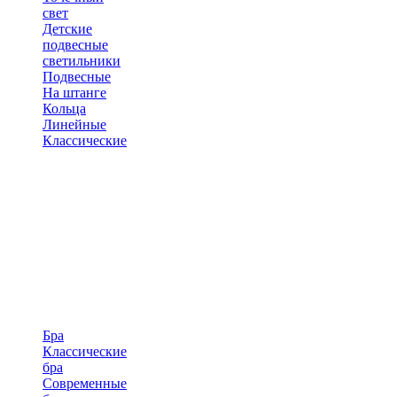
свет
Детские
подвесные
светильники
Подвесные
На штанге
Кольца
Линейные
Классические
Бра
Классические
бра
Современные