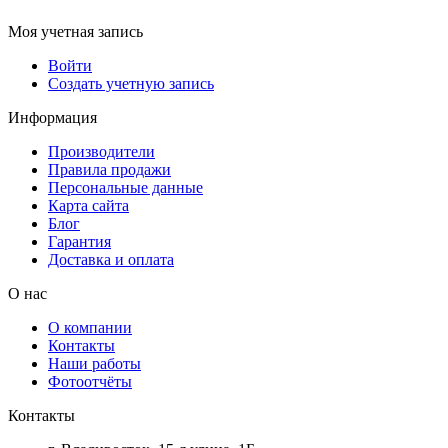
Моя учетная запись
Войти
Создать учетную запись
Информация
Производители
Правила продажи
Персональные данные
Карта сайта
Блог
Гарантия
Доставка и оплата
О нас
О компании
Контакты
Наши работы
Фотоотчёты
Контакты