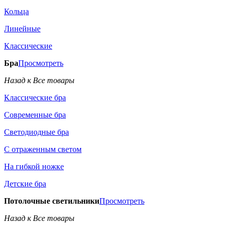
Кольца
Линейные
Классические
Бра
Просмотреть
Назад к Все товары
Классические бра
Современные бра
Светодиодные бра
С отраженным светом
На гибкой ножке
Детские бра
Потолочные светильники
Просмотреть
Назад к Все товары