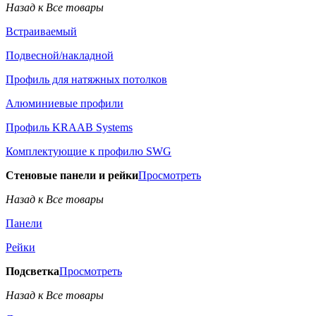
Назад к Все товары
Встраиваемый
Подвесной/накладной
Профиль для натяжных потолков
Алюминиевые профили
Профиль KRAAB Systems
Комплектующие к профилю SWG
Стеновые панели и рейки
Просмотреть
Назад к Все товары
Панели
Рейки
Подсветка
Просмотреть
Назад к Все товары