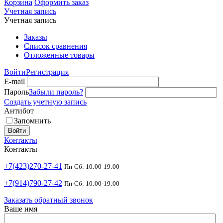
Корзина
Оформить заказ
Учетная запись
Учетная запись
Заказы
Список сравнения
Отложенные товары
Войти
Регистрация
E-mail
Пароль
Забыли пароль?
Создать учетную запись
Антибот
Запомнить
Войти
Контакты
Контакты
+7(423)270-27-41
Пн-Сб: 10:00-19:00
+7(914)790-27-42
Пн-Сб: 10:00-19:00
Заказать обратный звонок
Ваше имя