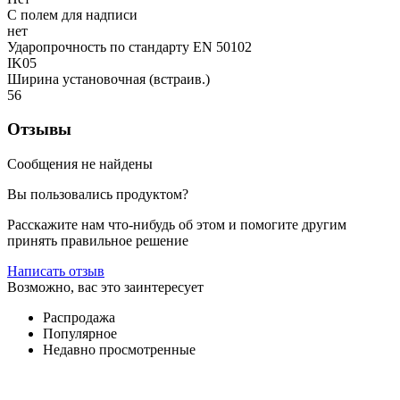
С полем для надписи
нет
Ударопрочность по стандарту EN 50102
IK05
Ширина установочная (встраив.)
56
Отзывы
Сообщения не найдены
Вы пользовались продуктом?
Расскажите нам что-нибудь об этом и помогите другим
принять правильное решение
Написать отзыв
Возможно, вас это заинтересует
Распродажа
Популярное
Недавно просмотренные