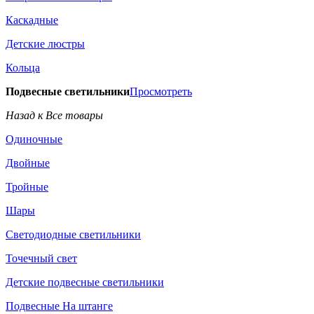
Каскадные
Детские люстры
Кольца
Подвесные светильники
Просмотреть
Назад к Все товары
Одиночные
Двойные
Тройные
Шары
Светодиодные светильники
Точечный свет
Детские подвесные светильники
Подвесные На штанге