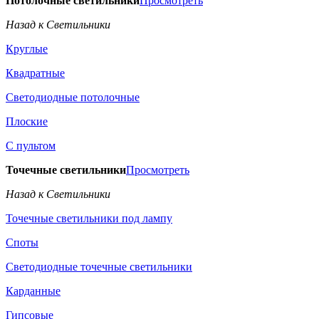
Потолочные светильники
Просмотреть
Назад к Светильники
Круглые
Квадратные
Светодиодные потолочные
Плоские
С пультом
Точечные светильники
Просмотреть
Назад к Светильники
Точечные светильники под лампу
Споты
Светодиодные точечные светильники
Карданные
Гипсовые