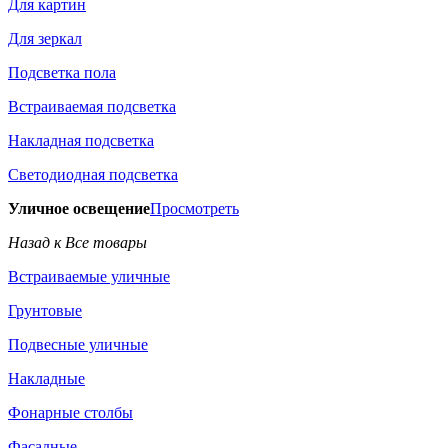
Для картин
Для зеркал
Подсветка пола
Встраиваемая подсветка
Накладная подсветка
Светодиодная подсветка
Уличное освещение
Просмотреть
Назад к Все товары
Встраиваемые уличные
Грунтовые
Подвесные уличные
Накладные
Фонарные столбы
Фасадные