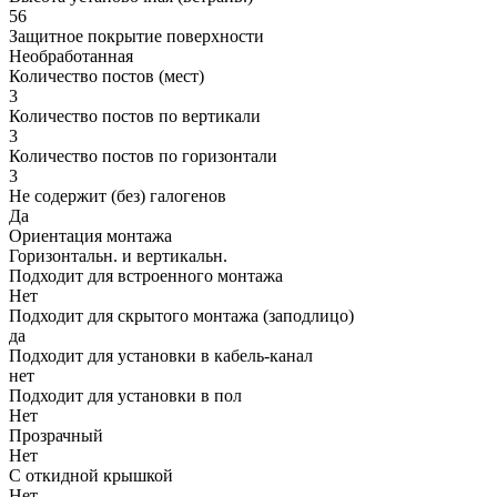
56
Защитное покрытие поверхности
Необработанная
Количество постов (мест)
3
Количество постов по вертикали
3
Количество постов по горизонтали
3
Не содержит (без) галогенов
Да
Ориентация монтажа
Горизонтальн. и вертикальн.
Подходит для встроенного монтажа
Нет
Подходит для скрытого монтажа (заподлицо)
да
Подходит для установки в кабель-канал
нет
Подходит для установки в пол
Нет
Прозрачный
Нет
С откидной крышкой
Нет