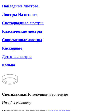
Накладные люстры
Люстры На штанге
Светодиодные люстры
Классические люстры
Современные люстры
Каскадные
Детские люстры
Кольца
Светильники
Потолочные и точечные
Назад к главному