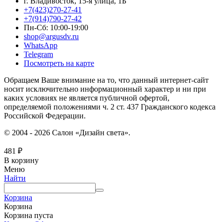
г. Владивосток, 15-я улица, 1Б
+7(423)270-27-41
+7(914)790-27-42
Пн-Сб: 10:00-19:00
shop@argusdv.ru
WhatsApp
Telegram
Посмотреть на карте
Обращаем Ваше внимание на то, что данный интернет-сайт
носит исключительно информационный характер и ни при
каких условиях не является публичной офертой,
определяемой положениями ч. 2 ст. 437 Гражданского кодекса
Российской Федерации.
© 2004 - 2026 Салон «Дизайн света».
481
₽
В корзину
Меню
Найти
Корзина
Корзина
Корзина пуста