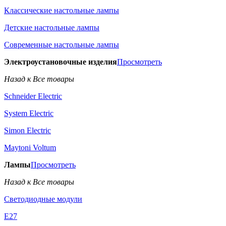
Классические настольные лампы
Детские настольные лампы
Современные настольные лампы
Электроустановочные изделия
Просмотреть
Назад к Все товары
Schneider Electric
System Electric
Simon Electric
Maytoni Voltum
Лампы
Просмотреть
Назад к Все товары
Светодиодные модули
E27