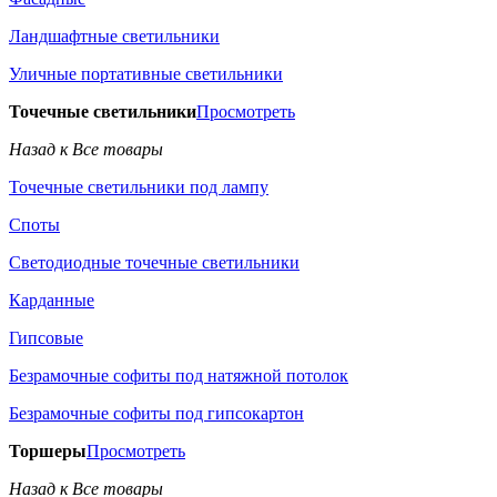
Ландшафтные светильники
Уличные портативные светильники
Точечные светильники
Просмотреть
Назад к Все товары
Точечные светильники под лампу
Споты
Светодиодные точечные светильники
Карданные
Гипсовые
Безрамочные софиты под натяжной потолок
Безрамочные софиты под гипсокартон
Торшеры
Просмотреть
Назад к Все товары