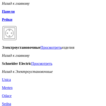
Назад к главному
Панели
Рейки
Электроустановочные
Просмотреть
изделия
Назад к главному
Schneider Electric
Просмотреть
Назад к Электроустановочные
Unica
Merten
Odace
Sedna