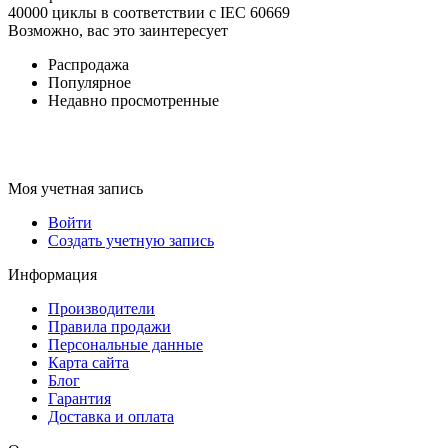
40000 циклы в соответствии с IEC 60669
Возможно, вас это заинтересует
Распродажа
Популярное
Недавно просмотренные
Моя учетная запись
Войти
Создать учетную запись
Информация
Производители
Правила продажи
Персональные данные
Карта сайта
Блог
Гарантия
Доставка и оплата