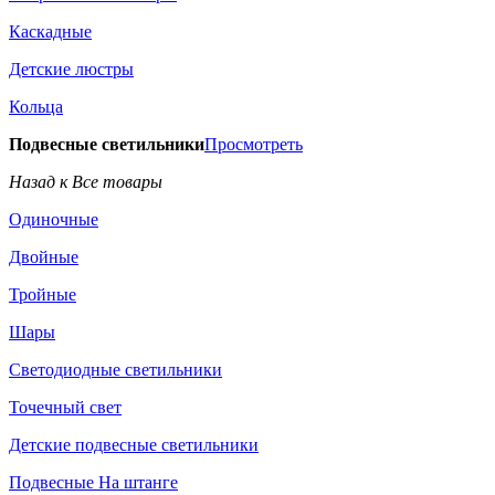
Каскадные
Детские люстры
Кольца
Подвесные светильники
Просмотреть
Назад к Все товары
Одиночные
Двойные
Тройные
Шары
Светодиодные светильники
Точечный свет
Детские подвесные светильники
Подвесные На штанге