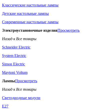
Классические настольные лампы
Детские настольные лампы
Современные настольные лампы
Электроустановочные изделия
Просмотреть
Назад к Все товары
Schneider Electric
System Electric
Simon Electric
Maytoni Voltum
Лампы
Просмотреть
Назад к Все товары
Светодиодные модули
E27