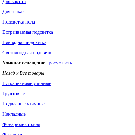
Для картин
Для зеркал
Подсветка пола
Встраиваемая подсветка
Накладная подсветка
Светодиодная подсветка
Уличное освещение
Просмотреть
Назад к Все товары
Встраиваемые уличные
Грунтовые
Подвесные уличные
Накладные
Фонарные столбы
Фасадные