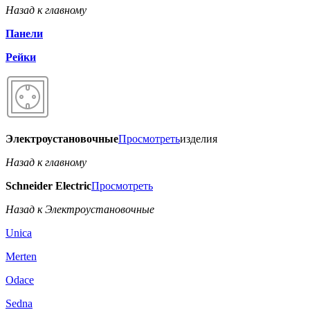
Назад к главному
Панели
Рейки
Электроустановочные
Просмотреть
изделия
Назад к главному
Schneider Electric
Просмотреть
Назад к Электроустановочные
Unica
Merten
Odace
Sedna