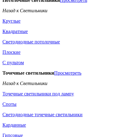
Потолочные светильники
Просмотреть
Назад к Светильники
Круглые
Квадратные
Светодиодные потолочные
Плоские
С пультом
Точечные светильники
Просмотреть
Назад к Светильники
Точечные светильники под лампу
Споты
Светодиодные точечные светильники
Карданные
Гипсовые