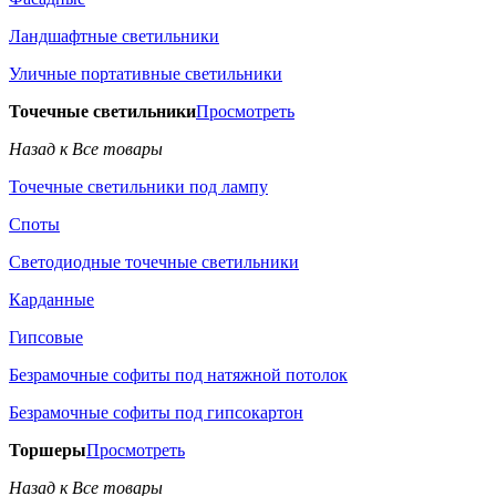
Ландшафтные светильники
Уличные портативные светильники
Точечные светильники
Просмотреть
Назад к Все товары
Точечные светильники под лампу
Споты
Светодиодные точечные светильники
Карданные
Гипсовые
Безрамочные софиты под натяжной потолок
Безрамочные софиты под гипсокартон
Торшеры
Просмотреть
Назад к Все товары