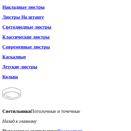
Накладные люстры
Люстры На штанге
Светодиодные люстры
Классические люстры
Современные люстры
Каскадные
Детские люстры
Кольца
Светильники
Потолочные и точечные
Назад к главному