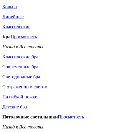
Кольца
Линейные
Классические
Бра
Просмотреть
Назад к Все товары
Классические бра
Современные бра
Светодиодные бра
С отраженным светом
На гибкой ножке
Детские бра
Потолочные светильники
Просмотреть
Назад к Все товары