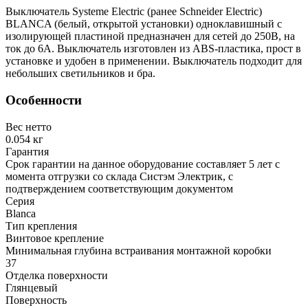
Выключатель Systeme Electric (ранее Schneider Electric)
BLANCA (белый, открытой установки) одноклавишный с
изолирующей пластиной предназначен для сетей до 250В, на
ток до 6А. Выключатель изготовлен из ABS-пластика, прост в
установке и удобен в применении. Выключатель подходит для
небольших светильников и бра.
Особенности
Вес нетто
0.054 кг
Гарантия
Срок гарантии на данное оборудование составляет 5 лет с
момента отгрузки со склада Систэм Электрик, с
подтверждением соответствующим документом
Серия
Blanca
Тип крепления
Винтовое крепление
Минимальная глубина встраивания монтажной коробки
37
Отделка поверхности
Глянцевый
Поверхность