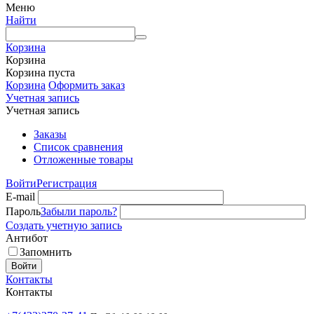
Меню
Найти
Корзина
Корзина
Корзина пуста
Корзина
Оформить заказ
Учетная запись
Учетная запись
Заказы
Список сравнения
Отложенные товары
Войти
Регистрация
E-mail
Пароль
Забыли пароль?
Создать учетную запись
Антибот
Запомнить
Войти
Контакты
Контакты