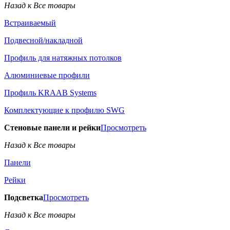
Назад к Все товары
Встраиваемый
Подвесной/накладной
Профиль для натяжных потолков
Алюминиевые профили
Профиль KRAAB Systems
Комплектующие к профилю SWG
Стеновые панели и рейки
Просмотреть
Назад к Все товары
Панели
Рейки
Подсветка
Просмотреть
Назад к Все товары