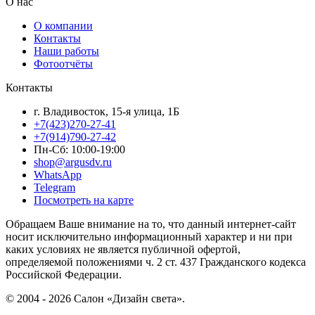
О нас
О компании
Контакты
Наши работы
Фотоотчёты
Контакты
г. Владивосток, 15-я улица, 1Б
+7(423)270-27-41
+7(914)790-27-42
Пн-Сб: 10:00-19:00
shop@argusdv.ru
WhatsApp
Telegram
Посмотреть на карте
Обращаем Ваше внимание на то, что данный интернет-сайт
носит исключительно информационный характер и ни при
каких условиях не является публичной офертой,
определяемой положениями ч. 2 ст. 437 Гражданского кодекса
Российской Федерации.
© 2004 - 2026 Салон «Дизайн света».