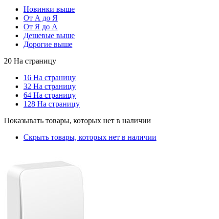
Новинки выше
От А до Я
От Я до А
Дешевые выше
Дорогие выше
20 На страницу
16 На страницу
32 На страницу
64 На страницу
128 На страницу
Показывать товары, которых нет в наличии
Скрыть товары, которых нет в наличии