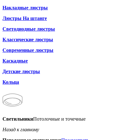
Накладные люстры
Люстры На штанге
Светодиодные люстры
Классические люстры
Современные люстры
Каскадные
Детские люстры
Кольца
Светильники
Потолочные и точечные
Назад к главному