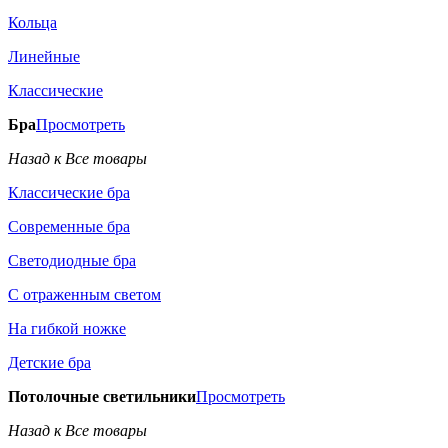
Кольца
Линейные
Классические
Бра
Просмотреть
Назад к Все товары
Классические бра
Современные бра
Светодиодные бра
С отраженным светом
На гибкой ножке
Детские бра
Потолочные светильники
Просмотреть
Назад к Все товары