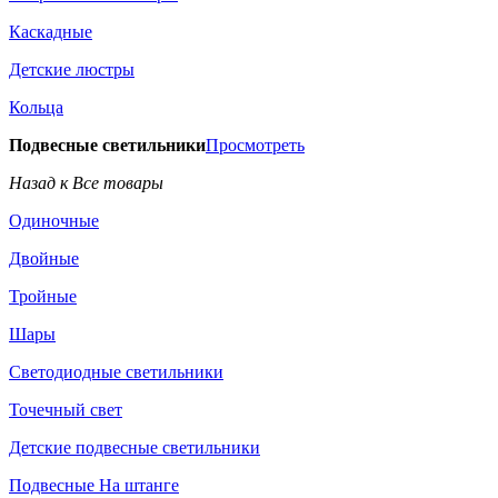
Каскадные
Детские люстры
Кольца
Подвесные светильники
Просмотреть
Назад к Все товары
Одиночные
Двойные
Тройные
Шары
Светодиодные светильники
Точечный свет
Детские подвесные светильники
Подвесные На штанге