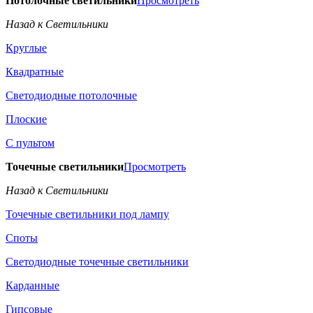
Потолочные светильники
Просмотреть
Назад к Светильники
Круглые
Квадратные
Светодиодные потолочные
Плоские
С пультом
Точечные светильники
Просмотреть
Назад к Светильники
Точечные светильники под лампу
Споты
Светодиодные точечные светильники
Карданные
Гипсовые