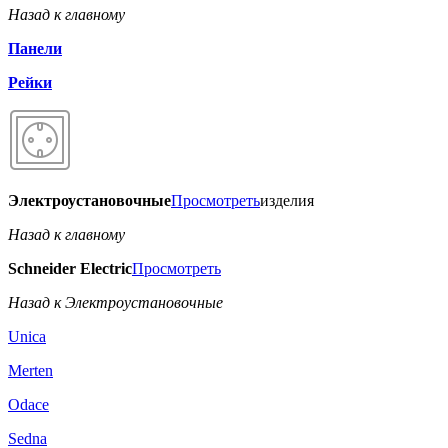
Назад к главному
Панели
Рейки
Электроустановочные
Просмотреть
изделия
Назад к главному
Schneider Electric
Просмотреть
Назад к Электроустановочные
Unica
Merten
Odace
Sedna