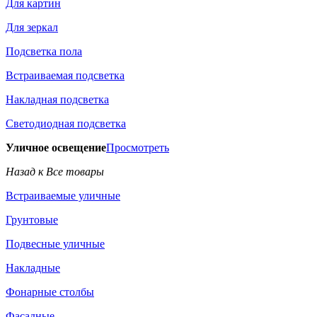
Для картин
Для зеркал
Подсветка пола
Встраиваемая подсветка
Накладная подсветка
Светодиодная подсветка
Уличное освещение
Просмотреть
Назад к Все товары
Встраиваемые уличные
Грунтовые
Подвесные уличные
Накладные
Фонарные столбы
Фасадные