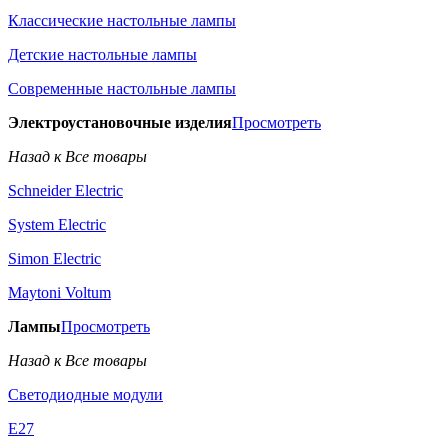
Классические настольные лампы
Детские настольные лампы
Современные настольные лампы
Электроустановочные изделия
Просмотреть
Назад к Все товары
Schneider Electric
System Electric
Simon Electric
Maytoni Voltum
Лампы
Просмотреть
Назад к Все товары
Светодиодные модули
E27