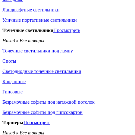
Ландшафтные светильники
Уличные портативные светильники
Точечные светильники
Просмотреть
Назад к Все товары
Точечные светильники под лампу
Споты
Светодиодные точечные светильники
Карданные
Гипсовые
Безрамочные софиты под натяжной потолок
Безрамочные софиты под гипсокартон
Торшеры
Просмотреть
Назад к Все товары