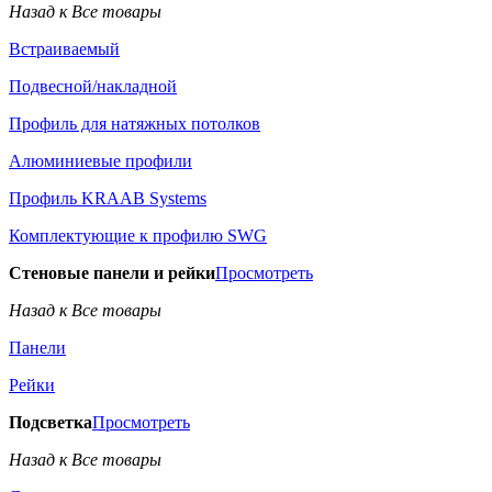
Назад к Все товары
Встраиваемый
Подвесной/накладной
Профиль для натяжных потолков
Алюминиевые профили
Профиль KRAAB Systems
Комплектующие к профилю SWG
Стеновые панели и рейки
Просмотреть
Назад к Все товары
Панели
Рейки
Подсветка
Просмотреть
Назад к Все товары