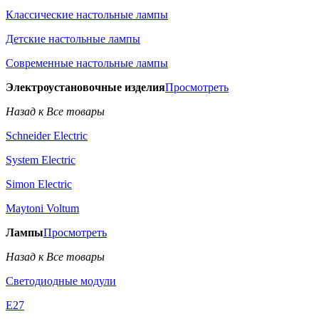
Классические настольные лампы
Детские настольные лампы
Современные настольные лампы
Электроустановочные изделия
Просмотреть
Назад к Все товары
Schneider Electric
System Electric
Simon Electric
Maytoni Voltum
Лампы
Просмотреть
Назад к Все товары
Светодиодные модули
E27