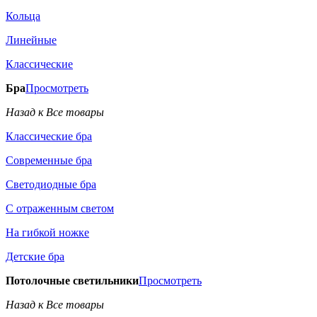
Кольца
Линейные
Классические
Бра
Просмотреть
Назад к Все товары
Классические бра
Современные бра
Светодиодные бра
С отраженным светом
На гибкой ножке
Детские бра
Потолочные светильники
Просмотреть
Назад к Все товары