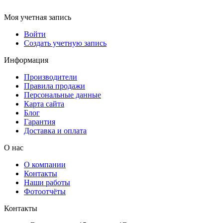
Моя учетная запись
Войти
Создать учетную запись
Информация
Производители
Правила продажи
Персональные данные
Карта сайта
Блог
Гарантия
Доставка и оплата
О нас
О компании
Контакты
Наши работы
Фотоотчёты
Контакты