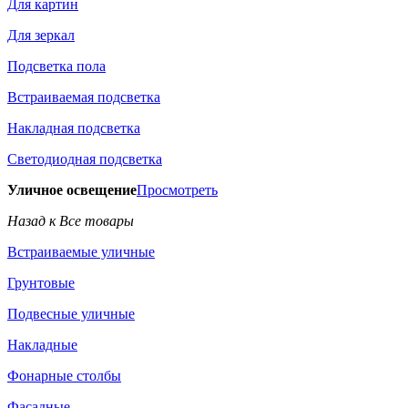
Для картин
Для зеркал
Подсветка пола
Встраиваемая подсветка
Накладная подсветка
Светодиодная подсветка
Уличное освещение
Просмотреть
Назад к Все товары
Встраиваемые уличные
Грунтовые
Подвесные уличные
Накладные
Фонарные столбы
Фасадные