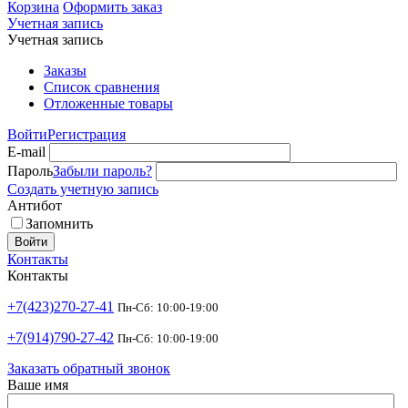
Корзина
Оформить заказ
Учетная запись
Учетная запись
Заказы
Список сравнения
Отложенные товары
Войти
Регистрация
E-mail
Пароль
Забыли пароль?
Создать учетную запись
Антибот
Запомнить
Войти
Контакты
Контакты
+7(423)270-27-41
Пн-Сб: 10:00-19:00
+7(914)790-27-42
Пн-Сб: 10:00-19:00
Заказать обратный звонок
Ваше имя