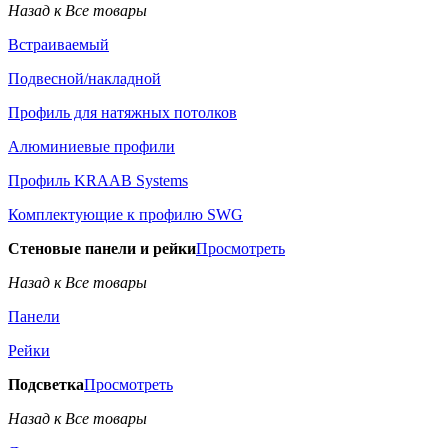
Назад к Все товары
Встраиваемый
Подвесной/накладной
Профиль для натяжных потолков
Алюминиевые профили
Профиль KRAAB Systems
Комплектующие к профилю SWG
Стеновые панели и рейки
Просмотреть
Назад к Все товары
Панели
Рейки
Подсветка
Просмотреть
Назад к Все товары