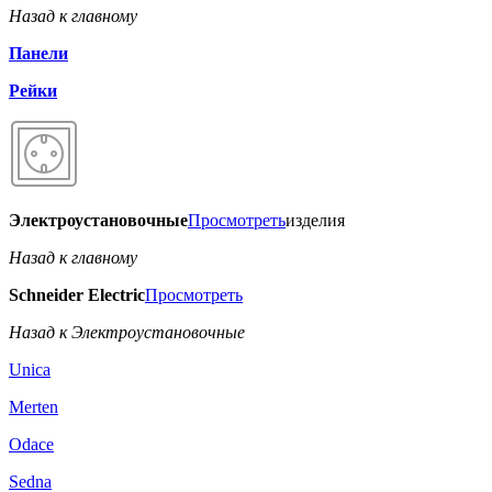
Назад к главному
Панели
Рейки
Электроустановочные
Просмотреть
изделия
Назад к главному
Schneider Electric
Просмотреть
Назад к Электроустановочные
Unica
Merten
Odace
Sedna