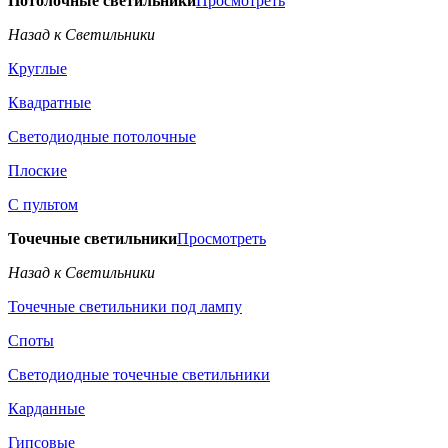
Потолочные светильники
Просмотреть
Назад к Светильники
Круглые
Квадратные
Светодиодные потолочные
Плоские
С пультом
Точечные светильники
Просмотреть
Назад к Светильники
Точечные светильники под лампу
Споты
Светодиодные точечные светильники
Карданные
Гипсовые