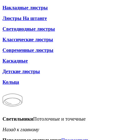
Накладные люстры
Люстры На штанге
Светодиодные люстры
Классические люстры
Современные люстры
Каскадные
Детские люстры
Кольца
Светильники
Потолочные и точечные
Назад к главному