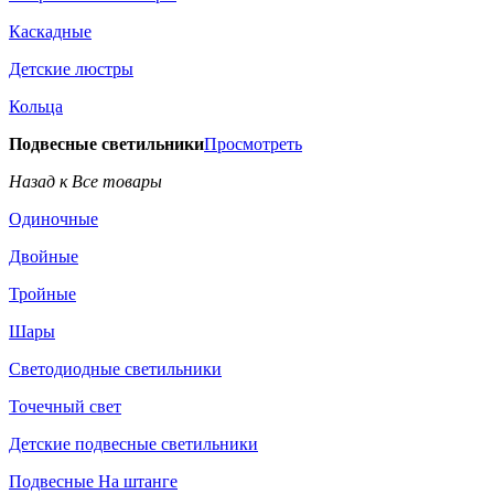
Каскадные
Детские люстры
Кольца
Подвесные светильники
Просмотреть
Назад к Все товары
Одиночные
Двойные
Тройные
Шары
Светодиодные светильники
Точечный свет
Детские подвесные светильники
Подвесные На штанге