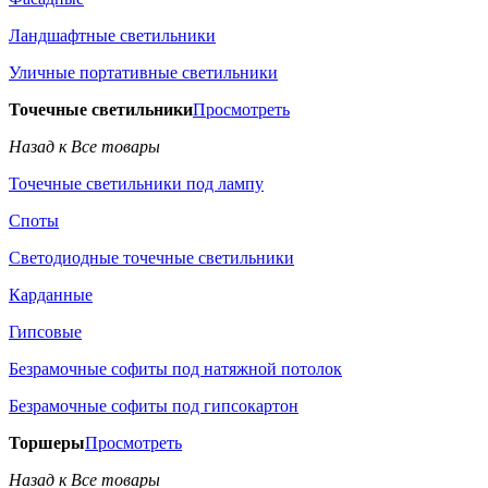
Ландшафтные светильники
Уличные портативные светильники
Точечные светильники
Просмотреть
Назад к Все товары
Точечные светильники под лампу
Споты
Светодиодные точечные светильники
Карданные
Гипсовые
Безрамочные софиты под натяжной потолок
Безрамочные софиты под гипсокартон
Торшеры
Просмотреть
Назад к Все товары