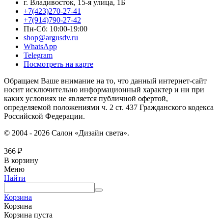
г. Владивосток, 15-я улица, 1Б
+7(423)270-27-41
+7(914)790-27-42
Пн-Сб: 10:00-19:00
shop@argusdv.ru
WhatsApp
Telegram
Посмотреть на карте
Обращаем Ваше внимание на то, что данный интернет-сайт
носит исключительно информационный характер и ни при
каких условиях не является публичной офертой,
определяемой положениями ч. 2 ст. 437 Гражданского кодекса
Российской Федерации.
© 2004 - 2026 Салон «Дизайн света».
366
₽
В корзину
Меню
Найти
Корзина
Корзина
Корзина пуста