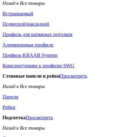
Назад к Все товары
Встраиваемый
Подвесной/накладной
Профиль для натяжных потолков
Алюминиевые профили
Профиль KRAAB Systems
Комплектующие к профилю SWG
Стеновые панели и рейки
Просмотреть
Назад к Все товары
Панели
Рейки
Подсветка
Просмотреть
Назад к Все товары