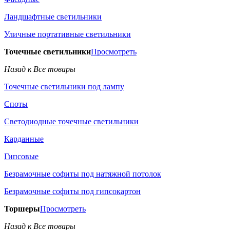
Ландшафтные светильники
Уличные портативные светильники
Точечные светильники
Просмотреть
Назад к Все товары
Точечные светильники под лампу
Споты
Светодиодные точечные светильники
Карданные
Гипсовые
Безрамочные софиты под натяжной потолок
Безрамочные софиты под гипсокартон
Торшеры
Просмотреть
Назад к Все товары