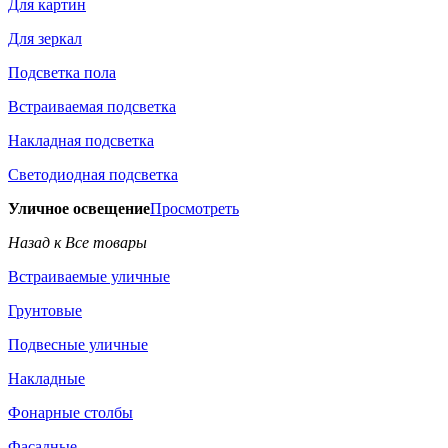
Для картин
Для зеркал
Подсветка пола
Встраиваемая подсветка
Накладная подсветка
Светодиодная подсветка
Уличное освещение
Просмотреть
Назад к Все товары
Встраиваемые уличные
Грунтовые
Подвесные уличные
Накладные
Фонарные столбы
Фасадные