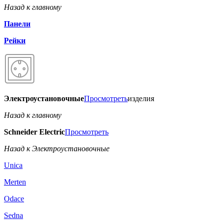
Назад к главному
Панели
Рейки
Электроустановочные
Просмотреть
изделия
Назад к главному
Schneider Electric
Просмотреть
Назад к Электроустановочные
Unica
Merten
Odace
Sedna