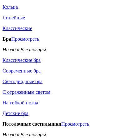
Кольца
Линейные
Классические
Бра
Просмотреть
Назад к Все товары
Классические бра
Современные бра
Светодиодные бра
С отраженным светом
На гибкой ножке
Детские бра
Потолочные светильники
Просмотреть
Назад к Все товары