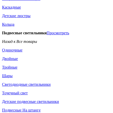
Каскадные
Детские люстры
Кольца
Подвесные светильники
Просмотреть
Назад к Все товары
Одиночные
Двойные
Тройные
Шары
Светодиодные светильники
Точечный свет
Детские подвесные светильники
Подвесные На штанге