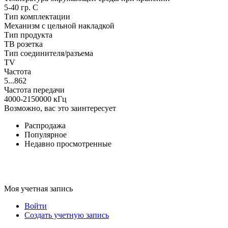
5-40 гр. C
Тип комплектации
Механизм с цельной накладкой
Тип продукта
ТВ розетка
Тип соединителя/разъема
TV
Частота
5...862
Частота передачи
4000-2150000 кГц
Возможно, вас это заинтересует
Распродажа
Популярное
Недавно просмотренные
Моя учетная запись
Войти
Создать учетную запись