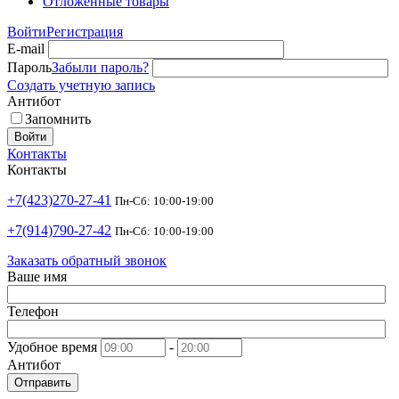
Отложенные товары
Войти
Регистрация
E-mail
Пароль
Забыли пароль?
Создать учетную запись
Антибот
Запомнить
Войти
Контакты
Контакты
+7(423)270-27-41
Пн-Сб: 10:00-19:00
+7(914)790-27-42
Пн-Сб: 10:00-19:00
Заказать обратный звонок
Ваше имя
Телефон
Удобное время
-
Антибот
Отправить