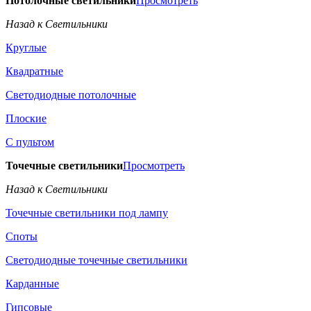
Потолочные светильники
Просмотреть
Назад к Светильники
Круглые
Квадратные
Светодиодные потолочные
Плоские
С пультом
Точечные светильники
Просмотреть
Назад к Светильники
Точечные светильники под лампу
Споты
Светодиодные точечные светильники
Карданные
Гипсовые