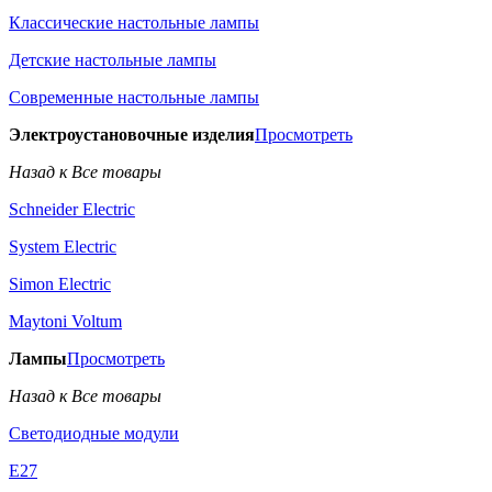
Классические настольные лампы
Детские настольные лампы
Современные настольные лампы
Электроустановочные изделия
Просмотреть
Назад к Все товары
Schneider Electric
System Electric
Simon Electric
Maytoni Voltum
Лампы
Просмотреть
Назад к Все товары
Светодиодные модули
E27