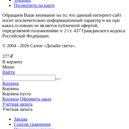
Telegram
Посмотреть на карте
Обращаем Ваше внимание на то, что данный интернет-сайт
носит исключительно информационный характер и ни при
каких условиях не является публичной офертой,
определяемой положениями ч. 2 ст. 437 Гражданского кодекса
Российской Федерации.
© 2004 - 2026 Салон «Дизайн света».
377
₽
В корзину
Меню
Найти
Корзина
Корзина
Корзина пуста
Корзина
Оформить заказ
Учетная запись
Учетная запись
Заказы
Список сравнения