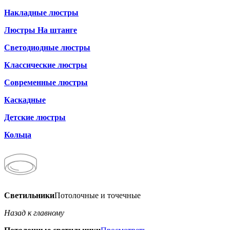
Накладные люстры
Люстры На штанге
Светодиодные люстры
Классические люстры
Современные люстры
Каскадные
Детские люстры
Кольца
Светильники
Потолочные и точечные
Назад к главному