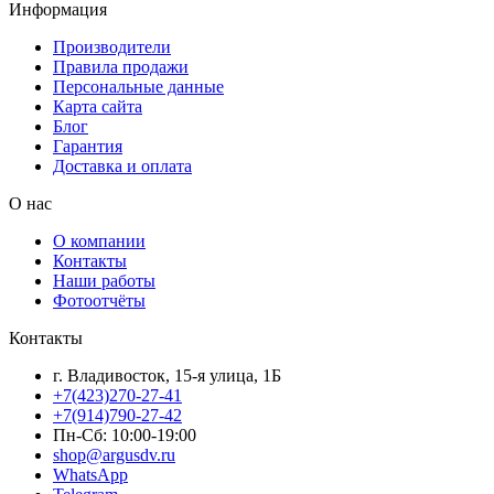
Информация
Производители
Правила продажи
Персональные данные
Карта сайта
Блог
Гарантия
Доставка и оплата
О нас
О компании
Контакты
Наши работы
Фотоотчёты
Контакты
г. Владивосток, 15-я улица, 1Б
+7(423)270-27-41
+7(914)790-27-42
Пн-Сб: 10:00-19:00
shop@argusdv.ru
WhatsApp