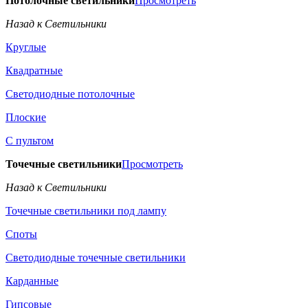
Потолочные светильники
Просмотреть
Назад к Светильники
Круглые
Квадратные
Светодиодные потолочные
Плоские
С пультом
Точечные светильники
Просмотреть
Назад к Светильники
Точечные светильники под лампу
Споты
Светодиодные точечные светильники
Карданные
Гипсовые