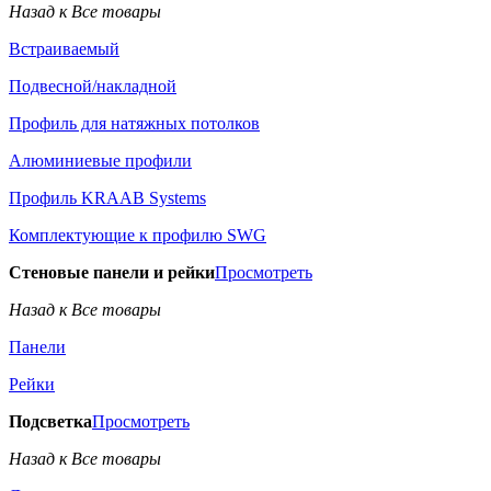
Назад к Все товары
Встраиваемый
Подвесной/накладной
Профиль для натяжных потолков
Алюминиевые профили
Профиль KRAAB Systems
Комплектующие к профилю SWG
Стеновые панели и рейки
Просмотреть
Назад к Все товары
Панели
Рейки
Подсветка
Просмотреть
Назад к Все товары