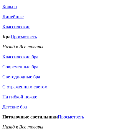
Кольца
Линейные
Классические
Бра
Просмотреть
Назад к Все товары
Классические бра
Современные бра
Светодиодные бра
С отраженным светом
На гибкой ножке
Детские бра
Потолочные светильники
Просмотреть
Назад к Все товары