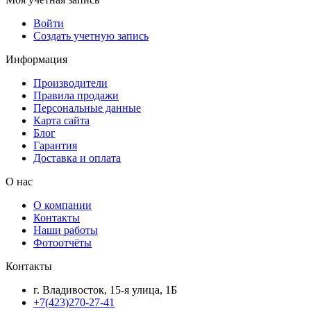
Войти
Создать учетную запись
Информация
Производители
Правила продажи
Персональные данные
Карта сайта
Блог
Гарантия
Доставка и оплата
О нас
О компании
Контакты
Наши работы
Фотоотчёты
Контакты
г. Владивосток, 15-я улица, 1Б
+7(423)270-27-41