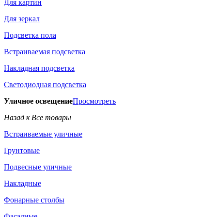
Для картин
Для зеркал
Подсветка пола
Встраиваемая подсветка
Накладная подсветка
Светодиодная подсветка
Уличное освещение
Просмотреть
Назад к Все товары
Встраиваемые уличные
Грунтовые
Подвесные уличные
Накладные
Фонарные столбы
Фасадные