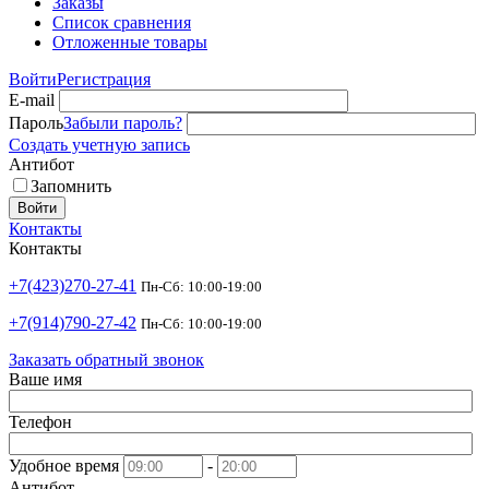
Заказы
Список сравнения
Отложенные товары
Войти
Регистрация
E-mail
Пароль
Забыли пароль?
Создать учетную запись
Антибот
Запомнить
Войти
Контакты
Контакты
+7(423)270-27-41
Пн-Сб: 10:00-19:00
+7(914)790-27-42
Пн-Сб: 10:00-19:00
Заказать обратный звонок
Ваше имя
Телефон
Удобное время
-
Антибот