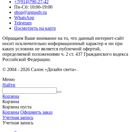
+7(914)790-27-42
Пн-Сб: 10:00-19:00
shop@argusdv.ru
WhatsApp
Telegram
Посмотреть на карте
Обращаем Ваше внимание на то, что данный интернет-сайт
носит исключительно информационный характер и ни при
каких условиях не является публичной офертой,
определяемой положениями ч. 2 ст. 437 Гражданского кодекса
Российской Федерации.
© 2004 - 2026 Салон «Дизайн света».
Меню
Найти
Корзина
Корзина
Корзина пуста
Корзина
Оформить заказ
Учетная запись
Учетная запись