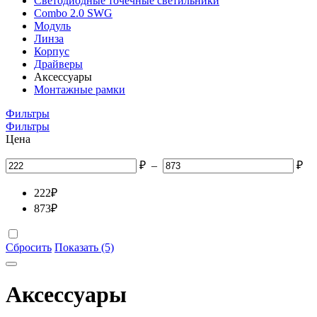
Светодиодные точечные светильники
Combo 2.0 SWG
Модуль
Линза
Корпус
Драйверы
Аксессуары
Монтажные рамки
Фильтры
Фильтры
Цена
₽
–
₽
222
₽
873
₽
Сбросить
Показать (5)
Аксессуары