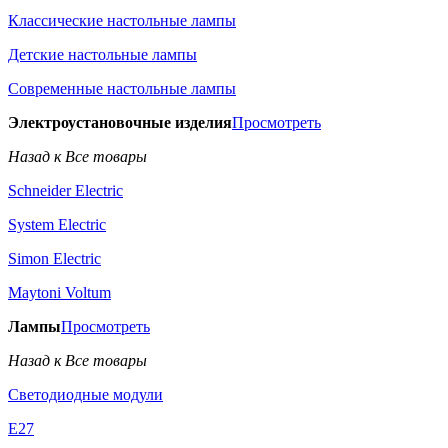
Классические настольные лампы
Детские настольные лампы
Современные настольные лампы
Электроустановочные изделия
Просмотреть
Назад к Все товары
Schneider Electric
System Electric
Simon Electric
Maytoni Voltum
Лампы
Просмотреть
Назад к Все товары
Светодиодные модули
E27