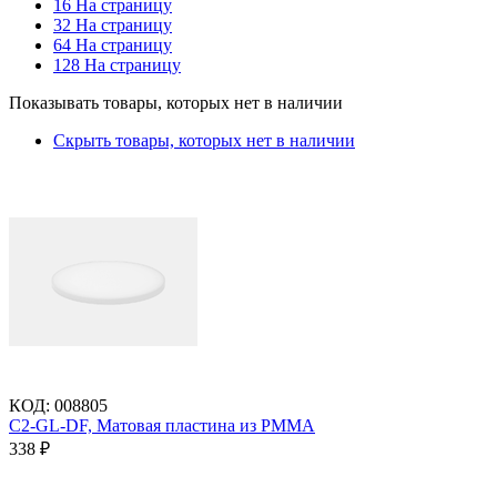
16 На страницу
32 На страницу
64 На страницу
128 На страницу
Показывать товары, которых нет в наличии
Скрыть товары, которых нет в наличии
КОД
:
008805
C2-GL-DF, Матовая пластина из PMMA
338
₽