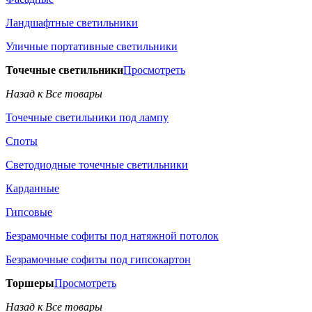
Ландшафтные светильники
Уличные портативные светильники
Точечные светильники
Просмотреть
Назад к Все товары
Точечные светильники под лампу
Споты
Светодиодные точечные светильники
Карданные
Гипсовые
Безрамочные софиты под натяжной потолок
Безрамочные софиты под гипсокартон
Торшеры
Просмотреть
Назад к Все товары