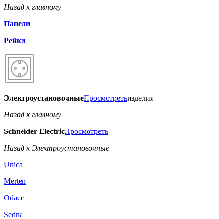
Назад к главному
Панели
Рейки
Электроустановочные
Просмотреть
изделия
Назад к главному
Schneider Electric
Просмотреть
Назад к Электроустановочные
Unica
Merten
Odace
Sedna