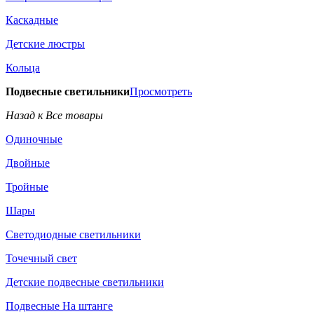
Каскадные
Детские люстры
Кольца
Подвесные светильники
Просмотреть
Назад к Все товары
Одиночные
Двойные
Тройные
Шары
Светодиодные светильники
Точечный свет
Детские подвесные светильники
Подвесные На штанге