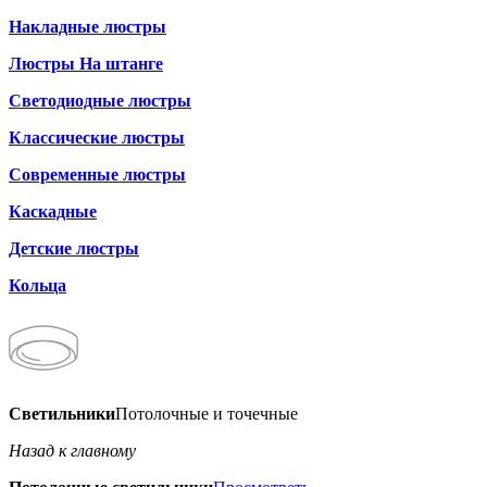
Накладные люстры
Люстры На штанге
Светодиодные люстры
Классические люстры
Современные люстры
Каскадные
Детские люстры
Кольца
Светильники
Потолочные и точечные
Назад к главному