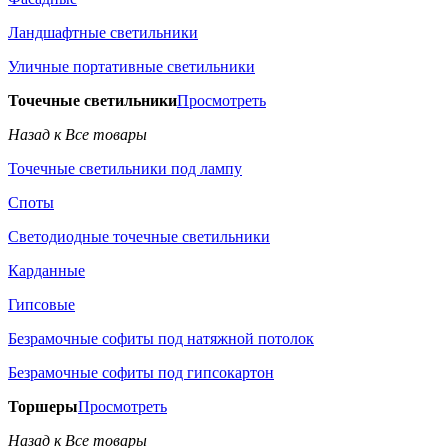
Ландшафтные светильники
Уличные портативные светильники
Точечные светильники
Просмотреть
Назад к Все товары
Точечные светильники под лампу
Споты
Светодиодные точечные светильники
Карданные
Гипсовые
Безрамочные софиты под натяжной потолок
Безрамочные софиты под гипсокартон
Торшеры
Просмотреть
Назад к Все товары