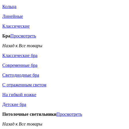
Кольца
Линейные
Классические
Бра
Просмотреть
Назад к Все товары
Классические бра
Современные бра
Светодиодные бра
С отраженным светом
На гибкой ножке
Детские бра
Потолочные светильники
Просмотреть
Назад к Все товары