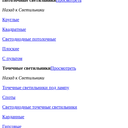
Потолочные светильники
Просмотреть
Назад к Светильники
Круглые
Квадратные
Светодиодные потолочные
Плоские
С пультом
Точечные светильники
Просмотреть
Назад к Светильники
Точечные светильники под лампу
Споты
Светодиодные точечные светильники
Карданные
Гипсовые