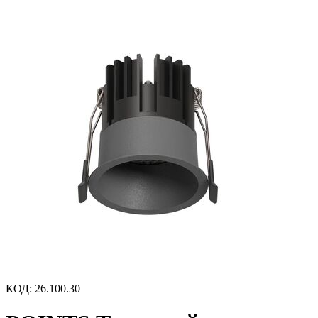
КОД
:
26.100.30