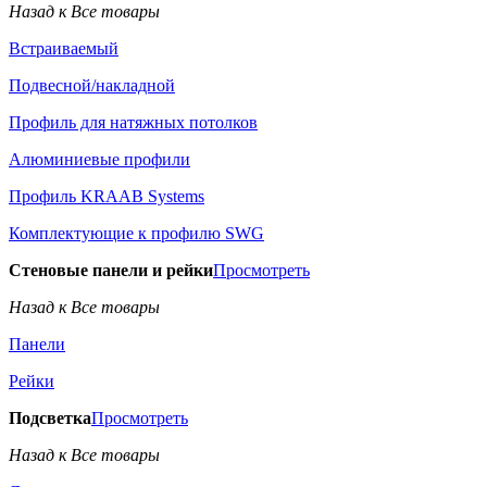
Назад к Все товары
Встраиваемый
Подвесной/накладной
Профиль для натяжных потолков
Алюминиевые профили
Профиль KRAAB Systems
Комплектующие к профилю SWG
Стеновые панели и рейки
Просмотреть
Назад к Все товары
Панели
Рейки
Подсветка
Просмотреть
Назад к Все товары