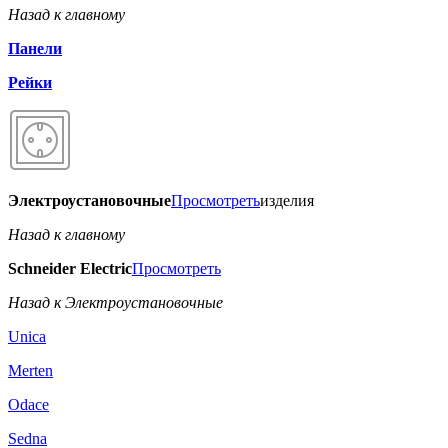
Назад к главному
Панели
Рейки
Электроустановочные
Просмотреть
изделия
Назад к главному
Schneider Electric
Просмотреть
Назад к Электроустановочные
Unica
Merten
Odace
Sedna