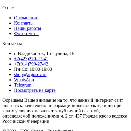
О нас
О компании
Контакты
Наши работы
Фотоотчёты
Контакты
г. Владивосток, 15-я улица, 1Б
+7(423)270-27-41
+7(914)790-27-42
Пн-Сб: 10:00-19:00
shop@argusdv.ru
WhatsApp
Telegram
Посмотреть на карте
Обращаем Ваше внимание на то, что данный интернет-сайт
носит исключительно информационный характер и ни при
каких условиях не является публичной офертой,
определяемой положениями ч. 2 ст. 437 Гражданского кодекса
Российской Федерации.