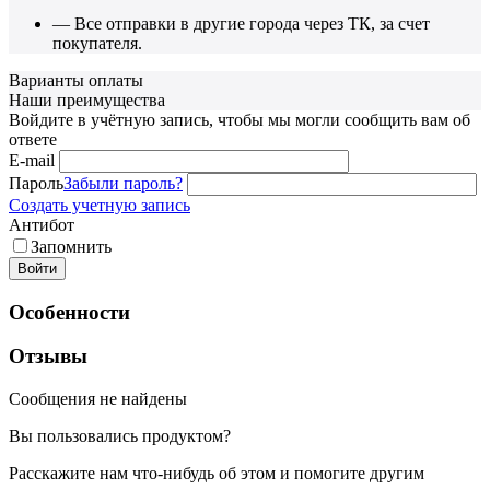
— Все отправки в другие города через ТК, за счет
покупателя.
Варианты оплаты
Наши преимущества
Войдите в учётную запись, чтобы мы могли сообщить вам об
ответе
E-mail
Пароль
Забыли пароль?
Создать учетную запись
Антибот
Запомнить
Войти
Особенности
Отзывы
Сообщения не найдены
Вы пользовались продуктом?
Расскажите нам что-нибудь об этом и помогите другим