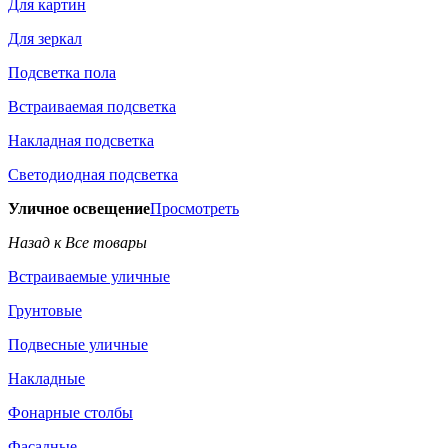
Для картин
Для зеркал
Подсветка пола
Встраиваемая подсветка
Накладная подсветка
Светодиодная подсветка
Уличное освещение
Просмотреть
Назад к Все товары
Встраиваемые уличные
Грунтовые
Подвесные уличные
Накладные
Фонарные столбы
Фасадные