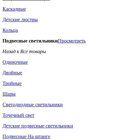
Каскадные
Детские люстры
Кольца
Подвесные светильники
Просмотреть
Назад к Все товары
Одиночные
Двойные
Тройные
Шары
Светодиодные светильники
Точечный свет
Детские подвесные светильники
Подвесные На штанге