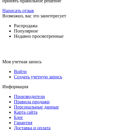
принять правильное решение
Написать отзыв
Возможно, вас это заинтересует
Распродажа
Популярное
Недавно просмотренные
Моя учетная запись
Войти
Создать учетную запись
Информация
Производители
Правила продажи
Персональные данные
Карта сайта
Блог
Гарантия
Доставка и оплата