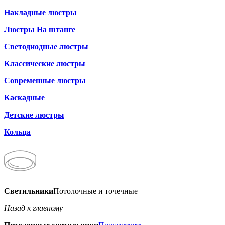
Накладные люстры
Люстры На штанге
Светодиодные люстры
Классические люстры
Современные люстры
Каскадные
Детские люстры
Кольца
Светильники
Потолочные и точечные
Назад к главному