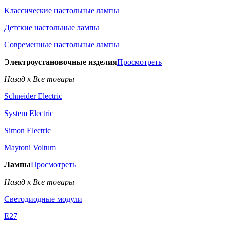
Классические настольные лампы
Детские настольные лампы
Современные настольные лампы
Электроустановочные изделия
Просмотреть
Назад к Все товары
Schneider Electric
System Electric
Simon Electric
Maytoni Voltum
Лампы
Просмотреть
Назад к Все товары
Светодиодные модули
E27