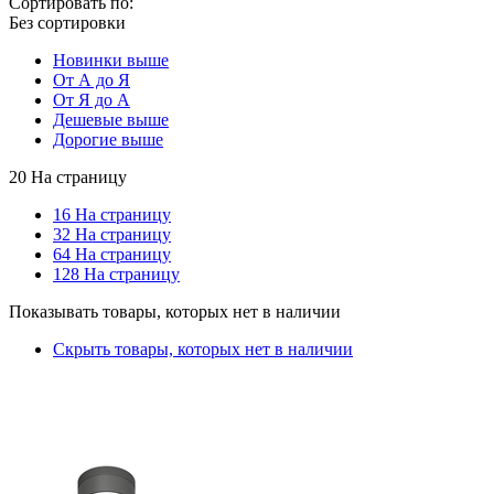
Сортировать по:
Без сортировки
Новинки выше
От А до Я
От Я до А
Дешевые выше
Дорогие выше
20 На страницу
16 На страницу
32 На страницу
64 На страницу
128 На страницу
Показывать товары, которых нет в наличии
Скрыть товары, которых нет в наличии