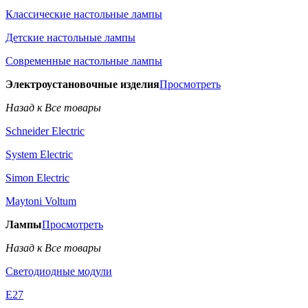
Классические настольные лампы
Детские настольные лампы
Современные настольные лампы
Электроустановочные изделия
Просмотреть
Назад к Все товары
Schneider Electric
System Electric
Simon Electric
Maytoni Voltum
Лампы
Просмотреть
Назад к Все товары
Светодиодные модули
E27