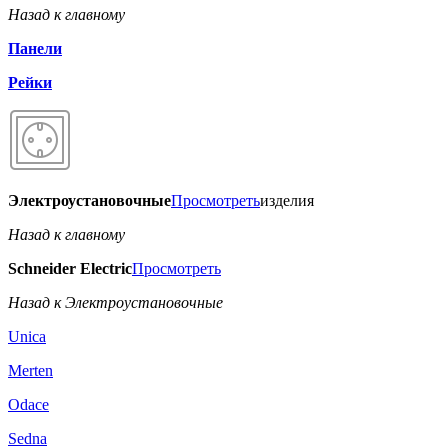
Назад к главному
Панели
Рейки
Электроустановочные
Просмотреть
изделия
Назад к главному
Schneider Electric
Просмотреть
Назад к Электроустановочные
Unica
Merten
Odace
Sedna