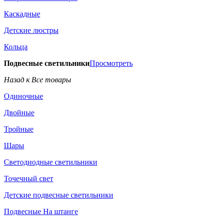
Каскадные
Детские люстры
Кольца
Подвесные светильники
Просмотреть
Назад к Все товары
Одиночные
Двойные
Тройные
Шары
Светодиодные светильники
Точечный свет
Детские подвесные светильники
Подвесные На штанге