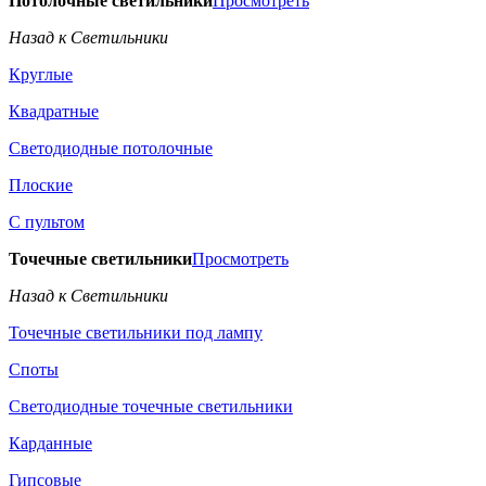
Потолочные светильники
Просмотреть
Назад к Светильники
Круглые
Квадратные
Светодиодные потолочные
Плоские
С пультом
Точечные светильники
Просмотреть
Назад к Светильники
Точечные светильники под лампу
Споты
Светодиодные точечные светильники
Карданные
Гипсовые