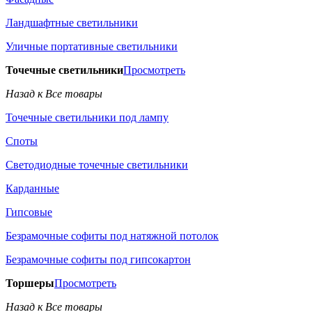
Ландшафтные светильники
Уличные портативные светильники
Точечные светильники
Просмотреть
Назад к Все товары
Точечные светильники под лампу
Споты
Светодиодные точечные светильники
Карданные
Гипсовые
Безрамочные софиты под натяжной потолок
Безрамочные софиты под гипсокартон
Торшеры
Просмотреть
Назад к Все товары