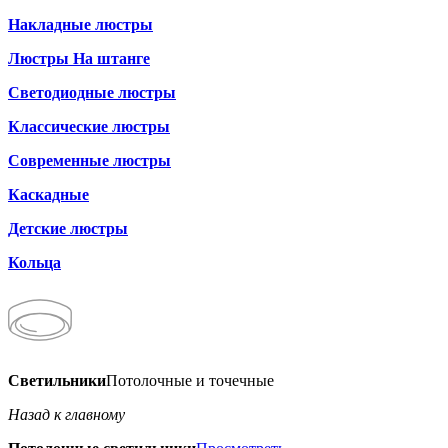
Накладные люстры
Люстры На штанге
Светодиодные люстры
Классические люстры
Современные люстры
Каскадные
Детские люстры
Кольца
Светильники
Потолочные и точечные
Назад к главному