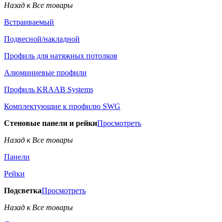
Назад к Все товары
Встраиваемый
Подвесной/накладной
Профиль для натяжных потолков
Алюминиевые профили
Профиль KRAAB Systems
Комплектующие к профилю SWG
Стеновые панели и рейки
Просмотреть
Назад к Все товары
Панели
Рейки
Подсветка
Просмотреть
Назад к Все товары