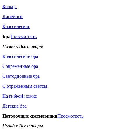
Кольца
Линейные
Классические
Бра
Просмотреть
Назад к Все товары
Классические бра
Современные бра
Светодиодные бра
С отраженным светом
На гибкой ножке
Детские бра
Потолочные светильники
Просмотреть
Назад к Все товары