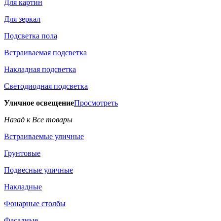
Для картин
Для зеркал
Подсветка пола
Встраиваемая подсветка
Накладная подсветка
Светодиодная подсветка
Уличное освещение
Просмотреть
Назад к Все товары
Встраиваемые уличные
Грунтовые
Подвесные уличные
Накладные
Фонарные столбы
Фасадные