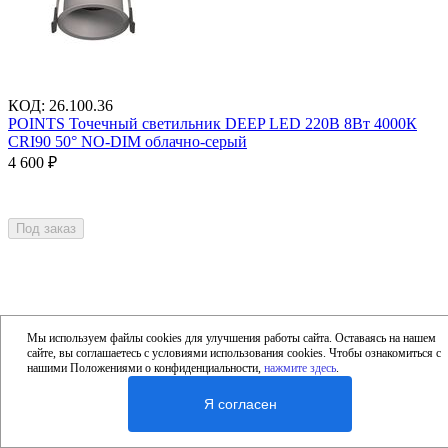
КОД
:
26.100.36
POINTS Точечный светильник DEEP LED 220В 8Вт 4000К
CRI90 50° NO-DIM облачно-серый
4 600
₽
Под заказ
Мы используем файлы cookies для улучшения работы сайта. Оставаясь на нашем
сайте, вы соглашаетесь с условиями использования cookies. Чтобы ознакомиться с
нашими Положениями о конфиденциальности,
нажмите здесь
.
Я согласен