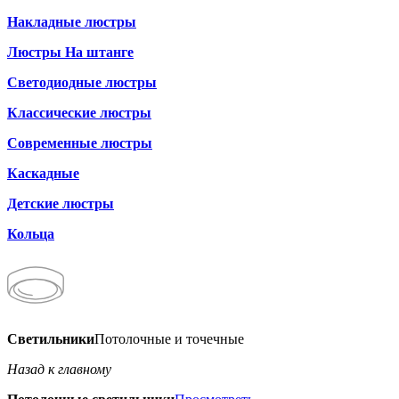
Накладные люстры
Люстры На штанге
Светодиодные люстры
Классические люстры
Современные люстры
Каскадные
Детские люстры
Кольца
Светильники
Потолочные и точечные
Назад к главному