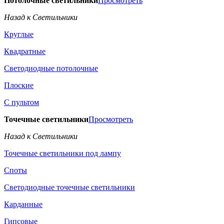
Потолочные светильники
Просмотреть
Назад к Светильники
Круглые
Квадратные
Светодиодные потолочные
Плоские
С пультом
Точечные светильники
Просмотреть
Назад к Светильники
Точечные светильники под лампу
Споты
Светодиодные точечные светильники
Карданные
Гипсовые