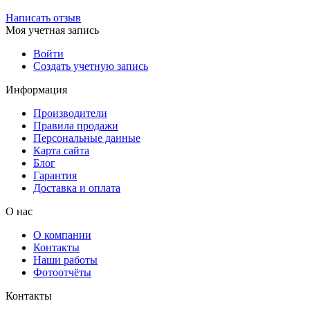
Написать отзыв
Моя учетная запись
Войти
Создать учетную запись
Информация
Производители
Правила продажи
Персональные данные
Карта сайта
Блог
Гарантия
Доставка и оплата
О нас
О компании
Контакты
Наши работы
Фотоотчёты
Контакты