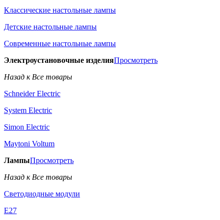
Классические настольные лампы
Детские настольные лампы
Современные настольные лампы
Электроустановочные изделия
Просмотреть
Назад к Все товары
Schneider Electric
System Electric
Simon Electric
Maytoni Voltum
Лампы
Просмотреть
Назад к Все товары
Светодиодные модули
E27