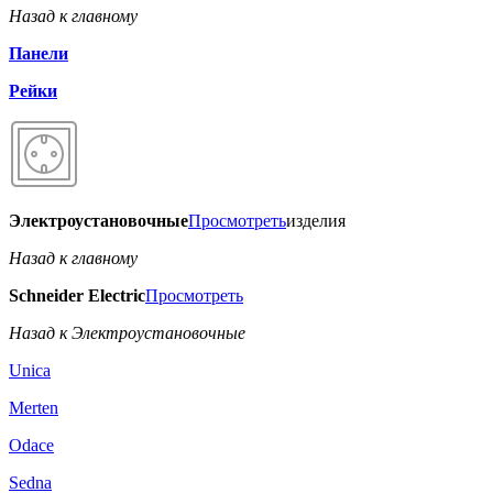
Назад к главному
Панели
Рейки
Электроустановочные
Просмотреть
изделия
Назад к главному
Schneider Electric
Просмотреть
Назад к Электроустановочные
Unica
Merten
Odace
Sedna