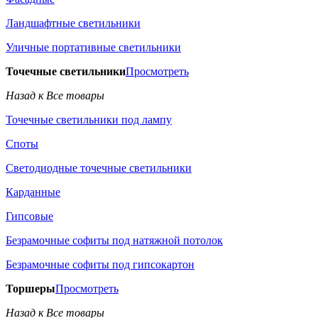
Ландшафтные светильники
Уличные портативные светильники
Точечные светильники
Просмотреть
Назад к Все товары
Точечные светильники под лампу
Споты
Светодиодные точечные светильники
Карданные
Гипсовые
Безрамочные софиты под натяжной потолок
Безрамочные софиты под гипсокартон
Торшеры
Просмотреть
Назад к Все товары