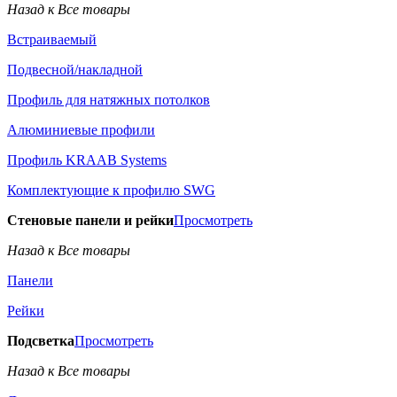
Назад к Все товары
Встраиваемый
Подвесной/накладной
Профиль для натяжных потолков
Алюминиевые профили
Профиль KRAAB Systems
Комплектующие к профилю SWG
Стеновые панели и рейки
Просмотреть
Назад к Все товары
Панели
Рейки
Подсветка
Просмотреть
Назад к Все товары