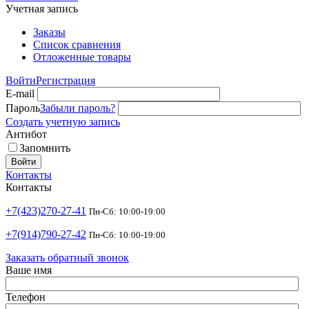
Учетная запись
Заказы
Список сравнения
Отложенные товары
Войти
Регистрация
E-mail
Пароль
Забыли пароль?
Создать учетную запись
Антибот
Запомнить
Войти
Контакты
Контакты
+7(423)270-27-41
Пн-Сб: 10:00-19:00
+7(914)790-27-42
Пн-Сб: 10:00-19:00
Заказать обратный звонок
Ваше имя
Телефон