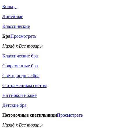
Кольца
Линейные
Классические
Бра
Просмотреть
Назад к Все товары
Классические бра
Современные бра
Светодиодные бра
С отраженным светом
На гибкой ножке
Детские бра
Потолочные светильники
Просмотреть
Назад к Все товары