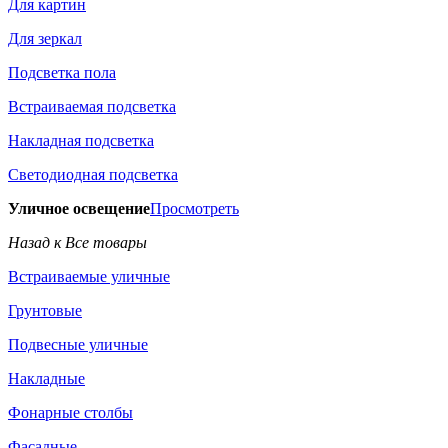
Для картин
Для зеркал
Подсветка пола
Встраиваемая подсветка
Накладная подсветка
Светодиодная подсветка
Уличное освещение
Просмотреть
Назад к Все товары
Встраиваемые уличные
Грунтовые
Подвесные уличные
Накладные
Фонарные столбы
Фасадные