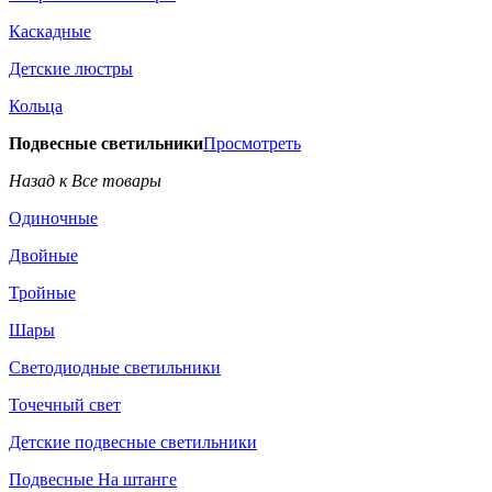
Каскадные
Детские люстры
Кольца
Подвесные светильники
Просмотреть
Назад к Все товары
Одиночные
Двойные
Тройные
Шары
Светодиодные светильники
Точечный свет
Детские подвесные светильники
Подвесные На штанге