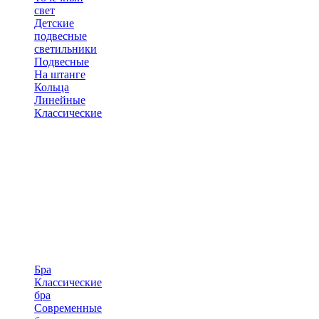
свет
Детские
подвесные
светильники
Подвесные
На штанге
Кольца
Линейные
Классические
Бра
Классические
бра
Современные