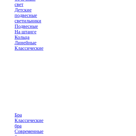
свет
Детские
подвесные
светильники
Подвесные
На штанге
Кольца
Линейные
Классические
Бра
Классические
бра
Современные