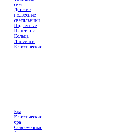
свет
Детские
подвесные
светильники
Подвесные
На штанге
Кольца
Линейные
Классические
Бра
Классические
бра
Современные